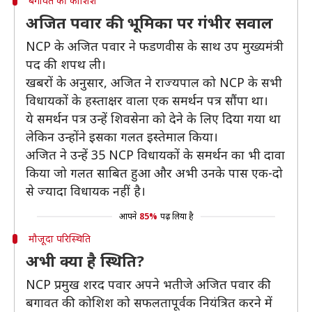
बगावत की कोशिश
अजित पवार की भूमिका पर गंभीर सवाल
NCP के अजित पवार ने फडणवीस के साथ उप मुख्यमंत्री
पद की शपथ ली।
खबरों के अनुसार, अजित ने राज्यपाल को NCP के सभी
विधायकों के हस्ताक्षर वाला एक समर्थन पत्र सौंपा था।
ये समर्थन पत्र उन्हें शिवसेना को देने के लिए दिया गया था
लेकिन उन्होंने इसका गलत इस्तेमाल किया।
अजित ने उन्हें 35 NCP विधायकों के समर्थन का भी दावा
किया जो गलत साबित हुआ और अभी उनके पास एक-दो
से ज्यादा विधायक नहीं है।
आपने
85%
पढ़ लिया है
मौजूदा परिस्थिति
अभी क्या है स्थिति?
NCP प्रमुख शरद पवार अपने भतीजे अजित पवार की
बगावत की कोशिश को सफलतापूर्वक नियंत्रित करने में