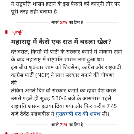
ने राष्ट्रपति शासन हटाने के इस फैसले को कानूनी तौर पर
पूरी तरह सही बताया है।
आपने
57%
पढ़ लिया है
पृष्ठभूमि
महाराष्ट्र में कैसे एक रात में बदला खेल?
दरअसल, किसी भी पार्टी के सरकार बनाने में नाकाम रहने
के बाद महाराष्ट्र में राष्ट्रपति शासन लगा हुआ था।
इस बीच शुक्रवार शाम को शिवसेना, कांग्रेस और राष्ट्रवादी
कांग्रेस पार्टी (NCP) ने साथ सरकार बनाने की घोषणा
की।
लेकिन अगले दिन वो सरकार बनाने का दावा पेश करते
उससे पहले ही सुबह 5:30-6 बजे के आसपास पहले
राष्ट्रपति शासन हटाया दिया गया और फिर करीब 7:45
बजे देवेंद्र फडणवीस ने
मुख्यमंत्री पद की शपथ
ली।
आपने
71%
पढ़ लिया है