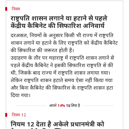
नियम
राष्ट्रपति शासन लगाने या हटाने से पहले
केंद्रीय कैबिनेट की सिफारिश अनिवार्य
दरअसल, नियमों के अनुसार किसी भी राज्य में राष्ट्रपति
शासन लगाने या हटाने के लिए राष्ट्रपति को केंद्रीय कैबिनेट
की सिफारिश की जरूरत होती है।
उदाहरण के तौर पर महाराष्ट्र में राष्ट्रपति शासन लगाने से
पहले केंद्रीय कैबिनेट ने इसकी सिफारिश राष्ट्रपति से की
थी, जिसके बाद राज्य में राष्ट्रपति शासन लगाया गया।
लेकिन राष्ट्रपति शासन हटाते समय ऐसा नहीं किया गया
और बिना कैबिनेट की सिफारिश के राष्ट्रपति शासन हटा
दिया गया।
आपने
14%
पढ़ लिया है
नियम 12
नियम 12 देता है अकेले प्रधानमंत्री को