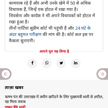
कामयाब रहे हैं और अभी उनके खेमे में 50 से अधिक
विधायक हैं, जिन्हें एक होटल में रखा गया है।
शिवसेना और कांग्रेस ने भी अपने विधायकों को होटल में
रखा हुआ है।
तीनों पार्टियां सुप्रीम कोर्ट भी पहुंची हैं और
24 घंटे के
अंदर बहुमत परीक्षण
की मांग की है। कोर्ट कल इस पर
फैसला सुनाएगी।
आपने पूरा पढ़ लिया है
ताज़ा खबरें
ऋषभ पंत की उत्तराखंड में जमीन खरीदने के लिए मुख्यमंत्री धामी से अपील,
यह मिला जवाब
पुष्कर सिंह धामी