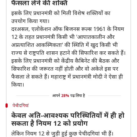
फैसला लेने की शक्ति
इसके लिए प्रधानमंत्री को मिली विशेष शक्तियों का
उपयोग किया गया।
दरअसल, एलोकेशन ऑफ बिजनस रूल्स 1961 के नियम
12 के तहत प्रधानमंत्री किसी भी 'आपातकालीन और
अप्रत्याशित आकस्मिकता' की स्थिति में खुद किसी भी
राज्य से राष्ट्रपति शासन हटाने की सिफारिश कर सकते हैं।
इसके लिए प्रधानमंत्री को केंद्रीय कैबिनेट की बैठक और
सिफारिश की जरूरत नहीं होती और वो अकेले इस पर
फैसला ले सकते हैं। महाराष्ट्र में प्रधानमंत्री मोदी ने ऐसा ही
किया।
आपने
28%
पढ़ लिया है
पेचीदगियां
केवल अति-आवश्यक परिस्थितियों में ही हो
सकता है नियम 12 को प्रयोग
लेकिन नियम 12 से जुड़ी हुई कुछ पेचीदगियां भी हैं।