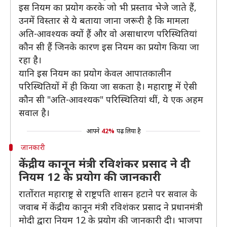
इस नियम का प्रयोग करके जो भी प्रस्ताव भेजे जाते हैं,
उनमें विस्तार से ये बताया जाना जरूरी है कि मामला
अति-आवश्यक क्यों हैं और वो असाधारण परिस्थितियां
कौन सी हैं जिनके कारण इस नियम का प्रयोग किया जा
रहा है।
यानि इस नियम का प्रयोग केवल आपातकालीन
परिस्थितियों में ही किया जा सकता है। महाराष्ट्र में ऐसी
कौन सी "अति-आवश्यक" परिस्थितियां थीं, ये एक अहम
सवाल है।
आपने
42%
पढ़ लिया है
जानकारी
केंद्रीय कानून मंत्री रविशंकर प्रसाद ने दी
नियम 12 के प्रयोग की जानकारी
रातोंरात महाराष्ट्र से राष्ट्रपति शासन हटाने पर सवाल के
जवाब में केंद्रीय कानून मंत्री रविशंकर प्रसाद ने प्रधानमंत्री
मोदी द्वारा नियम 12 के प्रयोग की जानकारी दी। भाजपा