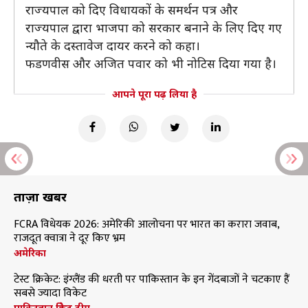
राज्यपाल को दिए विधायकों के समर्थन पत्र और
राज्यपाल द्वारा भाजपा को सरकार बनाने के लिए दिए गए
न्यौते के दस्तावेज दायर करने को कहा।
फडणवीस और अजित पवार को भी नोटिस दिया गया है।
आपने पूरा पढ़ लिया है
ताज़ा खबरें
FCRA विधेयक 2026: अमेरिकी आलोचना पर भारत का करारा जवाब,
राजदूत क्वात्रा ने दूर किए भ्रम
अमेरिका
टेस्ट क्रिकेट: इंग्लैंड की धरती पर पाकिस्तान के इन गेंदबाजों ने चटकाए हैं
सबसे ज्यादा विकेट
पाकिस्तान क्रिकेट टीम