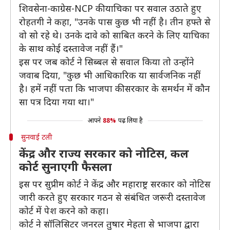
शिवसेना-काग्रेस-NCP की याचिका पर सवाल उठाते हुए
रोहतगी ने कहा, "उनके पास कुछ भी नहीं है। तीन हफ्ते से
वो सो रहे थे। उनके दावे को साबित करने के लिए याचिका
के साथ कोई दस्तावेज नहीं हैं।"
इस पर जब कोर्ट ने सिब्बल से सवाल किया तो उन्होंने
जवाब दिया, "कुछ भी आधिकारिक या सार्वजनिक नहीं
है। हमें नहीं पता कि भाजपा की सरकार के समर्थन में कौन
सा पत्र दिया गया था।"
आपने
88%
पढ़ लिया है
सुनवाई टली
केंद्र और राज्य सरकार को नोटिस, कल
कोर्ट सुनाएगी फैसला
इस पर सुप्रीम कोर्ट ने केंद्र और महाराष्ट्र सरकार को नोटिस
जारी करते हुए सरकार गठन से संबंधित जरूरी दस्तावेज
कोर्ट में पेश करने को कहा।
कोर्ट ने सॉलिसिटर जनरल तुषार मेहता से भाजपा द्वारा