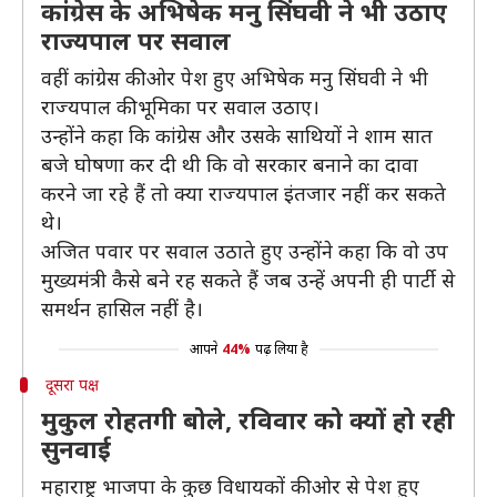
कांग्रेस के अभिषेक मनु सिंघवी ने भी उठाए
राज्यपाल पर सवाल
वहीं कांग्रेस की ओर पेश हुए अभिषेक मनु सिंघवी ने भी
राज्यपाल की भूमिका पर सवाल उठाए।
उन्होंने कहा कि कांग्रेस और उसके साथियों ने शाम सात
बजे घोषणा कर दी थी कि वो सरकार बनाने का दावा
करने जा रहे हैं तो क्या राज्यपाल इंतजार नहीं कर सकते
थे।
अजित पवार पर सवाल उठाते हुए उन्होंने कहा कि वो उप
मुख्यमंत्री कैसे बने रह सकते हैं जब उन्हें अपनी ही पार्टी से
समर्थन हासिल नहीं है।
आपने
44%
पढ़ लिया है
दूसरा पक्ष
मुकुल रोहतगी बोले, रविवार को क्यों हो रही
सुनवाई
महाराष्ट्र भाजपा के कुछ विधायकों की ओर से पेश हुए