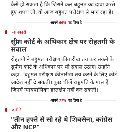
कैसे हो सकता है कि जिसने कल बहुमत का दावा करते
हुए शपथ ली, वो आज बहुमत परीक्षण से भाग रहा है।
आपने
66%
पढ़ लिया है
जानकारी
सुप्रीम कोर्ट के अधिकार क्षेत्र पर रोहतगी के
सवाल
रोहतगी ने बहुमत परीक्षण की तारीख तय कर सकने के
सुप्रीम कोर्ट के अधिकार पर भी सवाल उठाए। उन्होंने
कहा, "बहुमत परीक्षण की तारीख तय करने के लिए कोर्ट
आदेश नहीं दे सकती। कुछ चीजें राष्ट्रपति के पास हैं
जिनमें न्यायपालिका हस्तक्षेप नहीं कर सकती।"
आपने
77%
पढ़ लिया है
दलीलें
"तीन हफ्ते से सो रहे थे शिवसेना, कांग्रेस
और NCP"