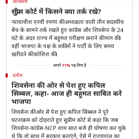
जानकारी
सु्प्रीम कोर्ट में किसने क्या तर्क रखे?
न्यायाधीश एनवी रमणा की अध्यक्षता वाली तीन सदस्यीय
बेंच के सामने तर्क रखते हुए कांग्रेस और शिवसेना के 24
घंटे के अंदर राज्य में बहुमत परीक्षण कराने की मांग की।
वहीं भाजपा के पक्ष के वकीलों ने पार्टी के लिए समय
खरीदने की कोशिश की।
आपने
11%
पढ़ लिया है
दलील
शिवसेना की ओर से पेश हुए कपिल
सिब्बल, कहा- आज ही बहुमत साबित करे
भाजपा
शिवसेना की ओर से पेश हुए कपिल सिब्बल ने पूरे
घटनाक्रम को दोहराते हुए सुप्रीम कोर्ट से कहा कि जब
शिवसेना-कांग्रेस-NCP शाम सात बजे ही घोषणा कर चुके
थे कि वो साथ में सरकार बनाएंगे, ऐसे में राज्यपाल का