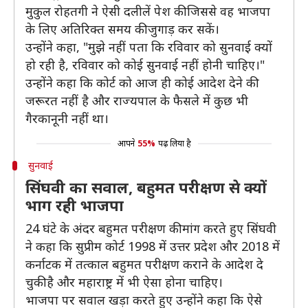
मुकुल रोहतगी ने ऐसी दलीलें पेश की जिससे वह भाजपा
के लिए अतिरिक्त समय की जुगाड़ कर सकें।
उन्होंने कहा, "मुझे नहीं पता कि रविवार को सुनवाई क्यों
हो रही है, रविवार को कोई सुनवाई नहीं होनी चाहिए।"
उन्होंने कहा कि कोर्ट को आज ही कोई आदेश देने की
जरूरत नहीं है और राज्यपाल के फैसले में कुछ भी
गैरकानूनी नहीं था।
आपने
55%
पढ़ लिया है
सुनवाई
सिंघवी का सवाल, बहुमत परीक्षण से क्यों
भाग रही भाजपा
24 घंटे के अंदर बहुमत परीक्षण की मांग करते हुए सिंघवी
ने कहा कि सुप्रीम कोर्ट 1998 में उत्तर प्रदेश और 2018 में
कर्नाटक में तत्काल बहुमत परीक्षण कराने के आदेश दे
चुकी है और महाराष्ट्र में भी ऐसा होना चाहिए।
भाजपा पर सवाल खड़ा करते हुए उन्होंने कहा कि ऐसे