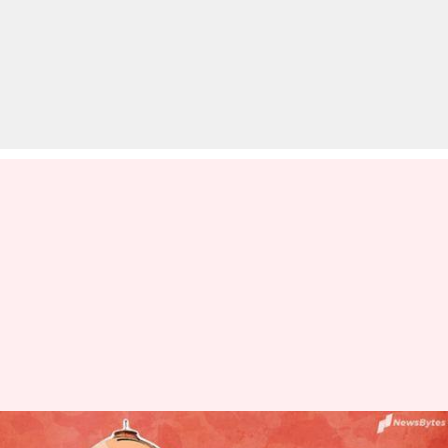
सुप्रीम कोर्ट का केंद्र और महाराष्ट्र