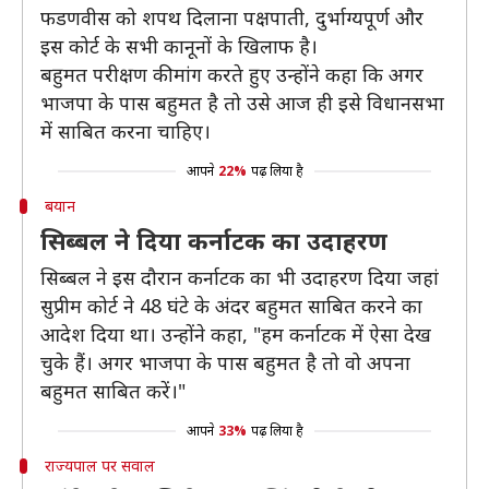
फडणवीस को शपथ दिलाना पक्षपाती, दुर्भाग्यपूर्ण और
इस कोर्ट के सभी कानूनों के खिलाफ है।
बहुमत परीक्षण की मांग करते हुए उन्होंने कहा कि अगर
भाजपा के पास बहुमत है तो उसे आज ही इसे विधानसभा
में साबित करना चाहिए।
आपने
22%
पढ़ लिया है
बयान
सिब्बल ने दिया कर्नाटक का उदाहरण
सिब्बल ने इस दौरान कर्नाटक का भी उदाहरण दिया जहां
सुप्रीम कोर्ट ने 48 घंटे के अंदर बहुमत साबित करने का
आदेश दिया था। उन्होंने कहा, "हम कर्नाटक में ऐसा देख
चुके हैं। अगर भाजपा के पास बहुमत है तो वो अपना
बहुमत साबित करें।"
आपने
33%
पढ़ लिया है
राज्यपाल पर सवाल