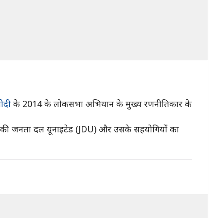
 मोदी
के 2014 के लोकसभा अभियान के मुख्य रणनीतिकार के
ुमार की जनता दल यूनाइटेड (JDU) और उसके सहयोगियों का