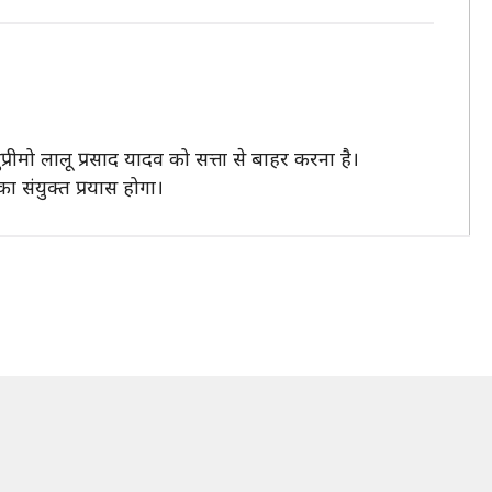
्रीमो लालू प्रसाद यादव को सत्ता से बाहर करना है।
ा संयुक्त प्रयास होगा।