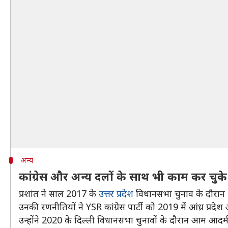
अन्य
कांग्रेस और अन्य दलों के साथ भी काम कर चुके हैं
प्रशांत ने साल 2017 के
उत्तर प्रदेश
विधानसभा चुनाव के दौरान भ
उनकी रणनीतियों ने YSR कांग्रेस पार्टी को 2019 में आंध्र प्रदे
उन्होंने 2020 के दिल्ली विधानसभा चुनावों के दौरान आम आदमी 