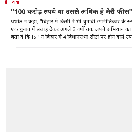
दावा
"100 करोड़ रुपये या उससे अधिक है मेरी फीस
प्रशांत ने कहा, "बिहार में किसी ने भी चुनावी रणनीतिकार के रूप
एक चुनाव में सलाह देकर अगले 2 वर्षों तक अपने अभियान का 
बता दें कि JSP ने बिहार में 4 विधानसभा सीटों पर होने वाले 