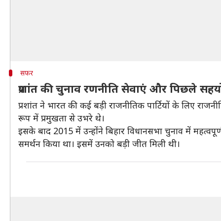
सफर
प्रशांत की चुनाव रणनीति सेवाएं और पिछले सह
प्रशांत ने भारत की कई बड़ी राजनीतिक पार्टियों के लिए राज
रूप में प्रमुखता से उभरे थे।
इसके बाद 2015 में उन्होंने बिहार विधानसभा चुनाव में महत्
समर्थन किया था। इसमें उनको बड़ी जीत मिली थी।