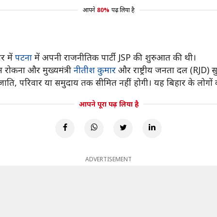
आपने
80%
पढ़ लिया है
र में
पटना
में अपनी राजनीतिक पार्टी JSP की शुरुआत की थी।
न रोकना और मुख्यमंत्री
नीतीश कुमार
और राष्ट्रीय जनता दल (RJD) सुप
 जाति, परिवार या समुदाय तक सीमित नहीं होगी। यह बिहार के लोगों क
आपने पूरा पढ़ लिया है
ADVERTISEMENT