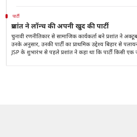
पार्टी
प्रशांत ने लॉन्च की अपनी खुद की पार्टी
चुनावी रणनीतिकार से सामाजिक कार्यकर्ता बने प्रशांत ने अक्टूब
उनके अनुसार, उनकी पार्टी का प्राथमिक उद्देश्य बिहार से पलाय
JSP के शुभारंभ से पहले प्रशांत ने कहा था कि पार्टी किसी एक