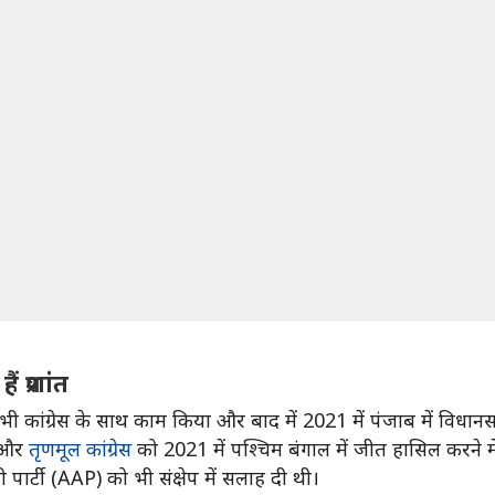
 प्रशांत
ी कांग्रेस के साथ काम किया और बाद में 2021 में पंजाब में विधा
श और
तृणमूल कांग्रेस
को 2021 में पश्चिम बंगाल में जीत हासिल करने म
पार्टी (AAP) को भी संक्षेप में सलाह दी थी।