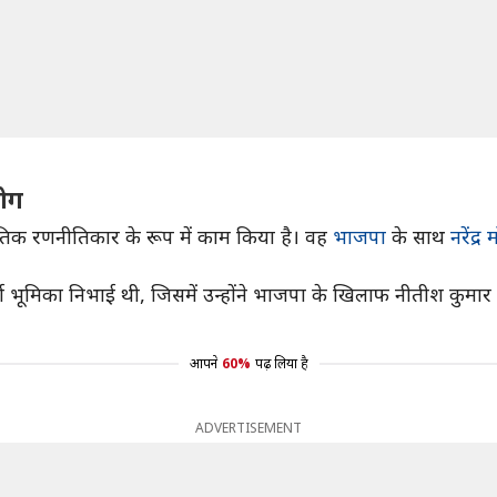
योग
नीतिक रणनीतिकार के रूप में काम किया है। वह
भाजपा
के साथ
नरेंद्र
वपूर्ण भूमिका निभाई थी, जिसमें उन्होंने भाजपा के खिलाफ नीतीश क
आपने
60%
पढ़ लिया है
ADVERTISEMENT