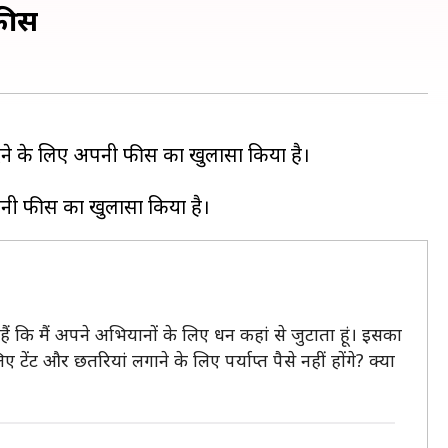
 फीस
ह देने के लिए अपनी फीस का खुलासा किया है।
ैं कि मैं अपने अभियानों के लिए धन कहां से जुटाता हूं। इसका
ेंट और छतरियां लगाने के लिए पर्याप्त पैसे नहीं होंगे? क्या