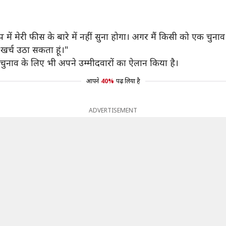
"
 में मेरी फीस के बारे में नहीं सुना होगा। अगर मैं किसी को एक चुनाव म
खर्च उठा सकता हूं।"
उपचुनाव के लिए भी अपने उम्मीदवारों का ऐलान किया है।
आपने
40%
पढ़ लिया है
ADVERTISEMENT