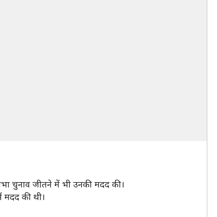
नसभा चुनाव जीतने में भी उनकी मदद की।
ें मदद की थी।