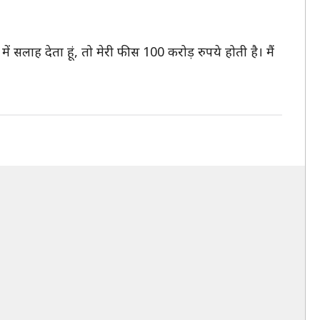
ें सलाह देता हूं, तो मेरी फीस 100 करोड़ रुपये होती है। मैं