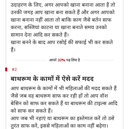
उदाहरण के लिए, अगर आपको खाना बनाना आता है तो
उनकी जगह आप खाना बना सकते हैं और अगर आपको
खाना बनाना नहीं आता तो बाकि काम जैसे बर्तन साफ
करना, सब्जियां काटना या खाना बनाते समय उनको
सामान देना आदि कर सकते हैं।
खाना बनने के बाद आप रसोई की सफाई भी कर सकते
हैं।
आपने
33%
पढ़ लिया है
#2
बाथरूम के कामों में ऐसे करें मदद
आप बाथरूम के कामों में भी महिलाओं की मदद सकते हैं
जैसे जब वह बाथरूम साफ कर रही हों तो आप वॉश
बेसिन को साफ कर सकते हैं या बाथरूम की टाइल्स आदि
को साफ कर सकते हैं।
आप जब भी नहाएं या बाथरूम का इस्तेमाल करें तो उसे
तुरंत साफ करें, इससे महिलाओं का काम नहीं बढ़ेगा।