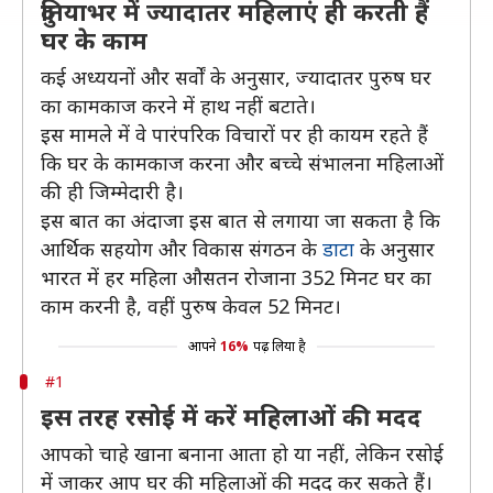
दुनियाभर में ज्यादातर महिलाएं ही करती हैं
घर के काम
कई अध्ययनों और सर्वों के अनुसार, ज्यादातर पुरुष घर
का कामकाज करने में हाथ नहीं बटाते।
इस मामले में वे पारंपरिक विचारों पर ही कायम रहते हैं
कि घर के कामकाज करना और बच्चे संभालना महिलाओं
की ही जिम्मेदारी है।
इस बात का अंदाजा इस बात से लगाया जा सकता है कि
आर्थिक सहयोग और विकास संगठन के
डाटा
के अनुसार
भारत में हर महिला औसतन रोजाना 352 मिनट घर का
काम करनी है, वहीं पुरुष केवल 52 मिनट।
आपने
16%
पढ़ लिया है
#1
इस तरह रसोई में करें महिलाओं की मदद
आपको चाहे खाना बनाना आता हो या नहीं, लेकिन रसोई
में जाकर आप घर की महिलाओं की मदद कर सकते हैं।