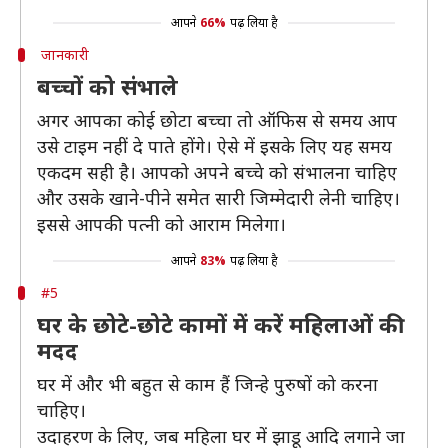
आपने
66%
पढ़ लिया है
जानकारी
बच्चों को संभाले
अगर आपका कोई छोटा बच्चा तो ऑफिस से समय आप
उसे टाइम नहीं दे पाते होंगे। ऐसे में इसके लिए यह समय
एकदम सही है। आपको अपने बच्चे को संभालना चाहिए
और उसके खाने-पीने समेत सारी जिम्मेदारी लेनी चाहिए।
इससे आपकी पत्नी को आराम मिलेगा।
आपने
83%
पढ़ लिया है
#5
घर के छोटे-छोटे कामों में करें महिलाओं की
मदद
घर में और भी बहुत से काम हैं जिन्हे पुरुषों को करना
चाहिए।
उदाहरण के लिए, जब महिला घर में झाडू आदि लगाने जा