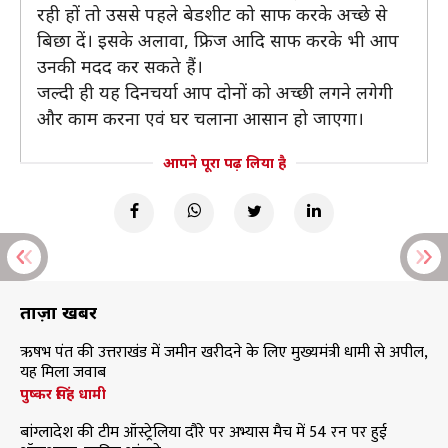
रही हों तो उससे पहले बेडशीट को साफ करके अच्छे से
बिछा दें। इसके अलावा, फ्रिज आदि साफ करके भी आप
उनकी मदद कर सकते हैं।
जल्दी ही यह दिनचर्या आप दोनों को अच्छी लगने लगेगी
और काम करना एवं घर चलाना आसान हो जाएगा।
आपने पूरा पढ़ लिया है
ताज़ा खबरें
ऋषभ पंत की उत्तराखंड में जमीन खरीदने के लिए मुख्यमंत्री धामी से अपील,
यह मिला जवाब
पुष्कर सिंह धामी
बांग्लादेश की टीम ऑस्ट्रेलिया दौरे पर अभ्यास मैच में 54 रन पर हुई