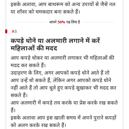
इसके अलावा, आप बाथरूम को अन्य उपायों से जैसे नल
या शॉवर को चमकदार बना सकते हैं।
आपने
50%
पढ़ लिया है
#3
कपड़े धोने या अलमारी लगाने में करें
महिलाओं की मदद
आप कपड़े धोकर या अलमारी लगाकर भी महिलाओं की
मदद कर सकते हैं।
उदाहरण के लिए, अगर आपको कपड़े धोने आते हैं तो
आप उन्हें धो सकते हैं, लेकिन अगर आपको कपड़े धोने
नहीं आते हैं तो आप धूले हुए कपड़े सूखाकर भी मदद कर
सकते हैं।
आप अलमारी में कपड़े तय करके या प्रेस करके रख सकते
हैं।
इसके अलावा आप इस खाली समय में अपने पुराने कपड़ों
को अलग करके रख सकते हैं।