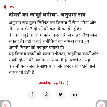
#5
दोस्तों का जादुई बगीचा- अनुपमा राय
अनुपमा राय द्वारा लिखित इस किताब में रीना, मीना और
टीना नाम की 3 दोस्तों की कहानी बताई गई है।
वे एक जादुई बगीचे में प्रवेश करती हैं, जहां हर पौधा बोल
सकता है। वहां वे कई चुनौतियों का सामना करते हुए
अपनी मित्रता को मजबूत बनाती हैं।
यह किताब बच्चों को कल्पनाशीलता, साहसिक कार्यों और
सच्ची दोस्ती की अहमियत सिखाती है। बच्चों को यह
कहानी मनोरंजन के साथ-साथ जीवनभर याद रखने वाले
सबक भी देती है।
आपने पूरा पढ़ लिया है