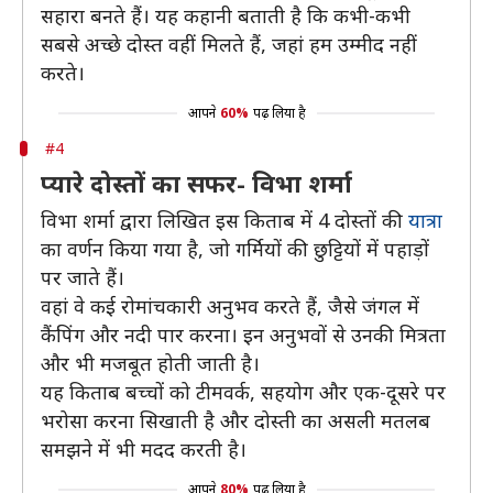
सहारा बनते हैं। यह कहानी बताती है कि कभी-कभी
सबसे अच्छे दोस्त वहीं मिलते हैं, जहां हम उम्मीद नहीं
करते।
आपने
60%
पढ़ लिया है
#4
प्यारे दोस्तों का सफर- विभा शर्मा
विभा शर्मा द्वारा लिखित इस किताब में 4 दोस्तों की
यात्रा
का वर्णन किया गया है, जो गर्मियों की छुट्टियों में पहाड़ों
पर जाते हैं।
वहां वे कई रोमांचकारी अनुभव करते हैं, जैसे जंगल में
कैंपिंग और नदी पार करना। इन अनुभवों से उनकी मित्रता
और भी मजबूत होती जाती है।
यह किताब बच्चों को टीमवर्क, सहयोग और एक-दूसरे पर
भरोसा करना सिखाती है और दोस्ती का असली मतलब
समझने में भी मदद करती है।
आपने
80%
पढ़ लिया है