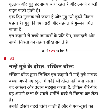
गुल्लक और गुड्डू हर समय साथ रहते हैं और उनकी दोस्ती
बहुत गहरी होती है।
एक दिन गुल्लक खो जाता है और गुड्डू उसे ढूंढने निकल
पड़ता है। गुड्डू की वफादारी और मेहनत से गुल्लक मिल
जाता है।
इस कहानी से बच्चे जानवरों के प्रति प्रेम, वफादारी और
सच्ची मित्रता का महत्व सीख सकते हैं।
आपने
40%
पढ़ लिया है
#3
नन्हें मुन्ने के दोस्त- रस्किन बॉन्ड
रस्किन बॉन्ड द्वारा लिखित इस कहानी में नन्हें मुन्ने नामक
बच्चा अपने नए स्कूल में कोई भी दोस्त नहीं बना पाता।
वह अकेला और उदास महसूस करता है, लेकिन धीरे-धीरे
वह अपनी कक्षा के सबसे शर्मीले बच्चे से मित्रता कर लेता
है।
उनकी दोस्ती गहरी होती जाती है और वे एक-दूसरे का