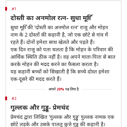
#1
दोस्ती का अनमोल रत्न- सुधा मूर्ति
सुधा मूर्ति की 'दोस्ती का अनमोल रत्न' राजू और मोहन
नाम के 2 दोस्तों की कहानी है, जो एक छोटे से गांव में
रहते हैं। दोनों हमेशा साथ खेलते और पढ़ते हैं।
एक दिन राजू को पता चलता है कि मोहन के परिवार की
आर्थिक स्थिति ठीक नहीं है। वह अपने माता-पिता से बात
करके मोहन की मदद करने का फैसला करता है।
यह कहानी बच्चों को सिखाती है कि सच्चे दोस्त हमेशा
एक-दूसरे की मदद करते हैं।
आपने
20%
पढ़ लिया है
#2
गुल्लक और गुड्डू- प्रेमचंद
प्रेमचंद द्वारा लिखित 'गुल्लक और गुड्डू' गुल्लक नामक एक
छोटे लड़के और उसके पालतू कुत्ते गुड्डू की कहानी है।