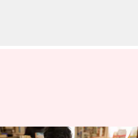
बच्चों के लिए दोस्ती होती है जरूरी,