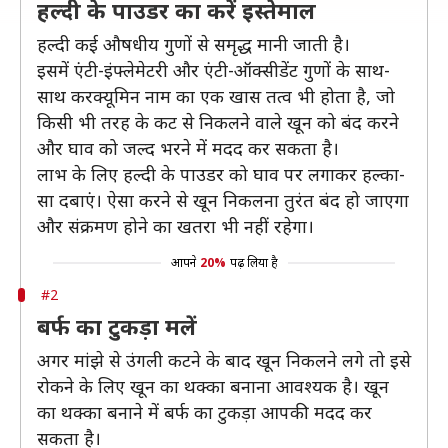
हल्दी के पाउडर का करें इस्तेमाल
हल्दी कई औषधीय गुणों से समृद्ध मानी जाती है।
इसमें एंटी-इंफ्लेमेटरी और एंटी-ऑक्सीडेंट गुणों के साथ-
साथ करक्यूमिन नाम का एक खास तत्व भी होता है, जो
किसी भी तरह के कट से निकलने वाले खून को बंद करने
और घाव को जल्द भरने में मदद कर सकता है।
लाभ के लिए हल्दी के पाउडर को घाव पर लगाकर हल्का-
सा दबाएं। ऐसा करने से खून निकलना तुरंत बंद हो जाएगा
और संक्रमण होने का खतरा भी नहीं रहेगा।
आपने
20%
पढ़ लिया है
#2
बर्फ का टुकड़ा मलें
अगर मांझे से उंगली कटने के बाद खून निकलने लगे तो इसे
रोकने के लिए खून का थक्का बनाना आवश्यक है। खून
का थक्का बनाने में बर्फ का टुकड़ा आपकी मदद कर
सकता है।