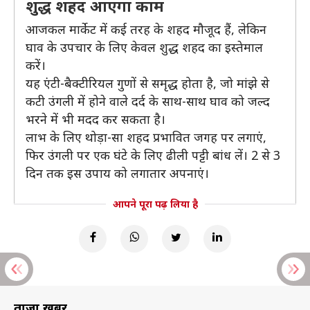
शुद्ध शहद आएगा काम
आजकल मार्केट में कई तरह के शहद मौजूद हैं, लेकिन
घाव के उपचार के लिए केवल शुद्ध शहद का इस्तेमाल
करें।
यह एंटी-बैक्टीरियल गुणों से समृद्ध होता है, जो मांझे से
कटी उंगली में होने वाले दर्द के साथ-साथ घाव को जल्द
भरने में भी मदद कर सकता है।
लाभ के लिए थोड़ा-सा शहद प्रभावित जगह पर लगाएं,
फिर उंगली पर एक घंटे के लिए ढीली पट्टी बांध लें। 2 से 3
दिन तक इस उपाय को लगातार अपनाएं।
आपने पूरा पढ़ लिया है
ताज़ा खबरें