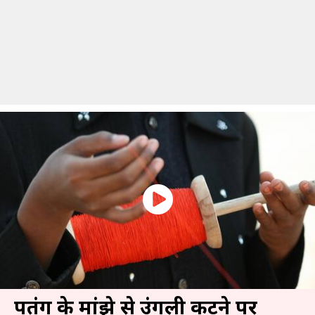
पतंग के मांझे से उंगली कटने पर