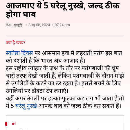
आजमाएं ये 5 घरेलू नुस्खे, जल्द ठीक
होगा घाव
लेखन
Aug 08, 2024
07:24 pm
अंजली
क्या है खबर?
स्वतंत्रता दिवस
पर आसमान हवा में लहराती पतंग इस बात
को दर्शाती है कि भारत अब आजाद है।
इस राष्ट्रीय त्योहार के जश्न के तौर पर पतंगबाजी की धूम
चारों तरफ देखी जाती है, लेकिन पतंगबाजी के दौरान मांझे
से उंगलियों के कटने का डर रहता है। इससे बचने के लिए
उंगलियों पर डॉक्टर टेप लगाएं।
वहीं अगर उंगली पर हल्का-फुल्का कट लग भी जाता है तो
ये 5
घरेलू नुस्खे
#1