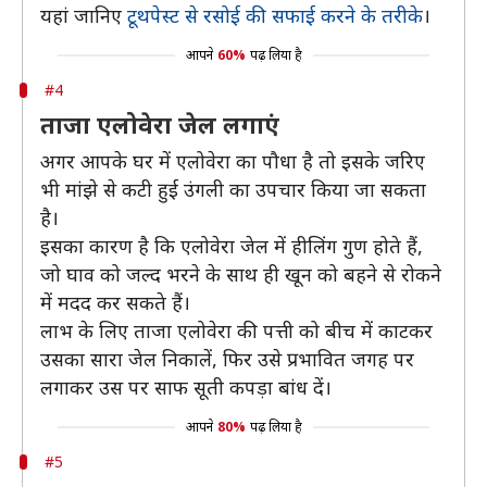
यहां जानिए
टूथपेस्ट से रसोई की सफाई करने के तरीके
।
आपने
60%
पढ़ लिया है
#4
ताजा एलोवेरा जेल लगाएं
अगर आपके घर में एलोवेरा का पौधा है तो इसके जरिए
भी मांझे से कटी हुई उंगली का उपचार किया जा सकता
है।
इसका कारण है कि एलोवेरा जेल में हीलिंग गुण होते हैं,
जो घाव को जल्द भरने के साथ ही खून को बहने से रोकने
में मदद कर सकते हैं।
लाभ के लिए ताजा एलोवेरा की पत्ती को बीच में काटकर
उसका सारा जेल निकालें, फिर उसे प्रभावित जगह पर
लगाकर उस पर साफ सूती कपड़ा बांध दें।
आपने
80%
पढ़ लिया है
#5