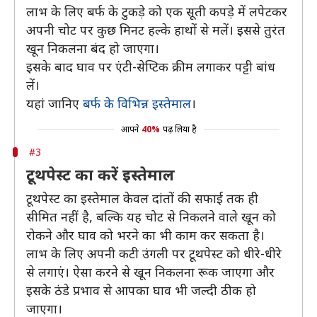
लाभ के लिए बर्फ के टुकड़े को एक सूती कपड़े में लपेटकर
अपनी चोट पर कुछ मिनट हल्के हाथों से मलें। इससे तुरंत
खून निकलना बंद हो जाएगा।
इसके बाद घाव पर एंटी-सेप्टिक क्रीम लगाकर पट्टी बांध
लें।
यहां जानिए
बर्फ के विभिन्न इस्तेमाल
।
आपने
40%
पढ़ लिया है
#3
टूथपेस्ट का करें इस्तेमाल
टूथपेस्ट का इस्तेमाल केवल दांतों की सफाई तक ही
सीमित नहीं है, बल्कि यह चोट से निकलने वाले खून को
रोकने और घाव को भरने का भी काम कर सकता है।
लाभ के लिए अपनी कटी उंगली पर टूथपेस्ट को धीरे-धीरे
से लगाएं। ऐसा करने से खून निकलना रूक जाएगा और
इसके ठंडे प्रभाव से आपका घाव भी जल्दी ठीक हो
जाएगा।