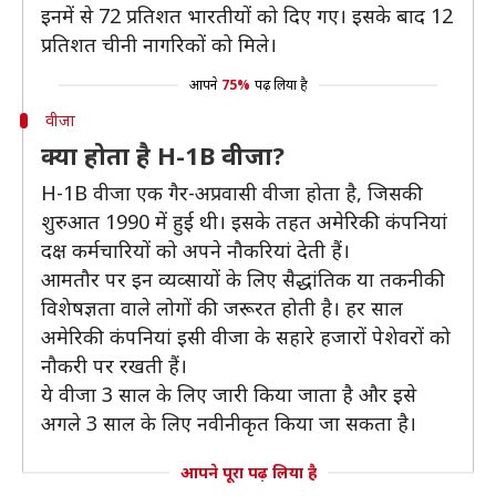
इनमें से 72 प्रतिशत भारतीयों को दिए गए। इसके बाद 12
प्रतिशत चीनी नागरिकों को मिले।
आपने
75%
पढ़ लिया है
वीजा
क्या होता है H-1B वीजा?
H-1B वीजा एक गैर-अप्रवासी वीजा होता है, जिसकी
शुरुआत 1990 में हुई थी। इसके तहत अमेरिकी कंपनियां
दक्ष कर्मचारियों को अपने नौकरियां देती हैं।
आमतौर पर इन व्यव्सायों के लिए सैद्धांतिक या तकनीकी
विशेषज्ञता वाले लोगों की जरूरत होती है। हर साल
अमेरिकी कंपनियां इसी वीजा के सहारे हजारों पेशेवरों को
नौकरी पर रखती हैं।
ये वीजा 3 साल के लिए जारी किया जाता है और इसे
अगले 3 साल के लिए नवीनीकृत किया जा सकता है।
आपने पूरा पढ़ लिया है