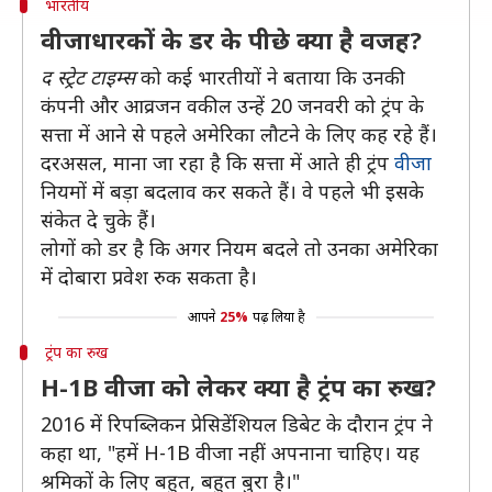
भारतीय
वीजाधारकों के डर के पीछे क्या है वजह?
द स्ट्रेट टाइम्स
को कई भारतीयों ने बताया कि उनकी
कंपनी और आव्रजन वकील उन्हें 20 जनवरी को ट्रंप के
सत्ता में आने से पहले अमेरिका लौटने के लिए कह रहे हैं।
दरअसल, माना जा रहा है कि सत्ता में आते ही ट्रंप
वीजा
नियमों में बड़ा बदलाव कर सकते हैं। वे पहले भी इसके
संकेत दे चुके हैं।
लोगों को डर है कि अगर नियम बदले तो उनका अमेरिका
में दोबारा प्रवेश रुक सकता है।
आपने
25%
पढ़ लिया है
ट्रंप का रुख
H-1B वीजा को लेकर क्या है ट्रंप का रुख?
2016 में रिपब्लिकन प्रेसिडेंशियल डिबेट के दौरान ट्रंप ने
कहा था, "हमें H-1B वीजा नहीं अपनाना चाहिए। यह
श्रमिकों के लिए बहुत, बहुत बुरा है।"