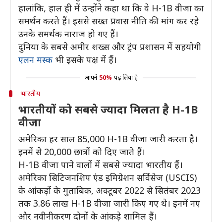
हालांकि, हाल ही में उन्होंने कहा था कि वे H-1B वीजा का
समर्थन करते हैं। इससे सख्त प्रवास नीति की मांग कर रहे
उनके समर्थक नाराज हो गए हैं।
दुनिया के सबसे अमीर शख्स और ट्रंप प्रशासन में सहयोगी
एलन मस्क
भी इसके पक्ष में हैं।
आपने
50%
पढ़ लिया है
भारतीय
भारतीयों को सबसे ज्यादा मिलता है H-1B
वीजा
अमेरिका हर साल 85,000 H-1B वीजा जारी करता है।
इनमें से 20,000 छात्रों को दिए जाते हैं।
H-1B वीजा पाने वालों में सबसे ज्यादा भारतीय हैं।
अमेरिका सिटिजनशिप एंड इमिग्रेशन सर्विसेज (USCIS)
के आंकड़ों के मुताबिक, अक्टूबर 2022 से सितंबर 2023
तक 3.86 लाख H-1B वीजा जारी किए गए थे। इनमें नए
और नवीनीकरण दोनों के आंकड़े शामिल हैं।