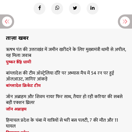
ताज़ा खबरें
ऋषभ पंत की उत्तराखंड में जमीन खरीदने के लिए मुख्यमंत्री धामी से अपील,
यह मिला जवाब
पुष्कर सिंह धामी
बांग्लादेश की टीम ऑस्ट्रेलिया दौरे पर अभ्यास मैच में 54 रन पर हुई
ऑलआउट, जानिए आंकड़े
बांग्लादेश क्रिकेट टीम
जॉन अब्राहम और शिवम नायर फिर साथ, तैयार हो रही करियर की सबसे
बड़ी एक्शन थ्रिलर
जॉन अब्राहम
हिमाचल प्रदेश के चंबा में यात्रियों से भरी बस पलटी, 7 की मौत और 11
घायल