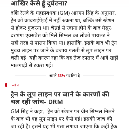
आखिर कैसे हुई दुर्घटना?
दक्षिण रेलवे के महाप्रबंधक (GM) आरएन सिंह के अनुसार,
ट्रेन को कावराईपेट्टई में नहीं रुकना था, बल्कि उसे स्टेशन
से होकर गुजरना था। चेन्नई से रवाना होने के बाद मैसूर-
दरभंगा एक्सप्रेस को मिले सिग्नल का लोको पायलट ने
सही तरह से पालन किया था। हालांकि, इसके बाद भी ट्रेन
मुख्य लाइन पर जाने के बजाय गलती से लूप लाइन पर
चली गई। यही कारण रहा कि वह तेज रफ्तार में आगे खड़ी
मालगाड़ी से टकरा गई।
आपने
33%
पढ़ लिया है
जांच
ट्रेन के लूप लाइन पर जाने के कारणों की
चल रही जांच- DRM
GM सिंह ने कहा, "ट्रेन को स्टेशन पर ग्रीन सिग्नल मिलने
के बाद भी वह लूप लाइन पर कैसे गई। इसकी जांच की
जा रही है। इसमें यह भी पता लगाया जाएगा कि कहीं ट्रेक