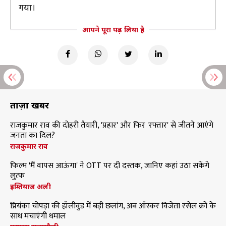
गया।
आपने पूरा पढ़ लिया है
ताज़ा खबरें
राजकुमार राव की दोहरी तैयारी, 'प्रहार' और फिर 'रफ्तार' से जीतने आएंगे
जनता का दिल?
राजकुमार राव
फिल्म 'मैं वापस आऊंगा' ने OTT पर दी दस्तक, जानिए कहां उठा सकेंगे
लुत्फ
इम्तियाज अली
प्रियंका चोपड़ा की हॉलीवुड में बड़ी छलांग, अब ऑस्कर विजेता रसेल क्रो के
साथ मचाएंगी धमाल