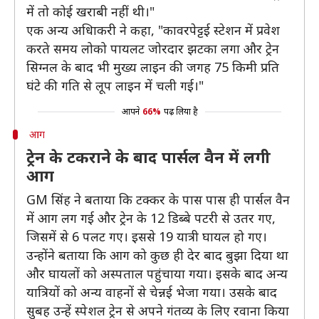
में तो कोई खराबी नहीं थी।"
एक अन्य अधिाकरी ने कहा, "कावरपेट्टई स्टेशन में प्रवेश
करते समय लोको पायलट जोरदार झटका लगा और ट्रेन
सिग्नल के बाद भी मुख्य लाइन की जगह 75 किमी प्रति
घंटे की गति से लूप लाइन में चली गई।"
आपने
66%
पढ़ लिया है
आग
ट्रेन के टकराने के बाद पार्सल वैन में लगी
आग
GM सिंह ने बताया कि टक्कर के पास पास ही पार्सल वैन
में आग लग गई और ट्रेन के 12 डिब्बे पटरी से उतर गए,
जिसमें से 6 पलट गए। इससे 19 यात्री घायल हो गए।
उन्होंने बताया कि आग को कुछ ही देर बाद बुझा दिया था
और घायलों को अस्पताल पहुंचाया गया। इसके बाद अन्य
यात्रियों को अन्य वाहनों से चेन्नई भेजा गया। उसके बाद
सुबह उन्हें स्पेशल ट्रेन से अपने गंतव्य के लिए रवाना किया