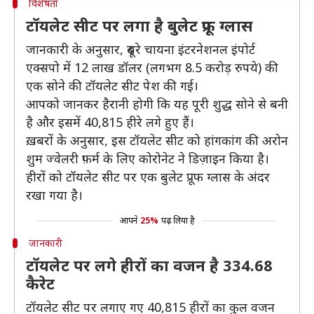
विशेषता
टॉयलेट सीट पर लगा है बुलेट प्रूफ ग्लास
जानकारी के अनुसार, दूसरे चायना इंटरनेशनल इंपोर्ट
एक्सपो में 12 लाख डॉलर (लगभग 8.5 करोड़ रुपये) की
एक सोने की टॉयलेट सीट पेश की गई।
आपको जानकर हैरानी होगी कि यह पूरी शुद्ध सोने से बनी
है और इसमें 40,815 हीरे लगे हुए हैं।
ख़बरों के अनुसार, इस टॉयलेट सीट को हांगकांग की अरोन
शुम ज्वेलरी फ़र्म के लिए कोरोनेट ने डिज़ाइन किया है।
हीरों को टॉयलेट सीट पर एक बुलेट प्रूफ ग्लास के अंदर
रखा गया है।
आपने
25%
पढ़ लिया है
जानकारी
टॉयलेट पर लगे हीरों का वजन है 334.68
कैरेट
टॉयलेट सीट पर लगाए गए 40,815 हीरों का कुल वजन