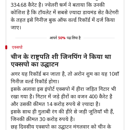
334.68 कैरेट है। ज्वेलरी फ़र्म ने बताया कि उनकी
कोशिश है कि टॉयलेट में सबसे ज़्यादा डायमंड सेट कैटेगरी
के तहत इसे गिनीज़ बुक ऑफ वर्ल्ड रिकॉर्ड में दर्ज किया
जाए।
आपने
50%
पढ़ लिया है
एक्सपो
चीन के राष्ट्रपति शी जिनपिंग ने किया था
एक्सपो का उद्घाटन
अगर यह रिकॉर्ड बन जाता है, तो अरोन शुम का यह 10वाँ
गिनीज़ वर्ल्ड रिकॉर्ड होगा।
इसके अलावा इस इंपोर्ट एक्सपो में हीरा जड़ित गिटार भी
रखा गया है। गिटार में जड़े हीरों का वजन 400 कैरेट है
और उसकी कीमत 14 करोड़ रुपये से ज़्यादा है।
इसके साथ ही गुलाबी रंग की हीरे से जड़ी जूतियाँ भी हैं,
जिनकी क़ीमत 30 करोड़ रुपये है।
छह दिवसीय एक्सपो का उद्घाटन मंगलवार को चीन के