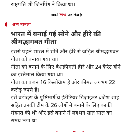
राष्ट्रपति शी जिनपिंग ने किया था।
आपने
75%
पढ़ लिया है
अन्य मामला
भारत में बनाई गई सोने और हीरे की
श्रीमद्भागवत गीता
इससे पहले भारत में सोने और हीरे से जड़ित श्रीमद्भागवत
गीता को बनाया गया था।
गीता को बनाने के लिए बेशक़ीमती हीरे और 24 कैरेट होने
का इस्तेमाल किया गया था।
गीता का वजन 16 किलोग्राम है और कीमत लगभग 22
करोड़ रुपये है।
इसे वडोदरा के पुष्टिमार्गीय इंटीरियर डिज़ाइनर ब्रजेश शाह
सहित उनकी टीम के 26 लोगों ने बनाने के लिए काफी
मेहनत की थी और इसे बनाने में लगभग सात साल का
समय लगा था।