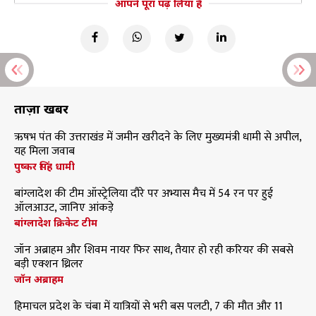
आपने पूरा पढ़ लिया है
ताज़ा खबरें
ऋषभ पंत की उत्तराखंड में जमीन खरीदने के लिए मुख्यमंत्री धामी से अपील,
यह मिला जवाब
पुष्कर सिंह धामी
बांग्लादेश की टीम ऑस्ट्रेलिया दौरे पर अभ्यास मैच में 54 रन पर हुई
ऑलआउट, जानिए आंकड़े
बांग्लादेश क्रिकेट टीम
जॉन अब्राहम और शिवम नायर फिर साथ, तैयार हो रही करियर की सबसे
बड़ी एक्शन थ्रिलर
जॉन अब्राहम
हिमाचल प्रदेश के चंबा में यात्रियों से भरी बस पलटी, 7 की मौत और 11