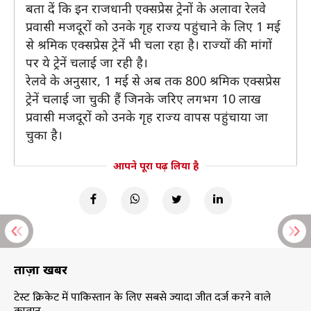
बता दें कि इन राजधानी एक्सप्रेस ट्रेनों के अलावा रेलवे
प्रवासी मजदूरों को उनके गृह राज्य पहुंचाने के लिए 1 मई
से श्रमिक एक्सप्रेस ट्रेनें भी चला रहा है। राज्यों की मांगों
पर ये ट्रेनें चलाई जा रही है।
रेलवे के अनुसार, 1 मई से अब तक 800 श्रमिक एक्सप्रेस
ट्रेनें चलाई जा चुकी हैं जिनके जरिए लगभग 10 लाख
प्रवासी मजदूरों को उनके गृह राज्य वापस पहुंचाया जा
चुका है।
आपने पूरा पढ़ लिया है
ताज़ा खबरें
टेस्ट क्रिकेट में पाकिस्तान के लिए सबसे ज्यादा जीत दर्ज करने वाले