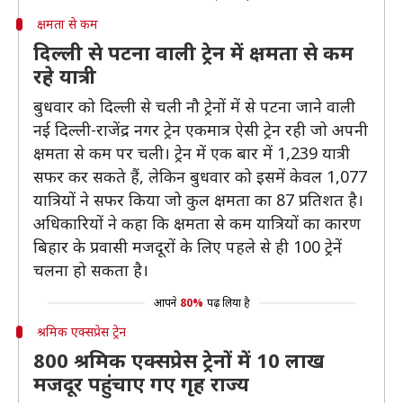
क्षमता से कम
दिल्ली से पटना वाली ट्रेन में क्षमता से कम
रहे यात्री
बुधवार को दिल्ली से चली नौ ट्रेनों में से पटना जाने वाली
नई दिल्ली-राजेंद्र नगर ट्रेन एकमात्र ऐसी ट्रेन रही जो अपनी
क्षमता से कम पर चली। ट्रेन में एक बार में 1,239 यात्री
सफर कर सकते हैं, लेकिन बुधवार को इसमें केवल 1,077
यात्रियों ने सफर किया जो कुल क्षमता का 87 प्रतिशत है।
अधिकारियों ने कहा कि क्षमता से कम यात्रियों का कारण
बिहार के प्रवासी मजदूरों के लिए पहले से ही 100 ट्रेनें
चलना हो सकता है।
आपने
80%
पढ़ लिया है
श्रमिक एक्सप्रेस ट्रेन
800 श्रमिक एक्सप्रेस ट्रेनों में 10 लाख
मजदूर पहुंचाए गए गृह राज्य