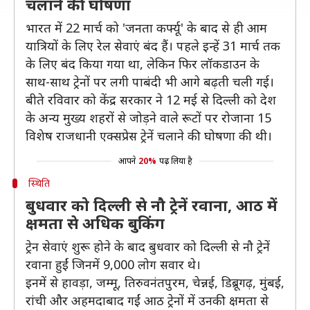
चलाने की घोषणा
भारत में 22 मार्च को 'जनता कर्फ्यू' के बाद से ही आम
यात्रियों के लिए रेल सेवाएं बंद हैं। पहले इन्हें 31 मार्च तक
के लिए बंद किया गया था, लेकिन फिर लॉकडाउन के
साथ-साथ ट्रेनों पर लगी पाबंदी भी आगे बढ़ती चली गई।
बीते रविवार को केंद्र सरकार ने 12 मई से दिल्ली को देश
के अन्य मुख्य शहरों से जोड़ने वाले रूटों पर रोजाना 15
विशेष राजधानी एक्सप्रेस ट्रेनें चलाने की घोषणा की थी।
आपने
20%
पढ़ लिया है
स्थिति
बुधवार को दिल्ली से नौ ट्रेनें रवाना, आठ में
क्षमता से अधिक बुकिंग
ट्रेन सेवाएं शुरू होने के बाद बुधवार को दिल्ली से नौ ट्रेनें
रवाना हुईं जिनमें 9,000 लोग सवार थे।
इनमें से हावड़ा, जम्मू, तिरुवनंतपुरम, चेन्नई, डिब्रूगढ़, मुंबई,
रांची और अहमदाबाद गईं आठ ट्रेनों में उनकी क्षमता से