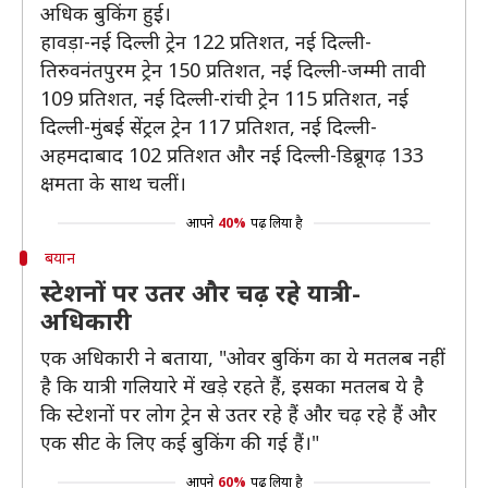
अधिक बुकिंग हुई।
हावड़ा-नई दिल्ली ट्रेन 122 प्रतिशत, नई दिल्ली-
तिरुवनंतपुरम ट्रेन 150 प्रतिशत, नई दिल्ली-जम्मी तावी
109 प्रतिशत, नई दिल्ली-रांची ट्रेन 115 प्रतिशत, नई
दिल्ली-मुंबई सेंट्रल ट्रेन 117 प्रतिशत, नई दिल्ली-
अहमदाबाद 102 प्रतिशत और नई दिल्ली-डिब्रूगढ़ 133
क्षमता के साथ चलीं।
आपने
40%
पढ़ लिया है
बयान
स्टेशनों पर उतर और चढ़ रहे यात्री-
अधिकारी
एक अधिकारी ने बताया, "ओवर बुकिंग का ये मतलब नहीं
है कि यात्री गलियारे में खड़े रहते हैं, इसका मतलब ये है
कि स्टेशनों पर लोग ट्रेन से उतर रहे हैं और चढ़ रहे हैं और
एक सीट के लिए कई बुकिंग की गई हैं।"
आपने
60%
पढ़ लिया है