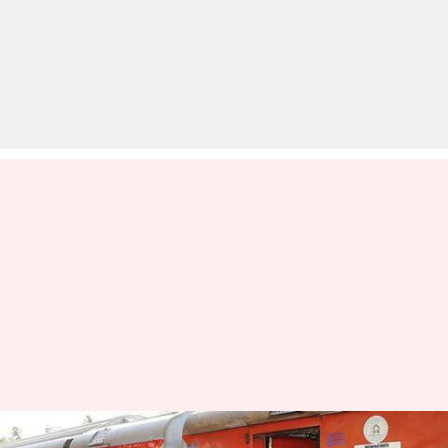
विशेष ट्रेनों में सात दिनों के लिए बुक