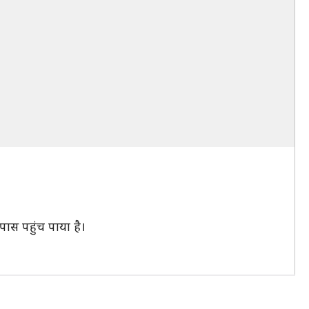
ास पहुंच पाया है।