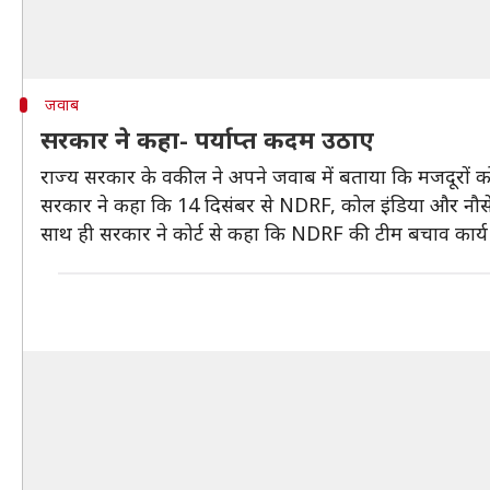
जवाब
सरकार ने कहा- पर्याप्त कदम उठाए
राज्य सरकार के वकील ने अपने जवाब में बताया कि मजदूरों को
सरकार ने कहा कि 14 दिसंबर से NDRF, कोल इंडिया और नौसेना
साथ ही सरकार ने कोर्ट से कहा कि NDRF की टीम बचाव कार्य म