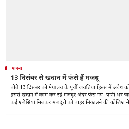
मामला
13 दिसंबर से खदान में फंसे हैं मजदूर
बीते 13 दिसंबर को मेघालय के पूर्वी जयंतिया हिल्स में अवैध
इससे खदान में काम कर रहे मजदूर अंदर फंस गए। पानी भर जाने
कई एजेंसियां मिलकर मजदूरों को बाहर निकालने की कोशिश मे