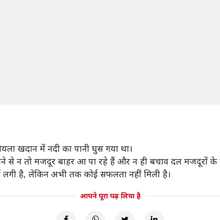
 कोयला खदान में नदी का पानी घुस गया था।
 से न तो मजदूर बाहर आ पा रहे हैं और न ही बचाव दल मजदूरों के प
ं लगी है, लेकिन अभी तक कोई सफलता नहीं मिली है।
आपने पूरा पढ़ लिया है