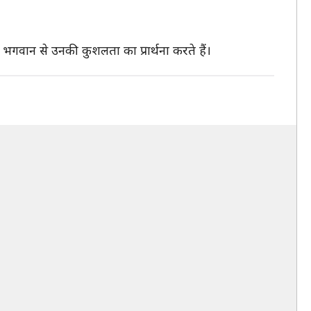
म भगवान से उनकी कुशलता का प्रार्थना करते हैं।