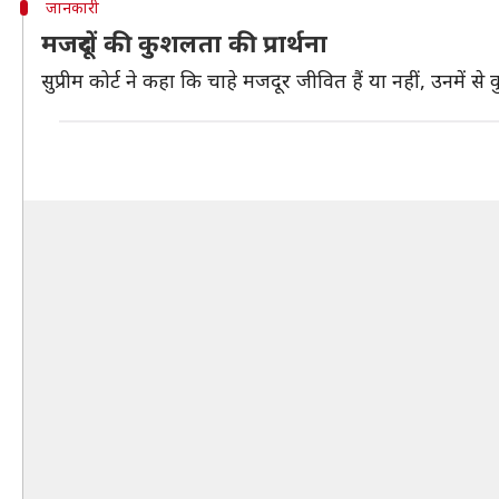
जानकारी
मजदूरों की कुशलता की प्रार्थना
सुप्रीम कोर्ट ने कहा कि चाहे मजदूर जीवित हैं या नहीं, उनमें 