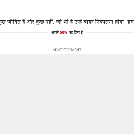
से कुछ जीवित हैं और कुछ नहीं, जो भी है उन्हें बाहर निकालना होगा। ह
आपने
50%
पढ़ लिया है
ADVERTISEMENT