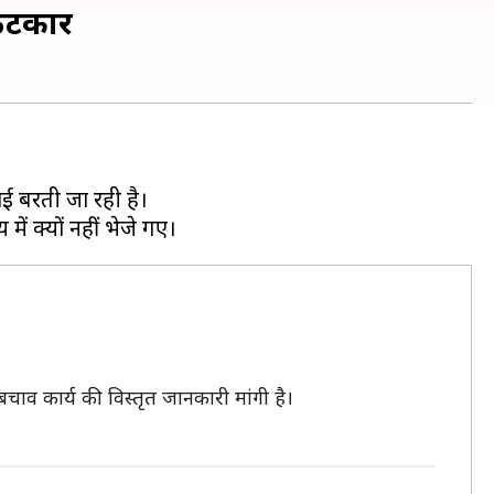
 फटकार
ाई बरती जा रही है।
चाव कार्य की विस्तृत जानकारी मांगी है।