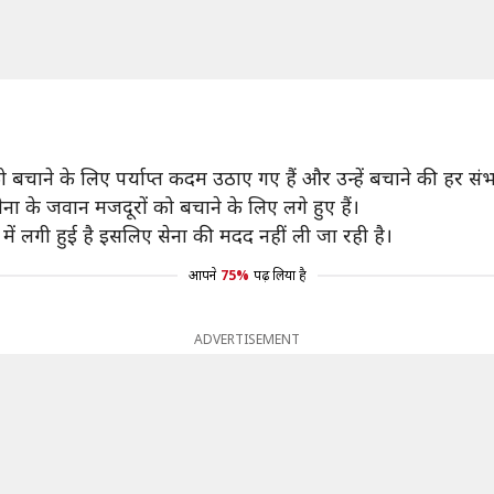
 बचाने के लिए पर्याप्त कदम उठाए गए हैं और उन्हें बचाने की हर स
 के जवान मजदूरों को बचाने के लिए लगे हुए हैं।
ें लगी हुई है इसलिए सेना की मदद नहीं ली जा रही है।
आपने
75%
पढ़ लिया है
ADVERTISEMENT