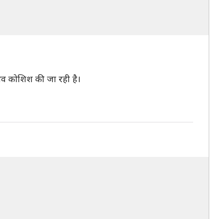
ंभव कोशिश की जा रही है।