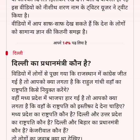
इस वीडियो को नीशीथ शरण नाम के ट्विटर यूज़र ने ट्वीट
किया है।
वीडियो में आप साफ़-साफ़ देख सकते हैं कि देश के लोगों
को सामान्य ज्ञान की कितनी समझ है।
आपने
14%
पढ़ लिया है
दिल्ली
दिल्ली का प्रधानमंत्री कौन है?
विडियो में लोगों से पूछा गया कि राजस्थान में कांग्रेस जीत
गई है तो आपको क्या लगता है कि राहुल गांधी वहाँ का
राष्ट्रपति किसे नियुक्त करेंगे?
वहीं मध्य प्रदेश में भाजपा हार गई है तो आपको क्या
लगता है कि वहाँ के राष्ट्रपति को इस्तीफ़ा दे देना चाहिए?
मध्य प्रदेश का राष्ट्रपति कौन है? दिल्ली और उत्तर प्रदेश
का राष्ट्रपति कौन है? दिल्ली और बिहार का प्रधानमंत्री
कौन है? केजरीवाल कौन हैं?
तो लोगों का जवाब क्या था देखिए।