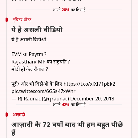
आपने
28%
पढ़ लिया है
ट्विटर पोस्ट
ये है असली वीडियो
ये है असली विडीओ ,
EVM या Paytm ?
Rajasthan/ MP का राष्ट्रपति ?
मोदी ही केजरीवाल ?
पूरी/ और भी विडीओ के लिए
https://t.co/xlXl71pEk2
pic.twitter.com/6G5s47xWhr
— RJ Raunac (@rjraunac)
December 20, 2018
आपने
42%
पढ़ लिया है
आज़ादी
आज़ादी के 72 वर्षों बाद भी हम बहुत पीछे
हैं