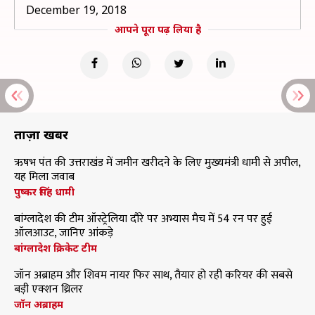
December 19, 2018
आपने पूरा पढ़ लिया है
ताज़ा खबरें
ऋषभ पंत की उत्तराखंड में जमीन खरीदने के लिए मुख्यमंत्री धामी से अपील,
यह मिला जवाब
पुष्कर सिंह धामी
बांग्लादेश की टीम ऑस्ट्रेलिया दौरे पर अभ्यास मैच में 54 रन पर हुई
ऑलआउट, जानिए आंकड़े
बांग्लादेश क्रिकेट टीम
जॉन अब्राहम और शिवम नायर फिर साथ, तैयार हो रही करियर की सबसे
बड़ी एक्शन थ्रिलर
जॉन अब्राहम