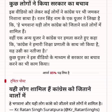
कुछ लोगों ने किया सरकार का बचाव
इस वीडियो को लेकर कई लोगों ने कांग्रेस पर भी जमकर
निशाना साधा है। रतन सिंह नाम के एक यूज़र ने लिखा है
कि, 'हे भगवान! यही लोग कांग्रेस को जिताने वाले लोगों में
शामिल हैं।
वहीं एक अन्य यूज़र ने कांग्रेस पर हमला करते हुए कहा
कि, 'कांग्रेस ने हमारी शिक्षा प्रणाली के साथ जो किया है,
यह उसी का नतीजा है।'
कुछ यूज़र ने इस वीडियो के माध्यम से सरकार का बचाव
करने का भी काम किया।
आपने
85%
पढ़ लिया है
ट्विटर पोस्ट
यही लोग शामिल हैं कांग्रेस को जिताने
वालों में
हे भगवान! और यही लोग कांग्रेस को जीताने वाले लोगों मे शामिल है।
— Kr. Ratan Singh Suratpura (@Kr_RatanSinghs)