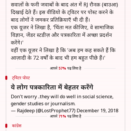
सवालों के फनी जवाबों के बाद अंत में RJ रौनक़ (बाउआ)
दिखाई देते हैं। इस वीडियो के ट्विटर पर पोस्ट करने के
बाद लोगों ने जमकर प्रतिक्रियाएँ भी दी हैं।
एक यूज़र ने लिखा है, 'चिंता मत कीजिए, वे सामाजिक
विज्ञान, जेंडर स्टडीज़ और पत्रकारिता में अच्छा प्रदर्शन
करेंगे।'
वहीं एक यूज़र ने लिखा है कि 'अब हम कह सकते हैं कि
आज़ादी के 72 वर्षों के बाद भी हम बहुत पीछे हैं।'
आपने
57%
पढ़ लिया है
ट्विटर पोस्ट
ये लोग पत्रकारिता में बेहतर करेंगे
Don't worry ..they will do well in social science,
gender studies or journalism.
— Rajdeep (@LostProphet77)
December 19, 2018
आपने
71%
पढ़ लिया है
कांग्रेस