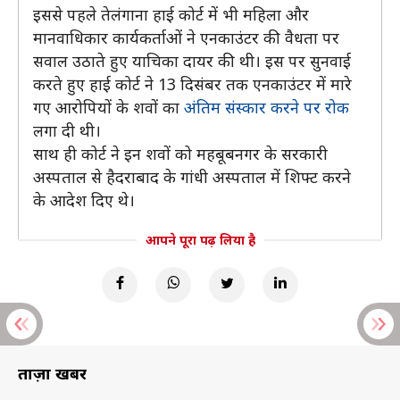
इससे पहले तेलंगाना हाई कोर्ट में भी महिला और
मानवाधिकार कार्यकर्ताओं ने एनकाउंटर की वैधता पर
सवाल उठाते हुए याचिका दायर की थी। इस पर सुनवाई
करते हुए हाई कोर्ट ने 13 दिसंबर तक एनकाउंटर में मारे
गए आरोपियों के शवों का
अंतिम संस्कार करने पर रोक
लगा दी थी।
साथ ही कोर्ट ने इन शवों को महबूबनगर के सरकारी
अस्पताल से हैदराबाद के गांधी अस्पताल में शिफ्ट करने
के आदेश दिए थे।
आपने पूरा पढ़ लिया है
ताज़ा खबरें