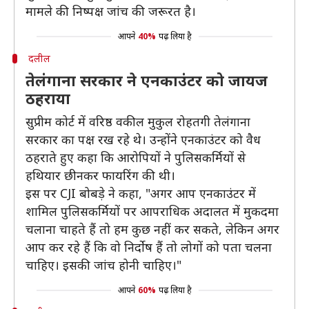
मामले की निष्पक्ष जांच की जरूरत है।
आपने
40%
पढ़ लिया है
दलील
तेलंगाना सरकार ने एनकाउंटर को जायज
ठहराया
सुप्रीम कोर्ट में वरिष्ठ वकील मुकुल रोहतगी तेलंगाना
सरकार का पक्ष रख रहे थे। उन्होंने एनकाउंटर को वैध
ठहराते हुए कहा कि आरोपियों ने पुलिसकर्मियों से
हथियार छीनकर फायरिंग की थी।
इस पर CJI बोबड़े ने कहा, "अगर आप एनकाउंटर में
शामिल पुलिसकर्मियों पर आपराधिक अदालत में मुकदमा
चलाना चाहते हैं तो हम कुछ नहीं कर सकते, लेकिन अगर
आप कर रहे हैं कि वो निर्दोष हैं तो लोगों को पता चलना
चाहिए। इसकी जांच होनी चाहिए।"
आपने
60%
पढ़ लिया है