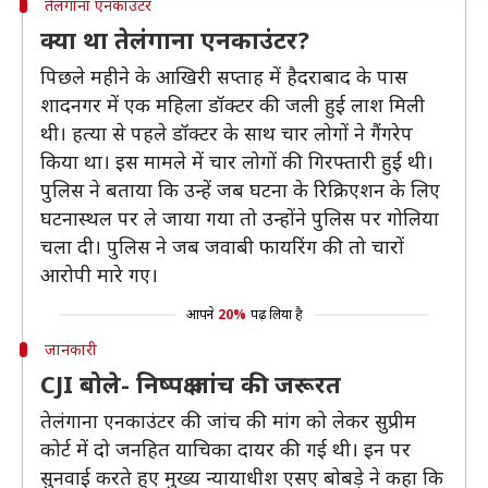
तेलंगाना एनकाउंटर
क्या था तेलंगाना एनकाउंटर?
पिछले महीने के आखिरी सप्ताह में हैदराबाद के पास
शादनगर में एक महिला डॉक्टर की जली हुई लाश मिली
थी। हत्या से पहले डॉक्टर के साथ चार लोगों ने गैंगरेप
किया था। इस मामले में चार लोगों की गिरफ्तारी हुई थी।
पुलिस ने बताया कि उन्हें जब घटना के रिक्रिएशन के लिए
घटनास्थल पर ले जाया गया तो उन्होंने पुलिस पर गोलिया
चला दी। पुलिस ने जब जवाबी फायरिंग की तो चारों
आरोपी मारे गए।
आपने
20%
पढ़ लिया है
जानकारी
CJI बोले- निष्पक्ष जांच की जरूरत
तेलंगाना एनकाउंटर की जांच की मांग को लेकर सुप्रीम
कोर्ट में दो जनहित याचिका दायर की गई थी। इन पर
सुनवाई करते हुए मुख्य न्यायाधीश एसए बोबड़े ने कहा कि