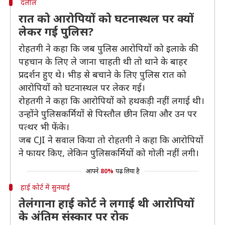
दलील
रात को आरोपियों को घटनास्थल पर क्यों
लेकर गई पुलिस?
रोहतगी ने कहा कि जब पुलिस आरोपियों को इलाके की
पहचान के लिए ले जाना चाहती थी तो थाने के बाहर
प्रदर्शन हुए थे। भीड़ से बचाने के लिए पुलिस रात को
आरोपियों को घटनास्थल पर लेकर गई।
रोहतगी ने कहा कि आरोपियों को हथकड़ी नहीं लगाई थी।
उन्होंने पुलिसकर्मियों से पिस्तौल छीन लिया और उन पर
पत्थर भी फेंके।
जब CJI ने सवाल किया तो रोहतगी ने कहा कि आरोपियों
ने फायर किए, लेकिन पुलिसकर्मियों को गोली नहीं लगी।
आपने
80%
पढ़ लिया है
हाई कोर्ट में सुनवाई
तेलंगाना हाई कोर्ट ने लगाई थी आरोपियों
के अंतिम संस्कार पर रोक