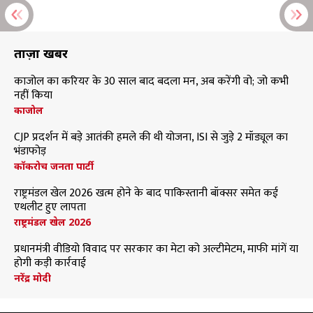
ताज़ा खबरें
काजोल का करियर के 30 साल बाद बदला मन, अब करेंगी वो; जो कभी
नहीं किया
काजोल
CJP प्रदर्शन में बड़े आतंकी हमले की थी योजना, ISI से जुड़े 2 मॉड्यूल का
भंडाफोड़
कॉकरोच जनता पार्टी
राष्ट्रमंडल खेल 2026 खत्म होने के बाद पाकिस्तानी बॉक्सर समेत कई
एथलीट हुए लापता
राष्ट्रमंडल खेल 2026
प्रधानमंत्री वीडियो विवाद पर सरकार का मेटा को अल्टीमेटम, माफी मांगें या
होगी कड़ी कार्रवाई
नरेंद्र मोदी