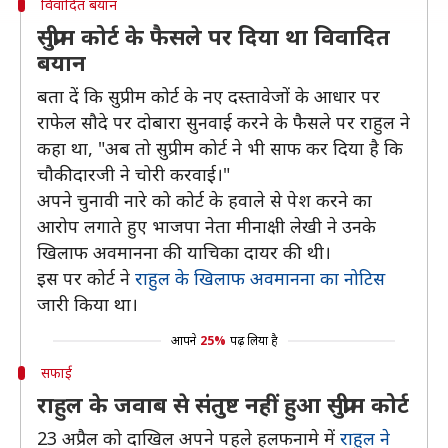
विवादित बयान
सुप्रीम कोर्ट के फैसले पर दिया था विवादित
बयान
बता दें कि सुप्रीम कोर्ट के नए दस्तावेजों के आधार पर
राफेल सौदे पर दोबारा सुनवाई करने के फैसले पर राहुल ने
कहा था, "अब तो सुप्रीम कोर्ट ने भी साफ कर दिया है कि
चौकीदारजी ने चोरी करवाई।"
अपने चुनावी नारे को कोर्ट के हवाले से पेश करने का
आरोप लगाते हुए भाजपा नेता मीनाक्षी लेखी ने उनके
खिलाफ अवमानना की याचिका दायर की थी।
इस पर कोर्ट ने
राहुल के खिलाफ अवमानना का नोटिस
जारी किया था।
आपने
25%
पढ़ लिया है
सफाई
राहुल के जवाब से संतुष्ट नहीं हुआ सुप्रीम कोर्ट
23 अप्रैल को दाखिल अपने पहले हलफनामे में
राहुल ने