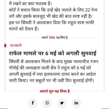
में रखने का क्या मतलब है।
कोर्ट ने सवाल किया कि उन्हें खेद जताते के लिए 22 पेज
लगे और इसके बावजूद भी खेद की बात स्पष्ट नहीं है।
इस पर सिंघवी ने आश्वासन दिया कि राहुल स्पष्ट माफी
मांगने को तैयार हैं।
आपने
75%
पढ़ लिया है
जानकारी
राफेल मामले पर 6 मई को अगली सुनवाई
सिंघवी से आश्वासन मिलने के बाद मुख्य न्यायाधीश रंजन
गोगोई की अध्यक्षता वाली बेंच ने राहुल को 6 मई को
अगली सुनवाई में नया हलफनामा दायर करने का आदेश
जारी किया। नए सबूतों पर भी उसी दिन सुनवाई होगी।
आपने पूरा पढ़ लिया है