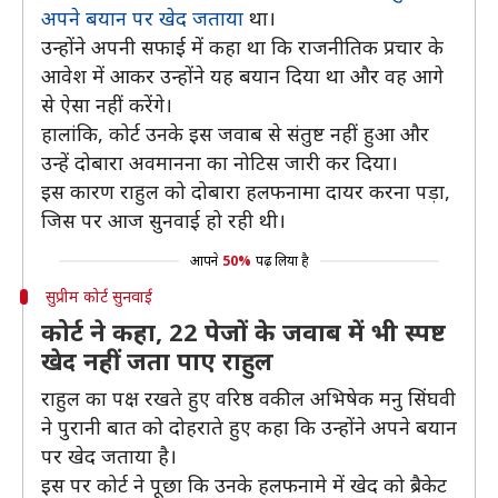
अपने बयान पर खेद जताया
था।
उन्होंने अपनी सफाई में कहा था कि राजनीतिक प्रचार के
आवेश में आकर उन्होंने यह बयान दिया था और वह आगे
से ऐसा नहीं करेंगे।
हालांकि, कोर्ट उनके इस जवाब से संतुष्ट नहीं हुआ और
उन्हें दोबारा अवमानना का नोटिस जारी कर दिया।
इस कारण राहुल को दोबारा हलफनामा दायर करना पड़ा,
जिस पर आज सुनवाई हो रही थी।
आपने
50%
पढ़ लिया है
सुप्रीम कोर्ट सुनवाई
कोर्ट ने कहा, 22 पेजों के जवाब में भी स्पष्ट
खेद नहीं जता पाए राहुल
राहुल का पक्ष रखते हुए वरिष्ठ वकील अभिषेक मनु सिंघवी
ने पुरानी बात को दोहराते हुए कहा कि उन्होंने अपने बयान
पर खेद जताया है।
इस पर कोर्ट ने पूछा कि उनके हलफनामे में खेद को ब्रैकेट