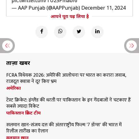
pic.twitter.com/TU25Pmabf6
— AAP Punjab (@AAPPunjab)
December 11, 2024
आपने पूरा पढ़ लिया है
ताज़ा खबरें
FCRA विधेयक 2026: अमेरिकी आलोचना पर भारत का करारा जवाब,
राजदूत क्वात्रा ने दूर किए भ्रम
अमेरिका
टेस्ट क्रिकेट: इंग्लैंड की धरती पर पाकिस्तान के इन गेंदबाजों ने चटकाए हैं
सबसे ज्यादा विकेट
पाकिस्तान क्रिकेट टीम
सलमान खान-संजय दत्त की अंतरराष्ट्रीय फिल्म '7 डॉग्स' की भारत में
रिलीज तारीख का ऐलान
सलमान खान