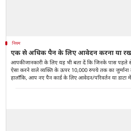
नियम
एक से अधिक पैन के लिए आवेदन करना या रखन
आपकी जानकारी के लिए यह भी बता दें कि जिनके पास पहले से 
ऐसा करने वाले व्यक्ति के ऊपर 10,000 रुपये तक का जुर्मान
हालाँकि, आप नए पैन कार्ड के लिए आवेदन/परिवर्तन या डाटा में