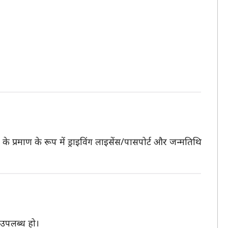
प्रमाण के रूप में ड्राइविंग लाइसेंस/पासपोर्ट और जन्मतिथि
 उपलब्ध हो।