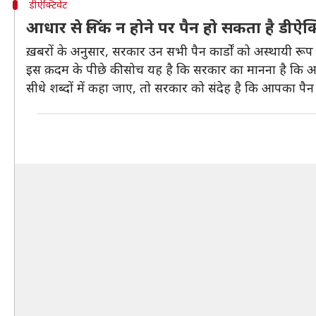
डीऐक्टिवेट
आधार से लिंक न होने पर पैन हो सकता है डीऐक्
ख़बरों के अनुसार, सरकार उन सभी पैन कार्डों को अस्थायी रू
इस क़दम के पीछे की सोच यह है कि सरकार का मानना है कि अग
सीधे शब्दों में कहा जाए, तो सरकार को संदेह है कि आपका पै