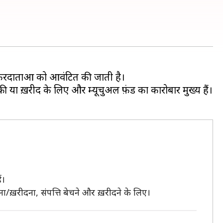
 करदाताओं को आवंटित की जाती है।
क्री या ख़रीद के लिए और म्यूचुअल फ़ंड का कारोबार मुख्य हैं।
ं।
/ख़रीदना, संपत्ति बेचने और ख़रीदने के लिए।