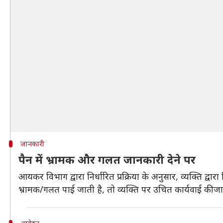
जानकारी
पैन में भ्रामक और गलत जानकारी देने पर
आयकर विभाग द्वारा निर्धारित प्रक्रिया के अनुसार, व्यक्ति द्
भ्रामक/गलत पाई जाती है, तो व्यक्ति पर उचित कार्यवाई की जा