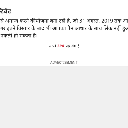
टिवेट
प से अमान्य करने की योजना बना रही है, जो 31 अगस्त, 2019 तक आधा
र इतने विस्तार के बाद भी आपका पैन आधार के साथ लिंक नहीं हुआ ह
न नक़ली हो सकता है।
आपने
22%
पढ़ लिया है
ADVERTISEMENT