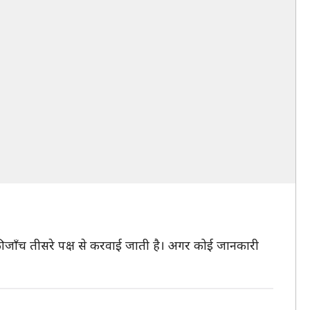
ा की जाँच तीसरे पक्ष से करवाई जाती है। अगर कोई जानकारी