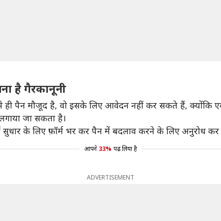
ा है गैरकानूनी
ही पैन मौजूद है, वो इसके लिए आवेदन नहीं कर सकते हैं, क्योंकि ए
ा लगाया जा सकता है।
 सुधार के लिए फ़ॉर्म भर कर पैन में बदलाव करने के लिए अनुरोध कर 
आपने
33%
पढ़ लिया है
ADVERTISEMENT