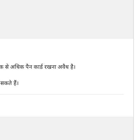
क से अधिक पैन कार्ड रखना अवैध है।
सकते हैं।