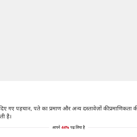
वारा दिए गए पहचान, पते का प्रमाण और अन्य दस्तावेज़ों की प्रमाणिकत
ती है।
आपने
44%
पढ़ लिया है