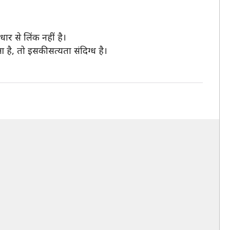
र से लिंक नहीं है।
ै, तो इसकी सत्यता संदिग्ध है।