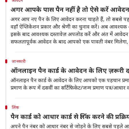
आवेदन
अगर आपके पास पैन नहीं है तो ऐसे करें आवेद
अगर आप नए पैन के लिए आवेदन करना चाहते हैं, तो सबसे प
वहाँ ऐप्लिकेशन प्रकार और श्रेणी का चुनाव करें। अब आवश्य
इसके बाद आवश्यक दस्तावेज़ अपलोड करें और अंत में आवेदन श
सफलतापूर्वक आवेदन के बाद आपको एक पावती नंबर मिलेगा, 
जानकारी
ऑनलाइन पैन कार्ड के आवेदन के लिए ज़रूरी दस
ऑनलाइन पैन कार्ड के आवेदन के लिए आपको एक पहचान प्रमाण पत्
प्रमाण के रूप में दसवीं का सर्टिफ़िकेट/जन्म प्रमाण पत्र/आधार क
लिंक
पैन कार्ड को आधार कार्ड से लिंक करने की प्रक्रि
अपने पैन नंबर को आधार नंबर से जोड़ने के लिए सबसे पहले आ