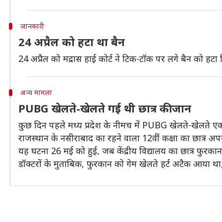
जानकारी
24 अप्रैल को हटा था बैन
24 अप्रैल को मद्रास हाई कोर्ट ने टिक-टॉक पर लगे बैन को 
अन्य मामला
PUBG खेलते-खेलते गई थी छात्र की जान
कुछ दिन पहले मध्य प्रदेश के नीमच में PUBG खेलते-खेलते एक
राजस्थान के नसीराबाद का रहने वाला 12वीं कक्षा का छात्र अ
यह घटना 26 मई को हुई, जब केंद्रीय विद्यालय का छात्र फुर
डॉक्टरों के मुताबिक, फुरकान को गेम खेलते हर्ट अटैक आया 