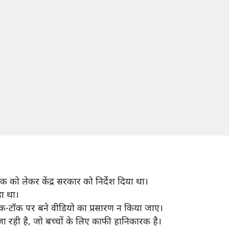
टॉक को लेकर केंद्र सरकार को निर्देश दिया था।
हा था।
 टिक-टॉक पर बने वीडियो का प्रसारण न किया जाए।
ा रही है, जो बच्चों के लिए काफी हानिकारक है।