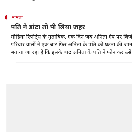
मामला
पति ने डांटा तो पी लिया जहर
मीडिया रिपोर्ट्स के मुताबिक, एक दिन जब अनिता ऐप पर बि
परिवार वालों ने एक बार फिर अनिता के पति को घटना की जान
बताया जा रहा है कि इसके बाद अनिता के पति ने फोन कर उसे