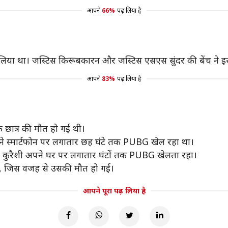
आपने
66%
पढ़ लिया है
हटा लिया था। जस्टिस किरूबकारन और जस्टिस एसएस सुंदर की बेंच ने
आपने
83%
पढ़ लिया है
 छात्र की मौत हो गई थी।
पने स्मार्टफोन पर लगातार छह घंटे तक PUBG खेल रहा था।
कान कुरैशी अपने घर पर लगातार घंटों तक PUBG खेलता रहा।
था, जिस वजह से उसकी मौत हो गई।
आपने पूरा पढ़ लिया है