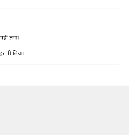
नहीं लगा।
हर पी लिया।