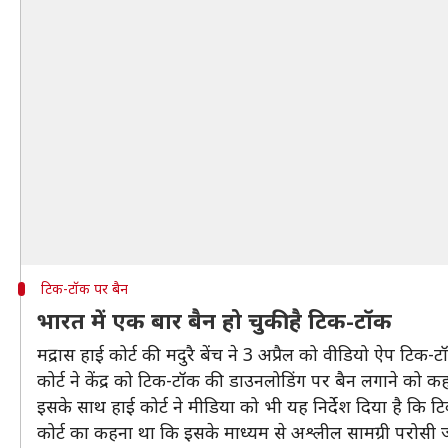
टिक-टॉक पर बैन
भारत में एक बार बैन हो चुकी है टिक-टॉक
मद्रास हाई कोर्ट की मदुरै बेंच ने 3 अप्रैल को वीडियो ऐप टिक-
कोर्ट ने केंद्र को टिक-टॉक की डाउनलोडिंग पर बैन लगाने को क
इसके साथ हाई कोर्ट ने मीडिया को भी यह निर्देश दिया है कि
कोर्ट का कहना था कि इसके माध्यम से अश्लील सामग्री परोसी ज