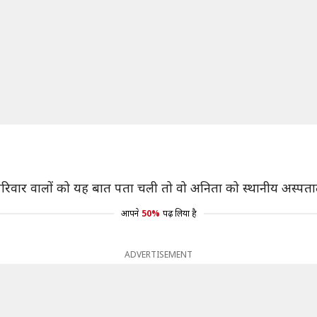
रिवार वालों को यह बात पता चली तो वो अनिता को स्थानीय अस्पताल 
आपने
50%
पढ़ लिया है
ADVERTISEMENT