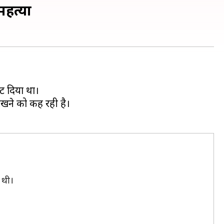
हत्या
ट दिया था।
रखने को कह रही है।
 थी।