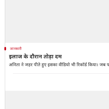
जानकारी
इलाज के दौरान तोड़ा दम
अनिता ने जहर पीते हुए इसका वीडियो भी रिकॉर्ड किया। जब प