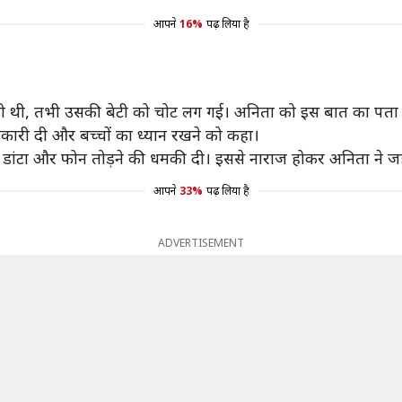
आपने
16%
पढ़ लिया है
जी थी, तभी उसकी बेटी को चोट लग गई। अनिता को इस बात का पता 
कारी दी और बच्चों का ध्यान रखने को कहा।
 डांटा और फोन तोड़ने की धमकी दी। इससे नाराज होकर अनिता ने ज
आपने
33%
पढ़ लिया है
ADVERTISEMENT