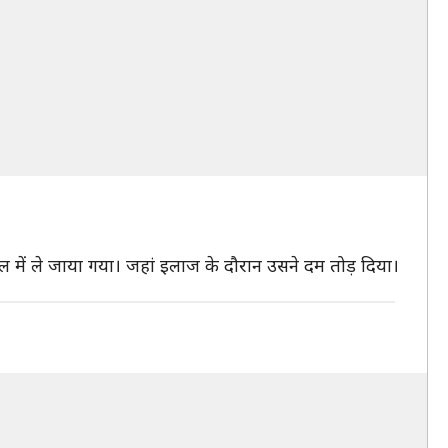
में ले जाया गया। जहां इलाज के दौरान उसने दम तोड़ दिया।