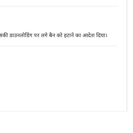
 इसकी डाउनलोडिंग पर लगे बैन को हटाने का आदेश दिया।