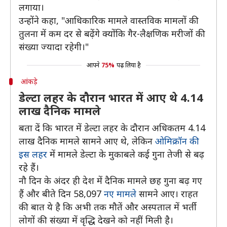
लगाया।
उन्होंने कहा, "आधिकारिक मामले वास्तविक मामलों की
तुलना में कम दर से बढ़ेंगे क्योंकि गैर-लैक्षणिक मरीजों की
संख्या ज्यादा रहेगी।"
आपने
75%
पढ़ लिया है
आंकड़े
डेल्टा लहर के दौरान भारत में आए थे 4.14
लाख दैनिक मामले
बता दें कि भारत में डेल्टा लहर के दौरान अधिकतम 4.14
लाख दैनिक मामले सामने आए थे, लेकिन
ओमिक्रॉन की
इस लहर
में मामले डेल्टा के मुकाबले कई गुना तेजी से बढ़
रहे हैं।
नौ दिन के अंदर ही देश में दैनिक मामले छह गुना बढ़ गए
हैं और बीते दिन 58,097
नए मामले
सामने आए। राहत
की बात ये है कि अभी तक मौतें और अस्पताल में भर्ती
लोगों की संख्या में वृद्धि देखने को नहीं मिली है।