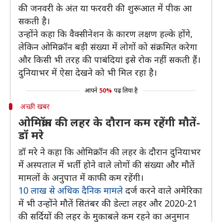
की जनवरी के अंत या फरवरी की शुरूआत में पीक आ
सकती है।
उन्होंने कहा कि वैक्सीनेशन के कारण लक्षण हल्के होंगे,
लेकिन ओमिक्रॉन बड़ी संख्या में लोगों को संक्रमित करेगा
और किसी भी तरह की पाबंदियां इसे रोक नहीं सकती हैं।
दुनियाभर में ऐसा देखने को भी मिल रहा है।
आपने
50%
पढ़ लिया है
अच्छी खबर
ओमिक्रॉन की लहर के दौरान कम रहेंगी मौतें-
डॉ मरे
डॉ मरे ने कहा कि ओमिक्रॉन की लहर के दौरान दुनियाभर
में अस्पताल में भर्ती होने वाले लोगों की संख्या और मौतें
मामलों के अनुपात में काफी कम रहेंगी।
10 लाख से अधिक दैनिक मामले
दर्ज करने वाले अमेरिका
में भी उन्होंने मौतें सितंबर की डेल्टा लहर और 2020-21
की सर्दियों की लहर के मुकाबले कम रहने का अनुमान