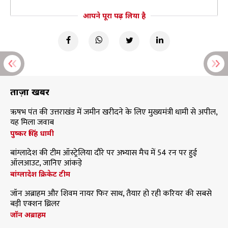
आपने पूरा पढ़ लिया है
ताज़ा खबरें
ऋषभ पंत की उत्तराखंड में जमीन खरीदने के लिए मुख्यमंत्री धामी से अपील,
यह मिला जवाब
पुष्कर सिंह धामी
बांग्लादेश की टीम ऑस्ट्रेलिया दौरे पर अभ्यास मैच में 54 रन पर हुई
ऑलआउट, जानिए आंकड़े
बांग्लादेश क्रिकेट टीम
जॉन अब्राहम और शिवम नायर फिर साथ, तैयार हो रही करियर की सबसे
बड़ी एक्शन थ्रिलर
जॉन अब्राहम