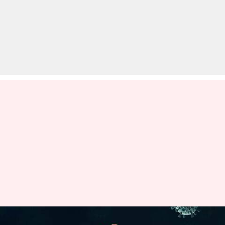
ओमिक्रॉन वेरिएंट के कारण भारत में आ