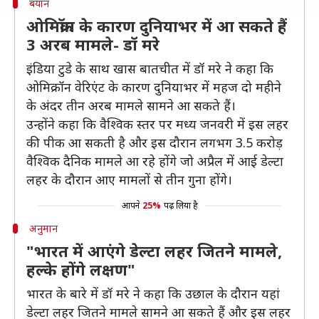
बयान
ओमिक्रॉन के कारण दुनियाभर में आ सकते हैं
3 अरब मामले- डॉ मरे
इंडिया टुडे के साथ खास बातचीत में डॉ मरे ने कहा कि
ओमिक्रॉन वेरिएंट के कारण दुनियाभर में महज दो महीने
के अंदर तीन अरब मामले सामने आ सकते हैं।
उन्होंने कहा कि वैश्विक स्तर पर मध्य जनवरी में इस लहर
की पीक आ सकती है और इस दौरान लगभग 3.5 करोड़
वैश्विक दैनिक मामले आ रहे होंगे जो अप्रैल में आई डेल्टा
लहर के दौरान आए मामलों से तीन गुना होंगे।
आपने
25%
पढ़ लिया है
अनुमान
"भारत में आएंगे डेल्टा लहर जितने मामले,
हल्के होंगे लक्षण"
भारत के बारे में डॉ मरे ने कहा कि उछाल के दौरान यहां
डेल्टा लहर जितने मामले सामने आ सकते हैं और इस लहर