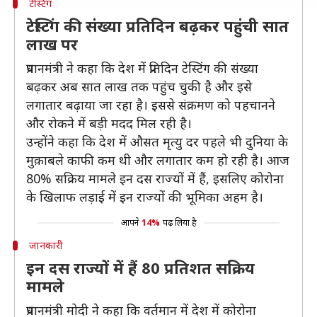
टेस्टिंग
टेस्टिंग की संख्या प्रतिदिन बढ़कर पहुंची सात
लाख पर
प्रधानमंत्री ने कहा कि देश में प्रतिदिन टेस्टिंग की संख्या
बढ़कर अब सात लाख तक पहुंच चुकी है और इसे
लगातार बढ़ाया जा रहा है। इससे संक्रमण को पहचानने
और रोकने में बड़ी मदद मिल रही है।
उन्होंने कहा कि देश में औसत मृत्यु दर पहले भी दुनिया के
मुक़ाबले काफी कम थी और लगातार कम हो रही है। आज
80% सक्रिय मामले इन दस राज्यों में हैं, इसलिए कोरोना
के खिलाफ लड़ाई में इन राज्यों की भूमिका अहम है।
आपने
14%
पढ़ लिया है
जानकारी
इन दस राज्यों में हैं 80 प्रतिशत सक्रिय
मामले
प्रधानमंत्री मोदी ने कहा कि वर्तमान में देश में कोरोना