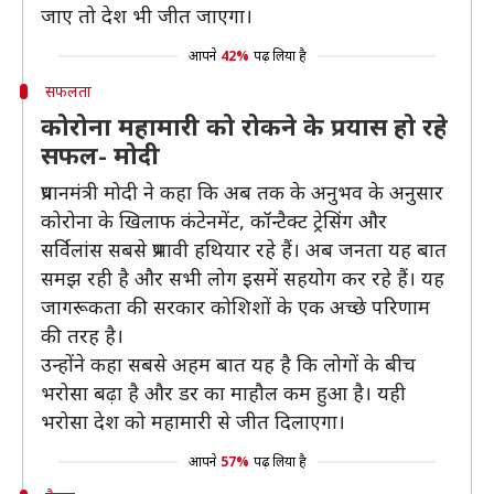
जाए तो देश भी जीत जाएगा।
आपने
42%
पढ़ लिया है
सफलता
कोरोना महामारी को रोकने के प्रयास हो रहे
सफल- मोदी
प्रधानमंत्री मोदी ने कहा कि अब तक के अनुभव के अनुसार
कोरोना के खिलाफ कंटेनमेंट, कॉन्टैक्ट ट्रेसिंग और
सर्विलांस सबसे प्रभावी हथियार रहे हैं। अब जनता यह बात
समझ रही है और सभी लोग इसमें सहयोग कर रहे हैं। यह
जागरूकता की सरकार कोशिशों के एक अच्छे परिणाम
की तरह है।
उन्होंने कहा सबसे अहम बात यह है कि लोगों के बीच
भरोसा बढ़ा है और डर का माहौल कम हुआ है। यही
भरोसा देश को महामारी से जीत दिलाएगा।
आपने
57%
पढ़ लिया है