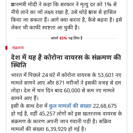
प्रधानमंत्री मोदी ने कहा कि सरकार ने मृत्यु दर को 1% से
नीचे लाने का जो लक्ष्य रखा है, उसे थोड़े प्रयास से हासिल
किया जा सकता हैं। आगे क्या करना है, कैसे बढ़ना है। इसे
लेकर भी काफी स्पष्टता आ चुकी है।
आपने
85%
पढ़ लिया है
संक्रमण
देश में यह है कोरोना वायरस के संक्रमण की
स्थिति
भारत में पिछले 24 घंटे में कोरोना वायरस के 53,601 नए
मामले सामने आए और 871 मरीजों ने इसकी वजह से दम
तोड़ा। देश में चार दिन बाद 60,000 से कम नए मामले
सामने आए हैं।
इसी के साथ देश में
कुल मामलों की संख्या
22,68,675
हो गई है, वहीं 45,257 लोगों को इस खतरनाक वायरस के
संक्रमण के कारण अपनी जान गंवानी पड़ी है। सक्रिय
मामलों की संख्या 6,39,929 हो गई है।