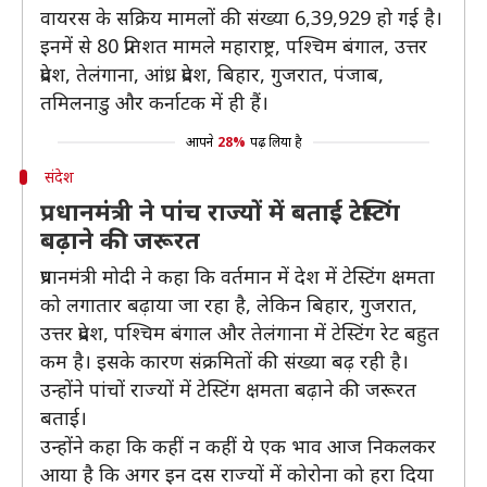
वायरस के सक्रिय मामलों की संख्या 6,39,929 हो गई है।
इनमें से 80 प्रतिशत मामले महाराष्ट्र, पश्चिम बंगाल, उत्तर
प्रदेश, तेलंगाना, आंध्र प्रदेश, बिहार, गुजरात, पंजाब,
तमिलनाडु और कर्नाटक में ही हैं।
आपने
28%
पढ़ लिया है
संदेश
प्रधानमंत्री ने पांच राज्यों में बताई टेस्टिंग
बढ़ाने की जरूरत
प्रधानमंत्री मोदी ने कहा कि वर्तमान में देश में टेस्टिंग क्षमता
को लगातार बढ़ाया जा रहा है, लेकिन बिहार, गुजरात,
उत्तर प्रदेश, पश्चिम बंगाल और तेलंगाना में टेस्टिंग रेट बहुत
कम है। इसके कारण संक्रमितों की संख्या बढ़ रही है।
उन्होंने पांचों राज्यों में टेस्टिंग क्षमता बढ़ाने की जरूरत
बताई।
उन्होंने कहा कि कहीं न कहीं ये एक भाव आज निकलकर
आया है कि अगर इन दस राज्यों में कोरोना को हरा दिया