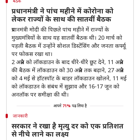
बैठक
प्रधानमंत्री ने पांच महीने में कोरोना को
लेकर राज्यों के साथ की सातवीं बैठक
प्रधानमंत्री मोदी की पिछले पांच महीने में राज्यों के
मुख्यमंत्रियों के साथ यह सातवीं बैठक थी। 20 मार्च को
पहली बैठक में उन्होंने सोशल डिस्टेंसिंग और जनता कर्फ्यू
पर फोकस रखा था।
2 अप्रैल को लॉकडाउन के बाद धीरे-धीरे छूट देने, 11 अप्रैल
की बैठक में लॉकडाउन को 30 अप्रैल तक बढ़ाने, 27 अप्रैल
को 4 मई से हॉटस्पॉट के बाहर लॉकडाउन खोलने, 11 मई
को लॉकडाउन के संबंध में सुझाव और 16-17 जून को
अनलॉक पर समीक्षा की थी।
आपने
71%
पढ़ लिया है
जानकारी
सरकार ने रखा है मृत्यु दर को एक प्रतिशत
से नीचे लाने का लक्ष्य