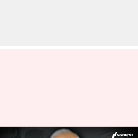
प्रधानमंत्री ने की मुख्यमंत्रियों के साथ