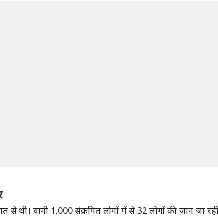
र
तिशत से थी। यानी 1,000 संक्रमित लोगों में से 32 लोगोंं की जान जा रह