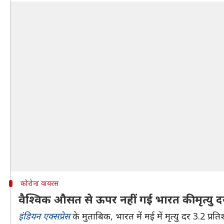
कोरोना वायरस
वैश्विक औसत से ऊपर नहीं गई भारत की मृत्यु द
इंडियन एक्सप्रेस
के मुताबिक, भारत में मई में मृत्यु दर 3.2 प्र