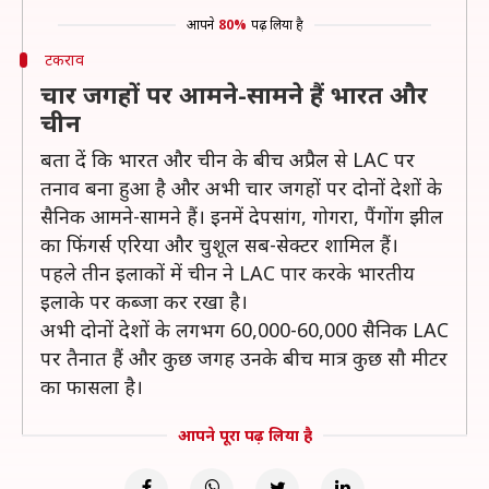
आपने
80%
पढ़ लिया है
टकराव
चार जगहों पर आमने-सामने हैं भारत और
चीन
बता दें कि भारत और चीन के बीच अप्रैल से LAC पर
तनाव बना हुआ है और अभी चार जगहों पर दोनों देशों के
सैनिक आमने-सामने हैं। इनमें देपसांग, गोगरा, पैंगोंग झील
का फिंगर्स एरिया और चुशूल सब-सेक्टर शामिल हैं।
पहले तीन इलाकों में चीन ने LAC पार करके भारतीय
इलाके पर कब्जा कर रखा है।
अभी दोनों देशों के लगभग 60,000-60,000 सैनिक LAC
पर तैनात हैं और कुछ जगह उनके बीच मात्र कुछ सौ मीटर
का फासला है।
आपने पूरा पढ़ लिया है