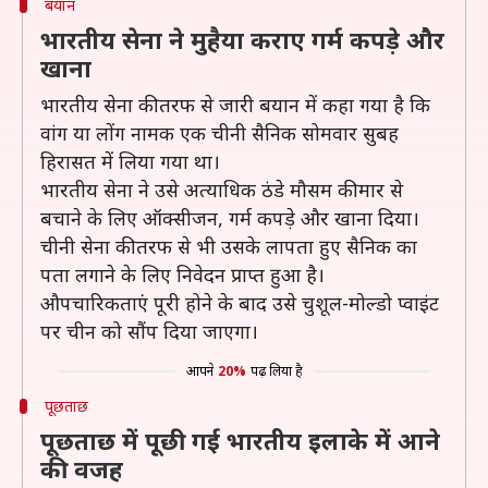
बयान
भारतीय सेना ने मुहैया कराए गर्म कपड़े और
खाना
भारतीय सेना की तरफ से जारी बयान में कहा गया है कि
वांग या लोंग नामक एक चीनी सैनिक सोमवार सुबह
हिरासत में लिया गया था।
भारतीय सेना ने उसे अत्याधिक ठंडे मौसम की मार से
बचाने के लिए ऑक्सीजन, गर्म कपड़े और खाना दिया।
चीनी सेना की तरफ से भी उसके लापता हुए सैनिक का
पता लगाने के लिए निवेदन प्राप्त हुआ है।
औपचारिकताएं पूरी होने के बाद उसे चुशूल-मोल्डो प्वाइंट
पर चीन को सौंप दिया जाएगा।
आपने
20%
पढ़ लिया है
पूछताछ
पूछताछ में पूछी गई भारतीय इलाके में आने
की वजह