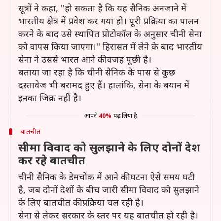
सूत्रों ने कहा, ''हो सकता है कि यह सैनिक अनजाने में
भारतीय क्षेत्र में प्रवेश कर गया हो। पूरी प्रक्रिया का पालन
करने के बाद उसे स्थापित प्रोटोकॉल के अनुसार चीनी सेना
को वापस किया जाएगा।'' हिरासत में लेने के बाद भारतीय
सेना ने उससे भारत आने की वजह पूछी है।
बताया जा रहा है कि चीनी सैनिक के पास से कुछ
दस्तावेज भी बरामद हुए हैं। हालांकि, सेना के बयान में
इनका जिक्र नहीं है।
आपने
40%
पढ़ लिया है
बातचीत
सीमा विवाद को सुलझाने के लिए दोनों देश
कर रहे बातचीत
चीनी सैनिक के डेमचोक में आने की घटना ऐसे समय घटी
है, जब दोनों देशों के बीच जारी सीमा विवाद को सुलझाने
के लिए बातचीत की प्रक्रिया चल रही है।
सेना से लेकर सरकार के स्तर पर यह बातचीत हो रही है।