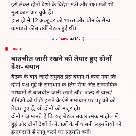
इसे लेकर दोनों देशों के विदेश मंत्री और रक्षा मंत्री भी
मुलाकात कर चुके हैं।
हाल ही में 12 अक्टूबर को भारत और चीन के सैन्य
कमांडरों की सातवीं बैठक हुई थी।
आपने
60%
पढ़ लिया है
बयान
बातचीत जारी रखने को तैयार हुए दोनों
देश- बयान
बैठक के बाद जारी संयुक्त प्रेस बयान में कहा गया कि
दोनों पक्ष मुद्दे के समाधान के लिए सैन्य और राजनयिक
माध्यमों से बातचीत जारी रखने और 'जल्द से जल्द'
सैनिकों को पीछे हटाने के ऐसे समाधान पर पहुंचने को
तैयार हुए हैं, जो दोनों को मंजूर हो।
दोनों पक्ष मानते हैं कि यह बैठक सकारात्मक माहौल में
हुई और दोनों देशों के नेताओं के बीच बनी सहमतियों को
ईनामदारी से लागू करने पर सहमति बनी।