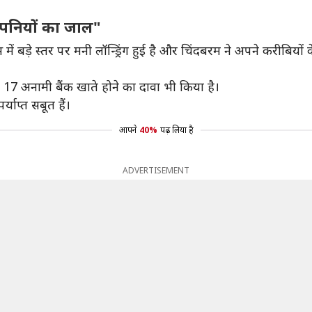
कंपनियों का जाल"
ं बड़े स्तर पर मनी लॉन्ड्रिंग हुई है और चिंदबरम ने अपने करीबिय
में 17 अनामी बैंक खाते होने का दावा भी किया है।
याप्त सबूत हैं।
आपने
40%
पढ़ लिया है
ADVERTISEMENT