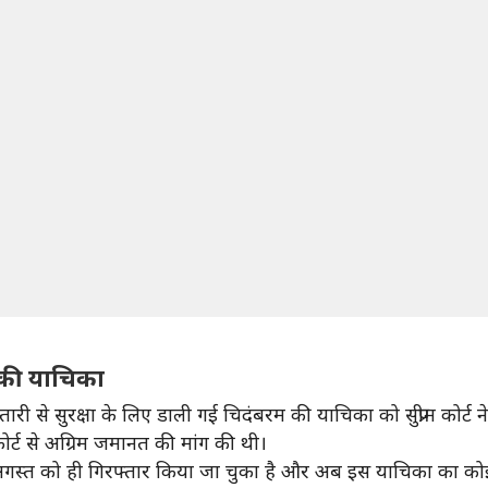
म की याचिका
फ्तारी से सुरक्षा के लिए डाली गई चिदंबरम की याचिका को सुप्रीम कोर्ट
म कोर्ट से अग्रिम जमानत की मांग की थी।
21 अगस्त को ही गिरफ्तार किया जा चुका है और अब इस याचिका का क