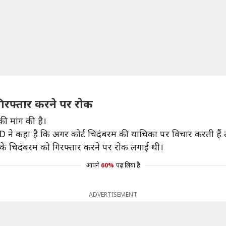
 गिरफ्तार करने पर रोक
ी मांग की है।
ने कहा है कि अगर कोर्ट चिदंबरम की याचिका पर विचार करती हैं त
ने ED के चिदंबरम को गिरफ्तार करने पर रोक लगाई थी।
आपने
60%
पढ़ लिया है
ADVERTISEMENT