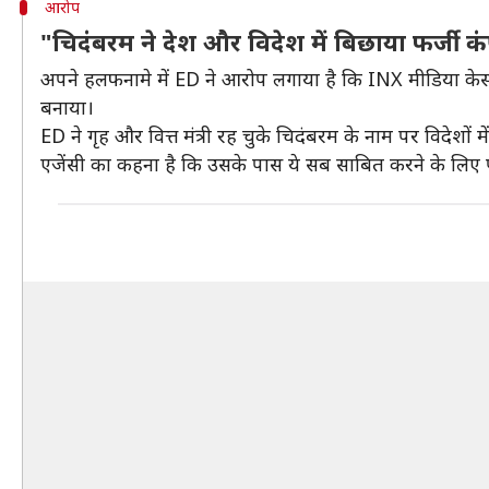
आरोप
"चिदंबरम ने देश और विदेश में बिछाया फर्जी 
अपने हलफनामे में ED ने आरोप लगाया है कि INX मीडिया केस मे
बनाया।
ED ने गृह और वित्त मंत्री रह चुके चिदंबरम के नाम पर विदेशों 
एजेंसी का कहना है कि उसके पास ये सब साबित करने के लिए पर्