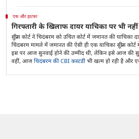
एक और झटका
गिरफ्तारी के खिलाफ दायर याचिका पर भी नही
सुप्रीम कोर्ट ने चिदंबरम को उचित कोर्ट में जमानत की याचिका 
चिंदबरम मामले में जमानत की ऐसी ही एक याचिका सुप्रीम कोर्ट मे
इस पर आज सुनवाई होने की उम्मीद थी, लेकिन इसे आज की सुनव
वहीं, आज
चिदंबरम की CBI कस्टडी
भी खत्म हो रही है और ए