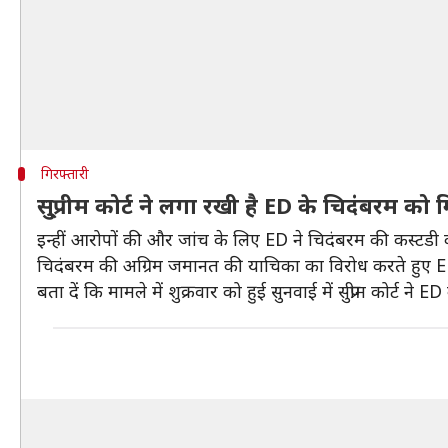
गिरफ्तारी
सु्प्रीम कोर्ट ने लगा रखी है ED के चिदंबरम को
इन्हीं आरोपों की और जांच के लिए ED ने चिदंबरम की कस्टडी क
चिदंबरम की अग्रिम जमानत की याचिका का विरोध करते हुए ED 
बता दें कि मामले में शुक्रवार को हुई सुनवाई में सुप्रीम कोर्ट 