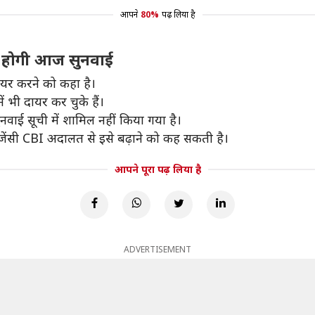
आपने
80%
पढ़ लिया है
ं होगी आज सुनवाई
दायर करने को कहा है।
ं भी दायर कर चुके हैं।
ाई सूची में शामिल नहीं किया गया है।
जेंसी CBI अदालत से इसे बढ़ाने को कह सकती है।
आपने पूरा पढ़ लिया है
ADVERTISEMENT