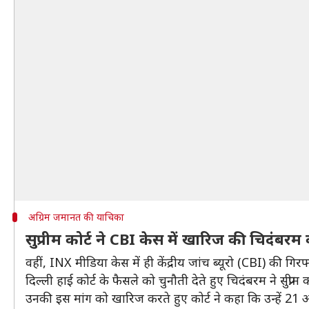
अग्रिम जमानत की याचिका
सुप्रीम कोर्ट ने CBI केस में खारिज की चिदंबर
वहीं, INX मीडिया केस में ही केंद्रीय जांच ब्यूरो (CBI) की गिर
दिल्ली हाई कोर्ट के फैसले को चुनौती देते हुए चिदंबरम ने सुप्री
उनकी इस मांग को खारिज करते हुए कोर्ट ने कहा कि उन्हें 