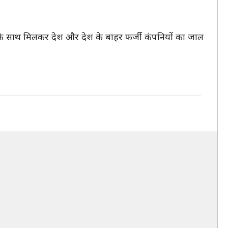
ों के साथ मिलकर देश और देश के बाहर फर्जी कंपनियों का जाल