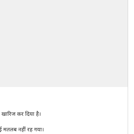
 ने खारिज कर दिया है।
ोई मतलब नहीं रह गया।