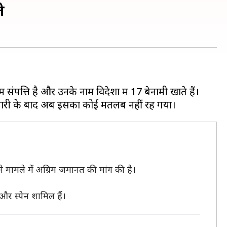
े
ंपत्ति है और उनके नाम विदेशों में 17 बेनामी खाते हैं।
े मामले में अग्रिम जमानत की मांग की है।
ा और स्पेन शामिल हैं।