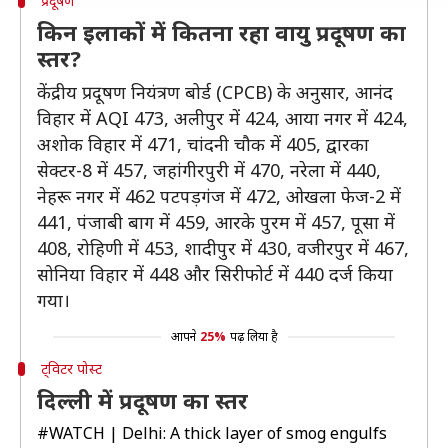
प्रदूषण
किन इलाकों में कितना रहा वायु प्रदूषण का
स्तर?
केंद्रीय प्रदूषण नियंत्रण बोर्ड (CPCB) के अनुसार, आनंद
विहार में AQI 473, अलीपुर में 424, आया नगर में 424,
अशोक विहार में 471, चांदनी चौक में 405, द्वारका
सेक्टर-8 में 457, जहांगीरपुरी में 470, नरेला में 440,
नेहरू नगर में 462 पटपड़गंज में 472, ओखला फेज-2 में
441, पंजाबी बाग में 459, आरके पुरम में 457, पूसा में
408, रोहिणी में 453, शादीपुर में 430, वजीरपुर में 467,
सोनिया विहार में 448 और सिरीफोर्ट में 440 दर्ज किया
गया।
आपने
25%
पढ़ लिया है
ट्विटर पोस्ट
दिल्ली में प्रदूषण का स्तर
#WATCH
| Delhi: A thick layer of smog engulfs