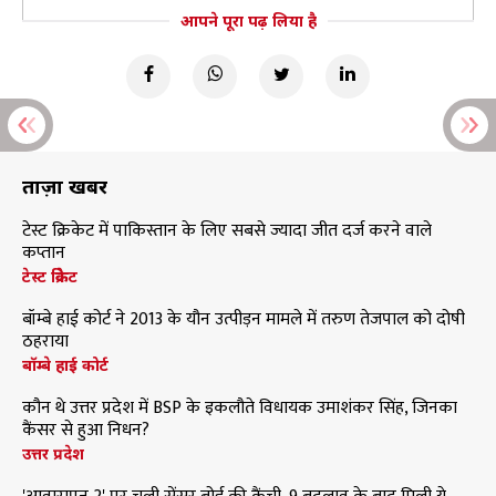
आपने पूरा पढ़ लिया है
ताज़ा खबरें
टेस्ट क्रिकेट में पाकिस्तान के लिए सबसे ज्यादा जीत दर्ज करने वाले
कप्तान
टेस्ट क्रिकेट
बॉम्बे हाई कोर्ट ने 2013 के यौन उत्पीड़न मामले में तरुण तेजपाल को दोषी
ठहराया
बॉम्बे हाई कोर्ट
कौन थे उत्तर प्रदेश में BSP के इकलौते विधायक उमाशंकर सिंह, जिनका
कैंसर से हुआ निधन?
उत्तर प्रदेश