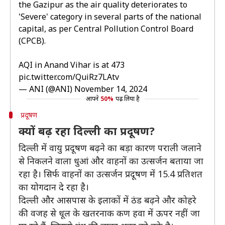
the Gazipur as the air quality deteriorates to
'Severe' category in several parts of the national
capital, as per Central Pollution Control Board
(CPCB).
AQI in Anand Vihar is at 473
pic.twitter.com/QuiRz7LAtv
— ANI (@ANI)
November 14, 2024
आपने
50%
पढ़ लिया है
प्रदूषण
क्यों बढ़ रहा दिल्ली का प्रदूषण?
दिल्ली में वायु प्रदूषण बढ़ने का बड़ा कारण पराली जलाने
से निकलने वाला धुआं और वाहनों का उत्सर्जन बताया जा
रहा है। सिर्फ वाहनों का उत्सर्जन प्रदूषण में 15.4 प्रतिशत
का योगदान दे रहा है।
दिल्ली और आसपास के इलाकों में ठंड बढ़ने और कोहरे
की वजह से धूल के खतरनाक कण हवा में ऊपर नहीं जा