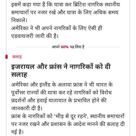
इसमें कहा गया है कि यात्रा कर ब्रिटिश नागरिक स्थानीय
समाचारों पर नजर रखे और यात्रा के लिए अधिक समय
निकाले।
अमेरिका ने भी अपने नागरिकों के लिए ऐसी ही
एडवायजरी जारी की है।
आपने
60%
पढ़ लिया है
सलाह
इजरायल और फ्रांस ने नागरिकों को दी
सलाह
अमेरिका और इंग्लैंड के अलावा फ्रांस ने भी भारत के
पूर्वोत्तर राज्यों की यात्रा कर रहे नागरिकों को विरोध
प्रदर्शनों और हवाई यातायात के प्रभावित होने की
जानकारी दी है।
फ्रांस के नागरिकों को 'भीड़ से दूर रहने', स्थानीय समाचारों
पर नजर रखने और प्रशासन के आदेश मानने की सलाह दी
गई है।