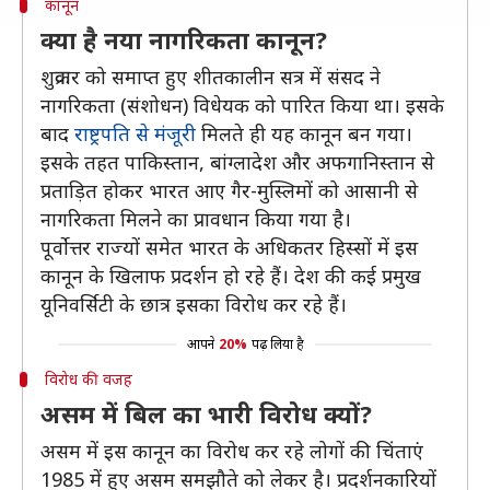
कानून
क्या है नया नागरिकता कानून?
शुक्रवार को समाप्त हुए शीतकालीन सत्र में संसद ने
नागरिकता (संशोधन) विधेयक को पारित किया था। इसके
बाद
राष्ट्रपति से मंजूरी
मिलते ही यह कानून बन गया।
इसके तहत पाकिस्तान, बांग्लादेश और अफगानिस्तान से
प्रताड़ित होकर भारत आए गैर-मुस्लिमों को आसानी से
नागरिकता मिलने का प्रावधान किया गया है।
पूर्वोत्तर राज्यों समेत भारत के अधिकतर हिस्सों में इस
कानून के खिलाफ प्रदर्शन हो रहे हैं। देश की कई प्रमुख
यूनिवर्सिटी के छात्र इसका विरोध कर रहे हैं।
आपने
20%
पढ़ लिया है
विरोध की वजह
असम में बिल का भारी विरोध क्यों?
असम में इस कानून का विरोध कर रहे लोगों की चिंताएं
1985 में हुए असम समझौते को लेकर है। प्रदर्शनकारियों