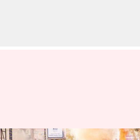
पूर्वोत्तर में प्रदर्शनों को देखते हुए