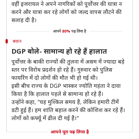
वहीं इजरायल ने अपने नागरिकों को पूर्वोत्तर की यात्रा न
करने और यात्रा कर रहे लोगों को जल्द वापस लौटने की
सलाह दी है।
आपने
80%
पढ़ लिया है
बयान
DGP बोले- सामान्य हो रहे हैं हालात
पूर्वोत्तर के बाकी राज्यों की तुलना में असम में ज्यादा बड़े
स्तर पर विरोध प्रदर्शन हो रहे हैं। गुरुवार को पुलिस
फायरिंग में दो लोगों की मौत भी हो गई थी।
इसी बीच राज्य के DGP भास्कर ज्योति महंता ने दावा
किया है कि हालात पहले से सामान्य हो रहे हैं।
उन्होंने कहा, "यह मुश्किल समय है, लेकिन हमारी टीमें
डटी हुई हैं। हम शांति बहाल करने की कोशिश कर रहे हैं।
लोगों को कर्फ्यू में ढील दी गई है।"
आपने पूरा पढ़ लिया है