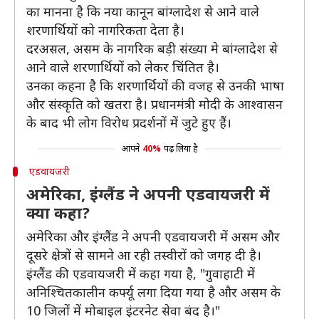
का मानना है कि नया कानून बांग्लादेश से आने वाले
शरणार्थियों को नागरिकता देता है।
दरअसल, असम के नागरिक बड़ी संख्या मे बांग्लादेश से
आने वाले शरणार्थियों को लेकर चिंतित है।
उनका कहना है कि शरणार्थियों की वजह से उनकी भाषा
और संस्कृति को खतरा है। प्रधानमंत्री मोदी के आश्वासन
के बाद भी लोग विरोध प्रदर्शनों में जुटे हुए हैं।
आपने
40%
पढ़ लिया है
एडवायजरी
अमेरिका, इंग्लैंड ने अपनी एडवायजरी में
क्या कहा?
अमेरिका और इंग्लैंड ने अपनी एडवायजरी में असम और
दूसरे क्षेत्रों से सामने आ रही तस्वीरों को जगह दी है।
इंग्लैंड की एडवायजरी में कहा गया है, "गुवाहाटी में
अनिश्चितकालीन कर्फ्यू लगा दिया गया है और असम के
10 जिलों में मोबाइल इंटरनेट सेवा बंद है।"