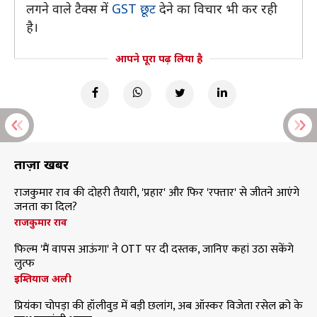
लगने वाले टैक्स में
GST छूट
देने का विचार भी कर रही
है।
आपने पूरा पढ़ लिया है
ताज़ा खबरें
राजकुमार राव की दोहरी तैयारी, 'प्रहार' और फिर 'रफ्तार' से जीतने आएंगे
जनता का दिल?
राजकुमार राव
फिल्म 'मैं वापस आऊंगा' ने OTT पर दी दस्तक, जानिए कहां उठा सकेंगे
लुत्फ
इम्तियाज अली
प्रियंका चोपड़ा की हॉलीवुड में बड़ी छलांग, अब ऑस्कर विजेता रसेल क्रो के