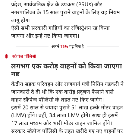
प्रदेश, सार्वजनिक क्षेत्र के उपक्रम (PSUs) और
नगरपालिका के 15 साल पुराने वाहनों के लिए यह नियम
लागू होगा।
ऐसी सभी सरकारी गाड़ियों का रजिस्ट्रेशन रद्द किया
जाएगा और इन्हे नष्ट किया जाएगा।
आपने
75%
पढ़ लिया है
स्क्रैपेज पॉलिसी
लगभग एक करोड़ वाहनों को किया जाएगा
नष्ट
केंद्रीय सड़क परिवहन और राजमार्ग मंत्री नितिन गडकरी ने
जानकारी दे दी थी कि एक करोड़ प्रदूषण फैलाने वाले
वाहन स्क्रैपेज पॉलिसी के तहत नष्ट किए जाएंगे।
इसमें 20 साल से ज्यादा पुराने 51 लाख हल्के मोटर वाहन
(LMV) होंगे। वहीं, 34 लाख LMV होंगे। साथ ही इसमें
17 लाख मध्यम और भारी मोटर वाहन शामिल होंगे।
सरकार स्क्रैपेज पॉलिसी के तहत खरीदे गए नए वाहनों पर