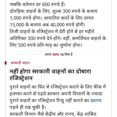
जबकि वर्तमान दर 600 रुपये है।
दोपहिया वाहनों के लिए, शुल्क 300 रुपये के बजाय
1,000 रुपये होगा। आयातित कारों के लिए लागत
15,000 के बजाय अब 40,000 रुपये होगी।
निजी वाहनों के रजिस्ट्रेशन में देरी होने से हर महीने
अतिरिक्त 300 रुपये देने होंगे। वहीं, कमर्शियल वाहनों के
लिए 500 रुपये प्रति माह का जुर्माना होगा।
आपने
50%
पढ़ लिया है
सरकारी वाहन
नहीं होगा सरकारी वाहनों का दोबारा
रजिस्ट्रेशन
पुराने वाहनों का फिर से रजिस्ट्रेशन कराने के लिए फीस में
इजाफा करने से पहले सरकार अपनी विभागों के ज्यादा
पुराने वाहनों का रजिस्ट्रेशन रिन्यू नहीं कराने का
प्रस्ताव
पहले ही रख चुकी है।
सरकारी विभाग जैसे केंद्रीय और राज्य, केंद्र शासित