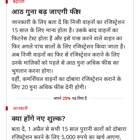
बढ़ोतरी
आठ गुना बढ़ जाएगी फीस
जानकारी के लिए बता दें कि निजी वाहनों का रजिस्ट्रेशन
15 साल के लिए मान्य होता है। उसके बाद वाहनों का
फिटनेस टेस्ट होता है और इसे पास करने वाले वाहन का
फिर अगले पांच सालों के लिए रजिस्ट्रेशन किया जाता है।
अब निजी वाहनों का फिर से रजिस्ट्रेशन कराने के लिए
उनके मालिकों को पहले से आठ गुना अधिक फीस का
भुगतान करना होगा।
वहीं, कमर्शियल वाहनों का दोबारा रजिस्ट्रेशन कराने के
लिए 20 गुना अधिक फीस देनी होगी।
आपने
25%
पढ़ लिया है
जानकारी
क्या होंगे नए शुल्क?
बता दें, 1 अप्रैल से सभी 15 साल पुरानी कारों को दोबारा
रजिस्ट्रेशन करने के लिए 5,000 रुपये का खर्च आएगा,