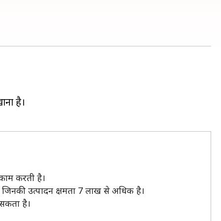
ाना है।
ं काम करती है।
 है, जिनकी उत्पादन क्षमता 7 लाख से अधिक है।
 सकता है।