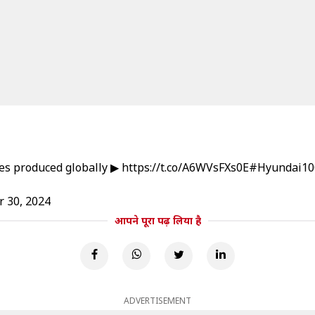
les produced globally ▶
https://t.co/A6WVsFXs0E
#Hyundai1
 30, 2024
आपने पूरा पढ़ लिया है
ADVERTISEMENT