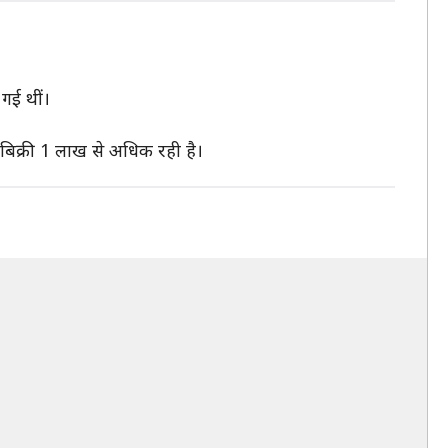
गई थीं।
िक्री 1 लाख से अधिक रही है।