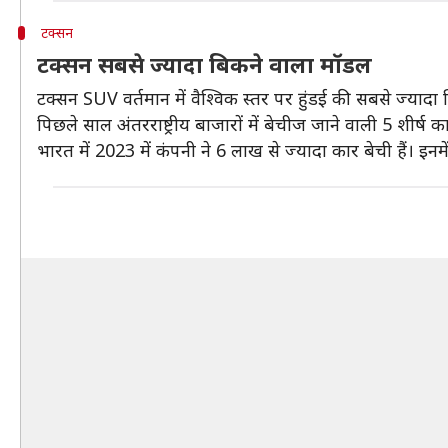
टक्सन
टक्सन सबसे ज्यादा बिकने वाला मॉडल
टक्सन SUV वर्तमान में वैश्विक स्तर पर हुंडई की सबसे ज्याद
पिछले साल अंतरराष्ट्रीय बाजारों में बेचीज जाने वाली 5 शीर्ष कार
भारत में 2023 में कंपनी ने 6 लाख से ज्यादा कार बेची हैं। इ