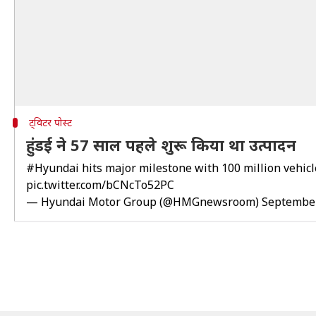
ट्विटर पोस्ट
हुंडई ने 57 साल पहले शुरू किया था उत्पादन
#Hyundai
hits major milestone with 100 million vehic
pic.twitter.com/bCNcTo52PC
— Hyundai Motor Group (@HMGnewsroom)
September