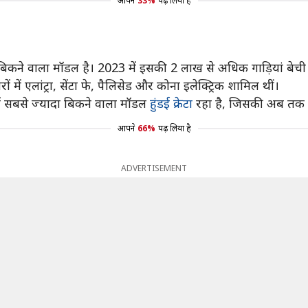
आपने
33%
पढ़ लिया है
ा बिकने वाला मॉडल है। 2023 में इसकी 2 लाख से अधिक गाड़ियां बेची 
ों में एलांट्रा, सेंटा फे, पैलिसेड और कोना इलेक्ट्रिक शामिल थीं।
नमें सबसे ज्यादा बिकने वाला मॉडल
हुंडई क्रेटा
रहा है, जिसकी अब तक ब
आपने
66%
पढ़ लिया है
ADVERTISEMENT