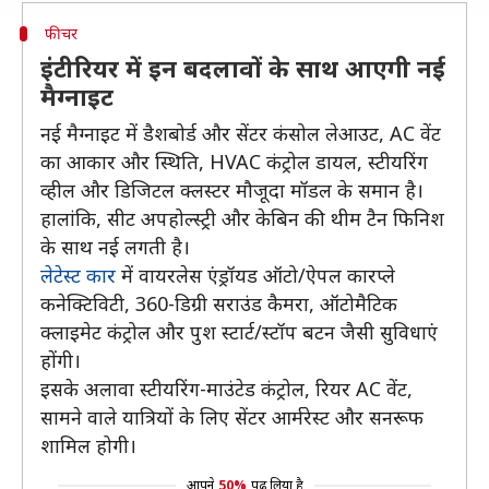
फीचर
इंटीरियर में इन बदलावों के साथ आएगी नई
मैग्नाइट
नई मैग्नाइट में डैशबोर्ड और सेंटर कंसोल लेआउट, AC वेंट
का आकार और स्थिति, HVAC कंट्रोल डायल, स्टीयरिंग
व्हील और डिजिटल क्लस्टर मौजूदा मॉडल के समान है।
हालांकि, सीट अपहोल्स्ट्री और केबिन की थीम टैन फिनिश
के साथ नई लगती है।
लेटेस्ट कार
में वायरलेस एंड्रॉयड ऑटो/ऐपल कारप्ले
कनेक्टिविटी, 360-डिग्री सराउंड कैमरा, ऑटोमैटिक
क्लाइमेट कंट्रोल और पुश स्टार्ट/स्टॉप बटन जैसी सुविधाएं
होंगी।
इसके अलावा स्टीयरिंग-माउंटेड कंट्रोल, रियर AC वेंट,
सामने वाले यात्रियों के लिए सेंटर आर्मरेस्ट और सनरूफ
शामिल होगी।
आपने
50%
पढ़ लिया है