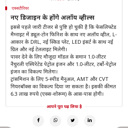
एक्सटीरियर
नए डिजाइन के होंगे अलॉय व्हील्स
इससे पहले जारी टीजर से पुष्टि हो चुकी है कि फेसलिफ्टेड
मैग्नाइट में ड्यूल-टोन फिनिश के साथ नए अलॉय व्हील, L-
आकार के DRL, नई स्किड प्लेट, LED इंसर्ट के साथ नई
ग्रिल और नई टेललाइट मिलेगी।
पावर देने के लिए मौजूदा मॉडल के समान 1.0-लीटर
नैचुरली एस्पिरेटेड पेट्रोल इंजन और 1.0-लीटर, टर्बो-पेट्रोल
इंजन का विकल्प मिलेगा।
ट्रांसमिशन के लिए 5-स्पीड मैनुअल, AMT और CVT
गियरबॉक्स का विकल्प दिया जा सकता है। इसकी कीमत
6.3 लाख रुपये (एक्स-शोरूम) के आस-पास होगी।
आपने पूरा पढ़ लिया है