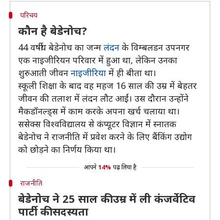
परिचय
कौन है बेडेनोच?
44 वर्षीय बेडेनोच का जन्म
लंदन
के विम्बलडन उपनगर
एक नाइजीरियन परिवार में हुआ था, लेकिन उनका
शुरुआती जीवन
नाइजीरिया
में ही बीता था।
स्कूली शिक्षा के बाद वह महज 16 साल की उम्र में बेहतर
जीवन की तलाश में लंदन लौट आईं। उस दौरान उन्होंने
मैकडॉनल्ड्स में काम करके अपना खर्च चलाया था।
ससेक्स विश्वविद्यालय से कंप्यूटर विज्ञान में स्नातक
बेडेनोच ने राजनीति में प्रवेश करने के लिए बैंकिंग उद्योग
को छोड़ने का निर्णय किया था।
आपने
14%
पढ़ लिया है
राजनीति
बेडेनोच ने 25 साल की उम्र में ली कंजर्वेटिव
पार्टी की सदस्यता