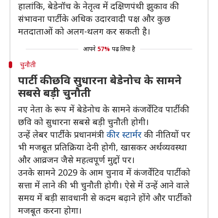
हालांकि, बेडेनॉच के नेतृत्व में दक्षिणपंथी झुकाव की
संभावना पार्टी के अधिक उदारवादी पक्ष और कुछ
मतदाताओं को अलग-थलग कर सकती है।
आपने
57%
पढ़ लिया है
चुनौती
पार्टी की छवि सुधारना बेडेनोच के सामने
सबसे बड़ी चुनौती
नए नेता के रूप में बेडेनोच के सामने कंजर्वेटिव पार्टी की
छवि को सुधारना सबसे बड़ी चुनौती होगी।
उन्हें लेबर पार्टी के प्रधानमंत्री
कीर स्टार्मर
की नीतियों पर
भी मजबूत प्रतिक्रिया देनी होगी, खासकर अर्थव्यवस्था
और आव्रजन जैसे महत्वपूर्ण मुद्दों पर।
उनके सामने 2029 के आम चुनाव में कंजर्वेटिव पार्टी को
सत्ता में लाने की भी चुनौती होगी। ऐसे में उन्हें आने वाले
समय में बड़ी सावधानी से कदम बढ़ाने होंगे और पार्टी को
मजबूत करना होगा।