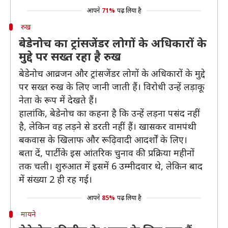
आपने
71%
पढ़ लिया है
रुख
बेडेनोच का ट्रांसजेंडर लोगों के अधिकारों के
मुद्दे पर सख्त रहा है रुख
बेडेनोच आव्रजन और ट्रांसजेंडर लोगों के अधिकारों के मुद्दे
पर सख्त रुख के लिए जानी जाती हैं। विरोधी उन्हें लड़ाकू
नेता के रूप में देखते हैं।
हालांकि, बेडेनोच का कहना है कि उन्हें लड़ना पसंद नहीं
है, लेकिन वह लड़ने से डरती नहीं हैं। खासकर वामपंथी
बकवास के खिलाफ और रूढ़िवादी आदर्शों के लिए।
बता दें, पार्टी के इस आंतरिक चुनाव की प्रक्रिया महीनों
तक चली। शुरुआत में इसमें 6 उम्मीदवार थे, लेकिन बाद
में संख्या 2 ही रह गई।
आपने
85%
पढ़ लिया है
मायने