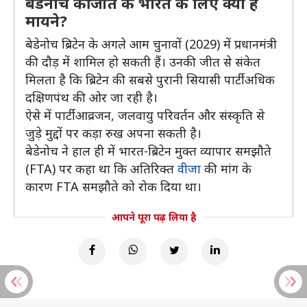
बेडेनोच की जीत के भारत के लिए क्या हैं
मायने?
बेडेनोच ब्रिटेन के अगले आम चुनावों (2029) में प्रधानमंत्री
की दौड़ में शामिल हो सकती हैं। उनकी जीत से संकेत
मिलता है कि ब्रिटेन की सबसे पुरानी सियासी पार्टी अधिक
दक्षिणपंथ की ओर जा रही है।
ऐसे में पार्टी आव्रजन, जलवायु परिवर्तन और संस्कृति से
जुड़े मुद्दों पर कड़ा रुख अपना सकती है।
बेडेनोच ने हाल ही में भारत-ब्रिटेन मुक्त व्यापार समझौते
(FTA) पर कहा था कि अतिरिक्त
वीजा
की मांग के
कारण FTA समझौते को रोक दिया था।
आपने पूरा पढ़ लिया है