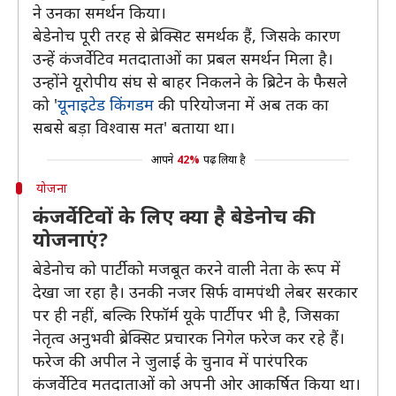
ने उनका समर्थन किया।
बेडेनोच पूरी तरह से ब्रेक्सिट समर्थक हैं, जिसके कारण
उन्हें कंजर्वेटिव मतदाताओं का प्रबल समर्थन मिला है।
उन्होंने यूरोपीय संघ से बाहर निकलने के ब्रिटेन के फैसले
को '
यूनाइटेड किंगडम
की परियोजना में अब तक का
सबसे बड़ा विश्वास मत' बताया था।
आपने
42%
पढ़ लिया है
योजना
कंजर्वेटिवों के लिए क्या है बेडेनोच की
योजनाएं?
बेडेनोच को पार्टी को मजबूत करने वाली नेता के रूप में
देखा जा रहा है। उनकी नजर सिर्फ वामपंथी लेबर सरकार
पर ही नहीं, बल्कि रिफॉर्म यूके पार्टी पर भी है, जिसका
नेतृत्व अनुभवी ब्रेक्सिट प्रचारक निगेल फरेज कर रहे हैं।
फरेज की अपील ने जुलाई के चुनाव में पारंपरिक
कंजर्वेटिव मतदाताओं को अपनी ओर आकर्षित किया था।