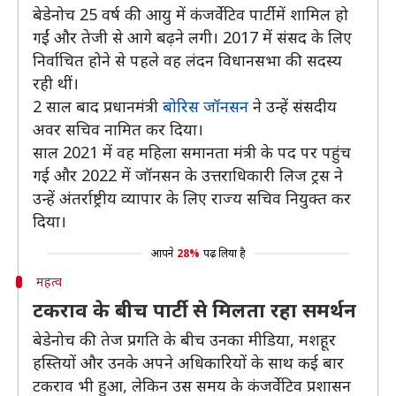
बेडेनोच 25 वर्ष की आयु में कंजर्वेटिव पार्टी में शामिल हो
गईं और तेजी से आगे बढ़ने लगी। 2017 में संसद के लिए
निर्वाचित होने से पहले वह लंदन विधानसभा की सदस्य
रही थीं।
2 साल बाद प्रधानमंत्री
बोरिस जॉनसन
ने उन्हें संसदीय
अवर सचिव नामित कर दिया।
साल 2021 में वह महिला समानता मंत्री के पद पर पहुंच
गई और 2022 में जॉनसन के उत्तराधिकारी लिज ट्रस ने
उन्हें अंतर्राष्ट्रीय व्यापार के लिए राज्य सचिव नियुक्त कर
दिया।
आपने
28%
पढ़ लिया है
महत्व
टकराव के बीच पार्टी से मिलता रहा समर्थन
बेडेनोच की तेज प्रगति के बीच उनका मीडिया, मशहूर
हस्तियों और उनके अपने अधिकारियों के साथ कई बार
टकराव भी हुआ, लेकिन उस समय के कंजर्वेटिव प्रशासन