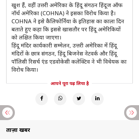
खुश हैं, वहीं उत्तरी अमेरिका के हिंदू संगठन हिंदूज ऑफ
नॉर्थ अमेरिका (COHNA) ने इसका विरोध किया है।
COHNA ने इसे कैलिफोर्निया के इतिहास का काला दिन
बताते हुए कहा कि इससे खासतौर पर हिंदू अमेरिकियों
को लक्षित किया जाएगा।
हिंदू मंदिर कार्यकारी सम्मेलन, उत्तरी अमेरिका में हिंदू
मंदिरों के छात्र संगठन, हिंदू बिजनेस नेटवर्क और हिंदू
पॉलिसी रिसर्च एंड एडवोकेसी कलेक्टिव ने भी विधेयक का
विरोध किया।
आपने पूरा पढ़ लिया है
ताज़ा खबरें