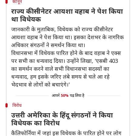
कानून
राज्य की सीनेटर आयशा वहाब ने पेश किया
था विधेयक
जानकारी के मुताबिक, विधेयक को राज्य की सीनेटर
आयशा वहाब ने पेश किया था। इसका देशभर के नागरिक
अधिकार संगठनों ने समर्थन किया था।
विधानसभा में विधेयक पारित होने के बाद वहाब ने एक्स
पर सभी का धन्यवाद दिया। उन्होंने लिखा, 'एसबी 403
का समर्थन करने वाले सभी विधानसभा सदस्यों का
धन्यवाद, हम इसके जरिए लंबे समय से चले आ रहे
भेदभाव से लोगों को बचाएंगे।'
आपने
50%
पढ़ लिया है
विरोध
उत्तरी अमेरिका के हिंदू संगठनों ने किया
विधेयक का विरोध
कैलिफोर्निया में जहां इस विधेयक के पारित होने पर लोग