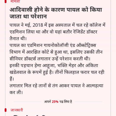
मामला
आदिवासी होने के कारण पायल को किया
जाता था परेशान
पायल ने मई, 2018 में इस अस्पताल में चल रहे कॉलेज में
एडमिशन लिया था और वो यहां बतौर रेजिडेंट डॉक्टर
तैनात थी।
पायल का एडमिशन गायनोकोलॉजी एंड ऑब्स्टेट्रिक्स
विभाग में आरक्षित कोटे से हुआ था, इसलिए उसकी तीन
सीनियर डॉक्टर्स लगातार उन्हें परेशान करती थी।
इनकी पहचान हेमा आहूजा, भक्ति मेहर और अंकिता
खंडेलवाल के रूपमें हुई है। तीनों फिलहाल फरार चल रही
हैं।
लगातार मिल रहे तानों से तंग आकर पायल ने आत्महत्या
कर ली।
आपने
25%
पढ़ लिया है
जानकारी