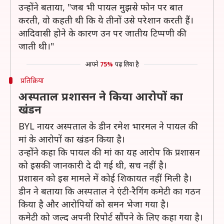
उन्होंने बताया, "जब भी पायल मुझसे फोन पर बात
करती, वो कहती थी कि ये तीनों उसे परेशान करती हैं।
आदिवासी होने के कारण उन पर जातीय टिप्पणी की
जाती थी।"
आपने
75%
पढ़ लिया है
प्रतिक्रिया
अस्पताल प्रशासन ने किया आरोपों का
खंडन
BYL नायर अस्पताल के डीन रमेश भारमल ने पायल की
मां के आरोपों का खंडन किया है।
उन्होंने कहा कि पायल की मां का यह आरोप कि प्रशासन
को इसकी जानकारी दे दी गई थी, सच नहीं है।
प्रशासन को इस मामले में कोई शिकायत नहीं मिली है।
डीन ने बताया कि अस्पताल ने एंटी-रैगिंग कमेटी का गठन
किया है और आरोपियों को समन भेजा गया है।
कमेटी को जल्द अपनी रिपोर्ट सौंपने के लिए कहा गया है।