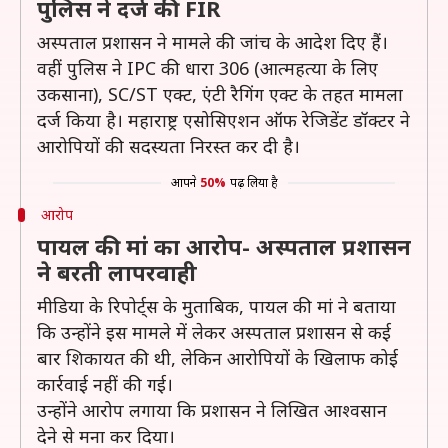
पुलिस ने दर्ज की FIR
अस्पताल प्रशासन ने मामले की जांच के आदेश दिए हैं।
वहीं पुलिस ने IPC की धारा 306 (आत्महत्या के लिए
उकसाना), SC/ST एक्ट, एंटी रैगिंग एक्ट के तहत मामला
दर्ज किया है। महाराष्ट्र एसोसिएशन ऑफ रेजिडेंट डॉक्टर ने
आरोपियों की सदस्यता निरस्त कर दी है।
आपने
50%
पढ़ लिया है
आरोप
पायल की मां का आरोप- अस्पताल प्रशासन
ने बरती लापरवाही
मीडिया के रिपोर्ट्स के मुताबिक, पायल की मां ने बताया
कि उन्होंने इस मामले में लेकर अस्पताल प्रशासन से कई
बार शिकायत की थी, लेकिन आरोपियों के खिलाफ कोई
कार्रवाई नहीं की गई।
उन्होंने आरोप लगाया कि प्रशासन ने लिखित आश्वसान
देने से मना कर दिया।