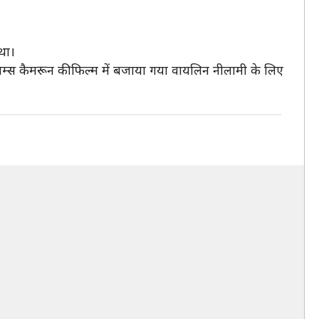
था।
म जेम्स कैमरून की फिल्म में बजाया गया वायलिन नीलामी के लिए