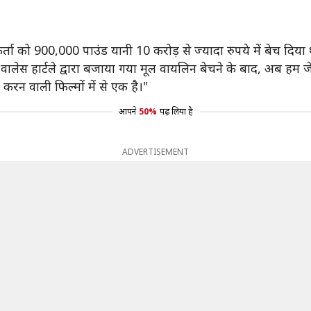
्ता को 900,000 पाउंड यानी 10 करोड़ से ज्यादा रुपये में बेच दिया 
समय वालेस हार्टले द्वारा बजाया गया मूल वायलिन बेचने के बाद, अब ह
रन वाली फिल्मों में से एक है।"
आपने
50%
पढ़ लिया है
ADVERTISEMENT