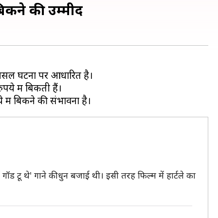
बिकने की उम्मीद
 असल घटना पर आधारित है।
े में बिकती हैं।
ड टू थे' गाने की धुन बजाई थी। इसी तरह फिल्म में हार्टले का