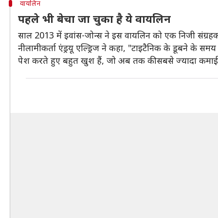
वायलिन
पहले भी बेचा जा चुका है ये वायलिन
साल 2013 में इवांस-जोन्स ने इस वायलिन को एक निजी संग्रहकर
नीलामीकर्ता एंड्रयू एल्ड्रिज ने कहा, "टाइटैनिक के डूबने के 
पेश करते हुए बहुत खुश हैं, जो अब तक की सबसे ज्यादा कमाई क