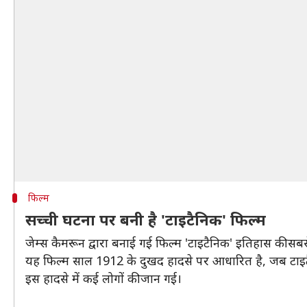
फिल्म
सच्ची घटना पर बनी है 'टाइटैनिक' फिल्म
जेम्स कैमरून द्वारा बनाई गई फिल्म 'टाइटैनिक' इतिहास की सब
यह फिल्म साल 1912 के दुखद हादसे पर आधारित है, जब टाइटै
इस हादसे में कई लोगों की जान गई।