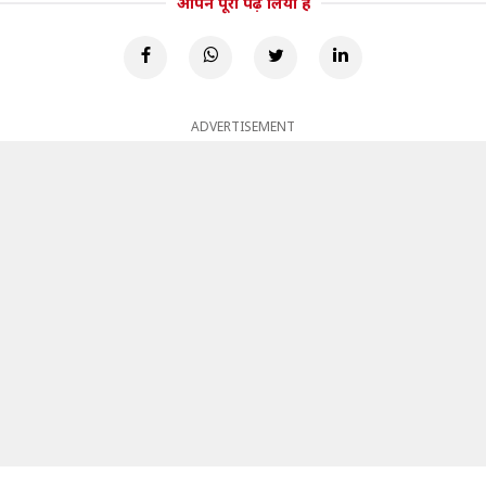
आपने पूरा पढ़ लिया है
ADVERTISEMENT