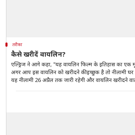
तरीका
कैसे खरीदें वायलिन?
एल्ड्रिज ने आगे कहा, "यह वायलिन फिल्म के इतिहास का एक मू
अगर आप इस वायलिन को खरीदने की इच्छुक है तो नीलामी 
यह नीलामी 26 अप्रैल तक जारी रहेगी और वायलिन खरीदने वाले क