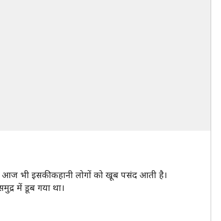
लेकिन आज भी इसकी कहानी लोगों को खूब पसंद आती है।
्र में डूब गया था।