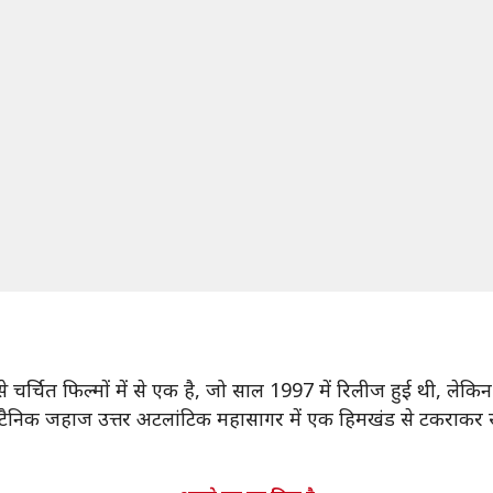
से चर्चित फिल्मों में से एक है, जो साल 1997 में रिलीज हुई थी, 
निक जहाज उत्तर अटलांटिक महासागर में एक हिमखंड से टकराकर समुद