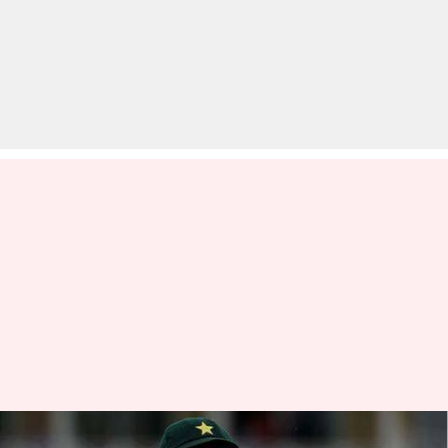
कनेरिया का हिंदु होने के कारण