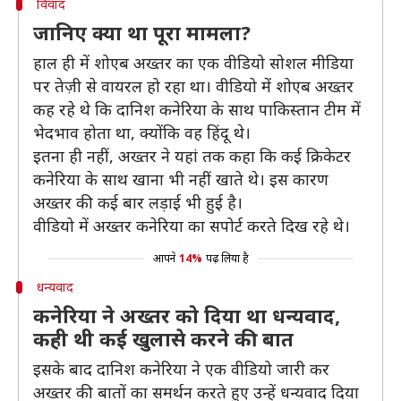
विवाद
जानिए क्या था पूरा मामला?
हाल ही में शोएब अख्तर का एक वीडियो सोशल मीडिया
पर तेज़ी से वायरल हो रहा था। वीडियो में शोएब अख्तर
कह रहे थे कि दानिश कनेरिया के साथ पाकिस्तान टीम में
भेदभाव होता था, क्योंकि वह हिंदू थे।
इतना ही नहीं, अख्तर ने यहां तक कहा कि कई क्रिकेटर
कनेरिया के साथ खाना भी नहीं खाते थे। इस कारण
अख्तर की कई बार लड़ाई भी हुई है।
वीडियो में अख्तर कनेरिया का सपोर्ट करते दिख रहे थे।
आपने
14%
पढ़ लिया है
धन्यवाद
कनेरिया ने अख्तर को दिया था धन्यवाद,
कही थी कई खुलासे करने की बात
इसके बाद दानिश कनेरिया ने एक वीडियो जारी कर
अख्तर की बातों का समर्थन करते हुए उन्हें धन्यवाद दिया