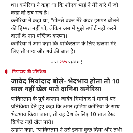
था। कनेरिया ने कहा था कि शोएब भाई ने मेरे बारे में जो
कहा वो सब सच है।
कनेरिया ने कहा था, "खेलते वक्त मेरे अंदर इसपर बोलने
की हिम्मत नहीं थी, लेकिन अब मैं मुझे सपोर्ट नहीं करने
वालों के नाम पब्लिक करूंगा।"
कनेरिया ने आगे कहा कि पाकिस्तान के लिए खेलना मेरे
लिए सौभाग्य और गर्व की बात है।
आपने
28%
पढ़ लिया है
मियांदाद की प्रतिक्रिया
जावेद मियांदाद बोले- भेदभाव होता तो 10
साल नहीं खेल पाते दानिश कनेरिया
पाकिस्तान के पूर्व कप्तान जावेद मियांदाद ने मामले पर
प्रतिक्रिया देते हुए कहा कि अगर दानिश कनेरिया के साथ
भेदभाव किया जाता, तो वह देश के लिए 10 साल टेस्ट
क्रिकेट नहीं खेल पाते।
उन्होंने कहा, "पाकिस्तान ने उसे इतना कुछ दिया और तभी