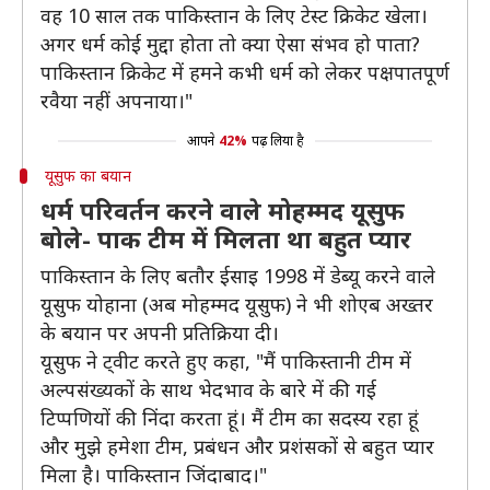
वह 10 साल तक पाकिस्तान के लिए टेस्ट क्रिकेट खेला।
अगर धर्म कोई मुद्दा होता तो क्या ऐसा संभव हो पाता?
पाकिस्तान क्रिकेट में हमने कभी धर्म को लेकर पक्षपातपूर्ण
रवैया नहीं अपनाया।"
आपने
42%
पढ़ लिया है
यूसुफ का बयान
धर्म परिवर्तन करने वाले मोहम्मद यूसुफ
बोले- पाक टीम में मिलता था बहुत प्यार
पाकिस्तान के लिए बतौर ईसाइ 1998 में डेब्यू करने वाले
यूसुफ योहाना (अब मोहम्मद यूसुफ) ने भी शोएब अख्तर
के बयान पर अपनी प्रतिक्रिया दी।
यूसुफ ने ट्वीट करते हुए कहा, "मैं पाकिस्तानी टीम में
अल्पसंख्यकों के साथ भेदभाव के बारे में की गई
टिप्पणियों की निंदा करता हूं। मैं टीम का सदस्य रहा हूं
और मुझे हमेशा टीम, प्रबंधन और प्रशंसकों से बहुत प्यार
मिला है। पाकिस्तान जिंदाबाद।"