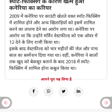
स्पॉट-फिक्सिंग के कारण खत्म हुआ
कनेरिया का करियर
2009 में कनेरिया पर काउंटी खेलते वक्त स्पॉट-फिक्सिंग
में शामिल होने और अन्य खिलाड़ियों को इसमें शामिल
करने का लालच देने का आरोप लगा था। कनेरिया पर
आरोप था कि उन्होंने मर्विन वेस्टफील्ड को एक ओवर में
12 देने के लिए राजी किया था।
इसके बाद वेस्टफील्ड को चार महीनों की जेल और पांच
साल का सस्पेंशन दिया गया था। वहीं, कनेरिया ने सालों
तक खुद को बेकसूर बताने के बाद 2018 में स्पॉट-
फिक्सिंग में शामिल होना कबूल किया था।
आपने पूरा पढ़ लिया है