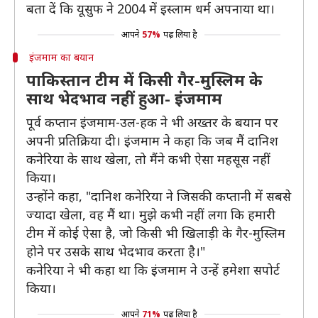
बता दें कि यूसुफ ने 2004 में इस्लाम धर्म अपनाया था।
आपने
57%
पढ़ लिया है
इंजमाम का बयान
पाकिस्तान टीम में किसी गैर-मुस्लिम के
साथ भेदभाव नहीं हुआ- इंजमाम
पूर्व कप्तान इंजमाम-उल-हक ने भी अख्तर के बयान पर
अपनी प्रतिक्रिया दी। इंजमाम ने कहा कि जब मैं दानिश
कनेरिया के साथ खेला, तो मैंने कभी ऐसा महसूस नहीं
किया।
उन्होंने कहा, "दानिश कनेरिया ने जिसकी कप्तानी में सबसे
ज्यादा खेला, वह मैं था। मुझे कभी नहीं लगा कि हमारी
टीम में कोई ऐसा है, जो किसी भी खिलाड़ी के गैर-मुस्लिम
होने पर उसके साथ भेदभाव करता है।"
कनेरिया ने भी कहा था कि इंजमाम ने उन्हें हमेशा सपोर्ट
किया।
आपने
71%
पढ़ लिया है