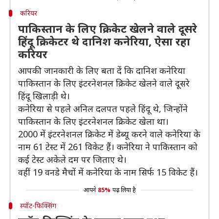
करियर
पाकिस्तान के लिए क्रिकेट खेलने वाले दूसरे
हिंदू क्रिकेटर थे दानिश कनेरिया, ऐसा रहा
करियर
आपकी जानकारी के लिए बता दें कि दानिश कनेरिया
पाकिस्तान के लिए इंटरनेशनल क्रिकेट खेलने वाले दूसरे
हिंदू खिलाड़ी थे।
कनेरिया से पहले अनिल दलपत पहले हिंदू थे, जिन्होंने
पाकिस्तान के लिए इंटरनेशनल क्रिकेट खेला था।
2000 में इंटरनेशनल क्रिकेट में डेब्यू करने वाले कनेरिया के
नाम 61 टेस्ट में 261 विकेट हैं। कनेरिया ने पाकिस्तान को
कई टेस्ट अकेले दम पर जिताए थे।
वहीं 19 वनडे मैचों में कनेरिया के नाम सिर्फ 15 विकेट हैं।
आपने
85%
पढ़ लिया है
स्पॉट-फिक्सिंग