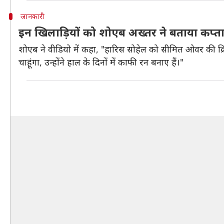
जानकारी
इन खिलाड़ियों को शोएब अख्तर ने बताया कप्ता
शोएब ने वीडियो में कहा, "हारिस सोहेल को सीमित ओवर की क्रि
चाहूंगा, उन्होंने हाल के दिनों में काफी रन बनाए हैं।"