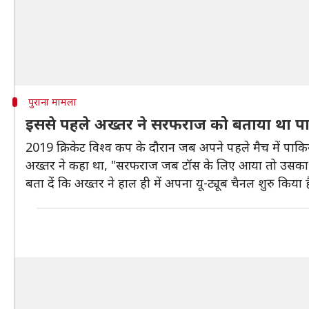
पुराना मामला
इससे पहले अख्तर ने सरफराज को बताया था प
2019 क्रिकेट विश्व कप के दौरान जब अपने पहले मैच में पा
अख्तर ने कहा था, "सरफराज जब टॉस के लिए आया तो उसका प
बता दें कि अख्तर ने हाल ही में अपना यू-ट्यूब चैनल शुरु किया ह