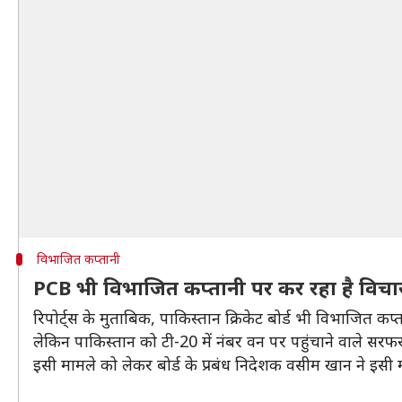
विभाजित कप्तानी
PCB भी विभाजित कप्तानी पर कर रहा है विचा
रिपोर्ट्स के मुताबिक, पाकिस्तान क्रिकेट बोर्ड भी विभाजित कप
लेकिन पाकिस्तान को टी-20 में नंबर वन पर पहुंचाने वाले स
इसी मामले को लेकर बोर्ड के प्रबंध निदेशक वसीम खान ने इस