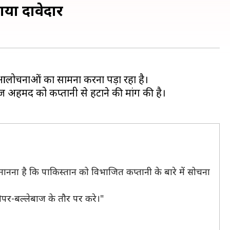
ाया दावेदार
र आलोचनाओं का सामना करना पड़ा रहा है।
ाज अहमद को कप्तानी से हटाने की मांग की है।
ानना है कि पाकिस्तान को विभाजित कप्तानी के बारे में सोचना
पर-बल्लेबाज के तौर पर करे।"