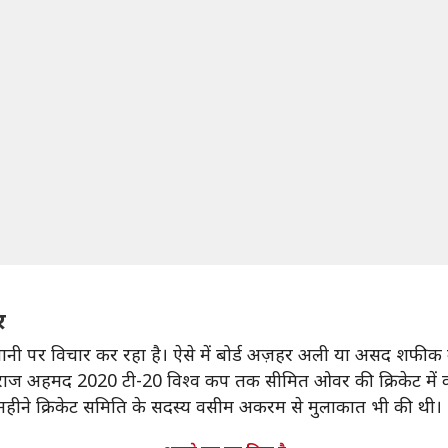
र
्तानी पर विचार कर रहा है। ऐसे में बोर्ड अज़हर अली या असद शफीक को 
रफराज अहमद 2020 टी-20 विश्व कप तक सीमित ओवर की क्रिकेट में क
ी महीने क्रिकेट समिति के सदस्य वसीम अकरम से मुलाकात भी की थी।