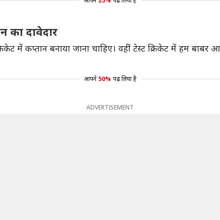
आपने
25%
पढ़ लिया है
न का दावेदार
केट में कप्तान बनाया जाना चाहिए। वहीं टेस्ट क्रिकेट में हम बाबर
आपने
50%
पढ़ लिया है
ADVERTISEMENT