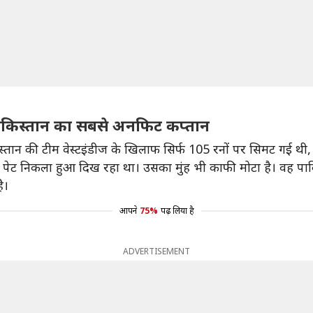
ाकिस्तान का सबसे अनफिट कप्तान
किस्तान की टीम वेस्टइंडीज के खिलाफ सिर्फ 105 रनों पर सिमट गई
ेट निकला हुआ दिख रहा था। उसका मुंह भी काफी मोटा है। वह पाक
ै।
आपने
75%
पढ़ लिया है
ADVERTISEMENT