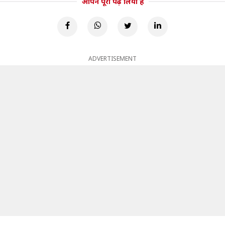
आपने पूरा पढ़ लिया है
ADVERTISEMENT