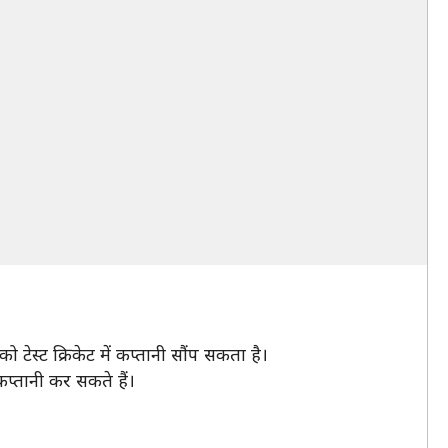
टेस्ट क्रिकेट में कप्तानी सौंप सकता है।
प्तानी कर सकते हैं।