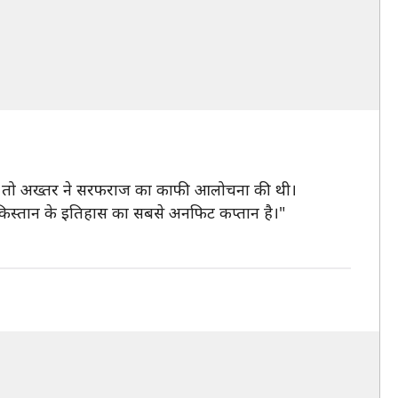
 थी, तो अख्तर ने सरफराज का काफी आलोचना की थी।
िस्तान के इतिहास का सबसे अनफिट कप्तान है।"