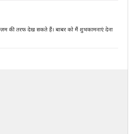
 आज़म की तरफ देख सकते हैं। बाबर को मैं शुभकामनाएं देना