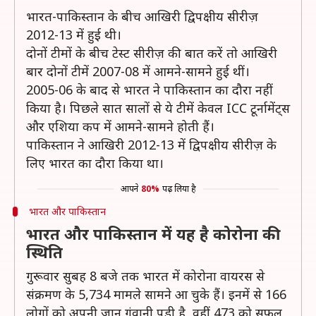
भारत-पाकिस्तान के बीच आखिरी द्विपक्षीय सीरीज़
2012-13 में हुई थी।
दोनों टीमों के बीच टेस्ट सीरीज़ की बात करें तो आखिरी
बार दोनों टीमें 2007-08 में आमने-सामने हुई थीं।
2005-06 के बाद से भारत ने पाकिस्तान का दौरा नहीं
किया है। पिछले सात सालों से ये टीमें केवल ICC टूर्नामेंट्स
और एशिया कप में आमने-सामने होती हैं।
पाकिस्तान ने आखिरी 2012-13 में द्विपक्षीय सीरीज़ के
लिए भारत का दौरा किया था।
आपने
80%
पढ़ लिया है
भारत और पाकिस्तान
भारत और पाकिस्तान में यह है कोरोना की
स्थिति
गुरूवार सुबह 8 बजे तक भारत में कोरोना वायरस से
संक्रमण के 5,734 मामले सामने आ चुके हैं। इनमें से 166
लोगों को अपनी जान गंवानी पड़ी है, वहीं 473 को सफल