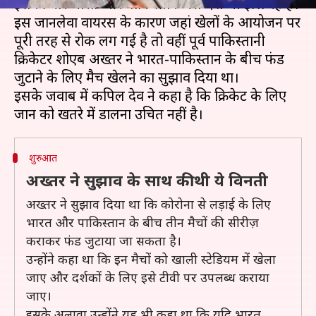
इसकी मार भारत और पाकिस्तान जैसे देश भी झेल रहे हैं।
इस जानलेवा वायरस के कारण जहां खेलों के आयोजन पर
पूरी तरह से रोक लग गई है तो वहीं पूर्व पाकिस्तानी
क्रिकेटर शोएब अख्तर ने भारत-पाकिस्तान के बीच फंड
जुटाने के लिए मैच खेलने का सुझाव दिया था।
इसके जवाब में कपिल देव ने कहा है कि क्रिकेट के लिए
शुरुआत
अख्तर ने सुझाव के साथ की थी ये विनती
अख्तर ने सुझाव दिया था कि कोरोना से लड़ाई के लिए
भारत और पाकिस्तान के बीच तीन मैचों की सीरीज़
कराकर फंड जुटाया जा सकता है।
उन्होंने कहा था कि इन मैचों को खाली स्टेडियम में खेला
जाए और दर्शकों के लिए इसे टीवी पर उपलब्ध कराया
जाए।
इसके अलावा उन्होंने यह भी कहा था कि यदि भारत