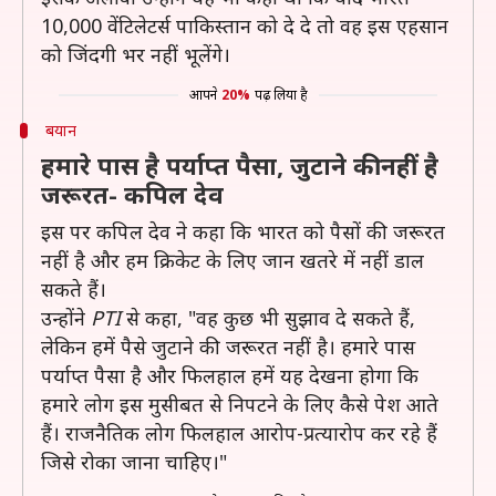
10,000 वेंटिलेटर्स पाकिस्तान को दे दे तो वह इस एहसान
को जिंदगी भर नहीं भूलेंगे।
आपने
20%
पढ़ लिया है
बयान
हमारे पास है पर्याप्त पैसा, जुटाने की नहीं है
जरूरत- कपिल देव
इस पर कपिल देव ने कहा कि भारत को पैसों की जरूरत
नहीं है और हम क्रिकेट के लिए जान खतरे में नहीं डाल
सकते हैं।
उन्होंने
PTI
से कहा, "वह कुछ भी सुझाव दे सकते हैं,
लेकिन हमें पैसे जुटाने की जरूरत नहीं है। हमारे पास
पर्याप्त पैसा है और फिलहाल हमें यह देखना होगा कि
हमारे लोग इस मुसीबत से निपटने के लिए कैसे पेश आते
हैं। राजनैतिक लोग फिलहाल आरोप-प्रत्यारोप कर रहे हैं
जिसे रोका जाना चाहिए।"