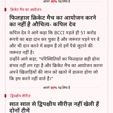
आपने
40%
पढ़ लिया है
क्रिकेट मैच का आयोजन
फिलहाल क्रिकेट मैच का आयोजन करने
का नहीं है औचित्य- कपिल देव
कपिल देव ने आगे कहा कि BCCI पहले ही 51 करोड़
रूपये का बड़ा दान कर चुका है और जरूरत पड़ने पर वे
और भी दान करने में सक्षम हैं तो हमें पैसे जुटाने की
जरूरत नहीं है।
उन्होंने आगे कहा, "परिस्थितियों का फिलहाल सही होना
संभव नहीं लग रहा है और क्रिकेट मैच का आयोजन करना
अपने खिलाड़ियों की जान को खतरे में डालना होगा जो
कि हम करने नहीं वाले हैं।"
आपने
60%
पढ़ लिया है
द्विपक्षीय सीरीज़
सात साल से द्विपक्षीय सीरीज़ नहीं खेली हैं
दोनों टीमें