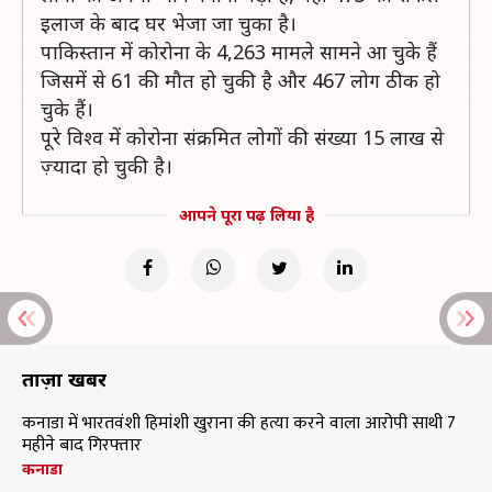
इलाज के बाद घर भेजा जा चुका है।
पाकिस्तान में कोरोना के 4,263 मामले सामने आ चुके हैं
जिसमें से 61 की मौत हो चुकी है और 467 लोग ठीक हो
चुके हैं।
पूरे विश्व में कोरोना संक्रमित लोगों की संख्या 15 लाख से
ज़्यादा हो चुकी है।
आपने पूरा पढ़ लिया है
ताज़ा खबरें
कनाडा में भारतवंशी हिमांशी खुराना की हत्या करने वाला आरोपी साथी 7
महीने बाद गिरफ्तार
कनाडा