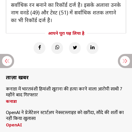
सर्वाधिक रन बनाने का रिकॉर्ड दर्ज है। इसके अलावा उनके
नाम वनडे (49) और टेस्ट (51) में सर्वाधिक शतक लगाने
का भी रिकॉर्ड दर्ज है।
आपने पूरा पढ़ लिया है
ताज़ा खबरें
कनाडा में भारतवंशी हिमांशी खुराना की हत्या करने वाला आरोपी साथी 7
महीने बाद गिरफ्तार
कनाडा
OpenAI ने प्रेजेंटेशन स्टार्टअप नेक्स्टस्लाइड को खरीदा, सौदे की शर्तों का
नहीं किया खुलासा
OpenAI