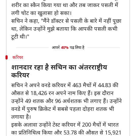
शरीर का स्कैन किया गया था और तब जाकर पसली में
लगी चोट का खुलासा हो सका।
सचिन ने कहा, "मैंने डॉक्टर से पसली के बारे में नहीं पूछा
था, लेकिन उन्होंने मुझे बताया कि आपकी पसली कभी
टूटी थी।"
आपने
40%
पढ़ लिया है
करियर
शानदार रहा है सचिन का अंतरराष्ट्रीय
करियर
सचिन ने अपने वनडे करियर में 463 मैचों में 44.83 की
औसत से 18,426 रन अपने नाम किए हैं। इस दौरान
उन्होंने 49 शतक और 96 अर्धशतक भी लगाए हैं। उन्होंने
वनडे में पुरुष क्रिकेट में सबसे पहला दोहरा शतक भी
लगाया है।
इसके अलावा उन्होंने टेस्ट करियर में 200 मैचों में भारत
का प्रतिनिधित्व किया और 53.78 की औसत से 15,921