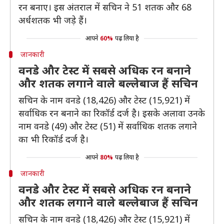
रन बनाए। इस अंतराल में सचिन ने 51 शतक और 68
अर्धशतक भी जड़े हैं।
आपने
60%
पढ़ लिया है
जानकारी
वनडे और टेस्ट में सबसे अधिक रन बनाने
और शतक लगाने वाले बल्लेबाज हैं सचिन
सचिन के नाम वनडे (18,426) और टेस्ट (15,921) में
सर्वाधिक रन बनाने का रिकॉर्ड दर्ज है। इसके अलावा उनके
नाम वनडे (49) और टेस्ट (51) में सर्वाधिक शतक लगाने
का भी रिकॉर्ड दर्ज है।
आपने
80%
पढ़ लिया है
जानकारी
वनडे और टेस्ट में सबसे अधिक रन बनाने
और शतक लगाने वाले बल्लेबाज हैं सचिन
सचिन के नाम वनडे (18,426) और टेस्ट (15,921) में