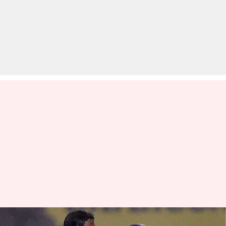
अख्तर की गेंद पर लगी चोट के कारण