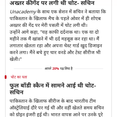
अख्तर की गेंद पर लगी थी चोट- सचिन
Unacademy
के साथ एक सेशन में सचिन ने बताया कि
पाकिस्तान के खिलाफ मैच के पहले ओवर में ही शोएब
अख्तर की गेंद पर मेरी पसली में चोट लगी थी।
उन्होंने आगे कहा, "यह काफी दर्दनाक था। एक या दो
महीने तक मैं खांसने में भी दर्द महसूस कर रहा था। मैं
लगातार खेलता रहा और अपना चेस्ट गार्ड खुद डिजाइन
करने लगा। मैंने बचे हुए चार वनडे और टेस्ट सीरीज भी
खेली।"
आपने
20%
पढ़ लिया है
चोट का पता
फुल बॉडी स्कैन में सामने आई थी चोट-
सचिन
पाकिस्तान के खिलाफ सीरीज के बाद भारतीय टीम
ऑस्ट्रेलियाई दौरे पर गई थी और वहीं खेलते समय सचिन
को ग्रोइन इंजरी हुई थी। भारत वापस आने पर उनके पूरे