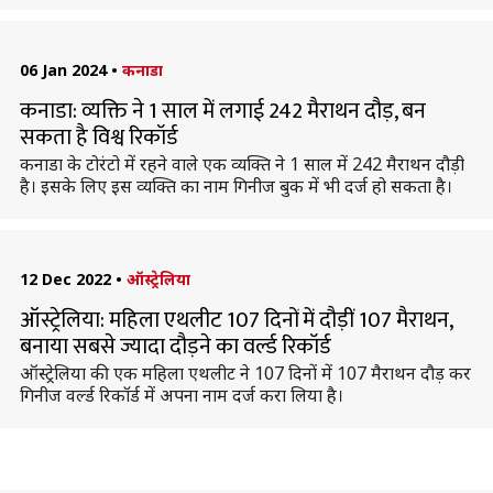
06 Jan 2024
•
कनाडा
कनाडा: व्यक्ति ने 1 साल में लगाई 242 मैराथन दौड़, बन
सकता है विश्व रिकॉर्ड
कनाडा के टोरंटो में रहने वाले एक व्यक्ति ने 1 साल में 242 मैराथन दौड़ी
है। इसके लिए इस व्यक्ति का नाम गिनीज बुक में भी दर्ज हो सकता है।
12 Dec 2022
•
ऑस्ट्रेलिया
ऑस्ट्रेलिया: महिला एथलीट 107 दिनों में दौड़ीं 107 मैराथन,
बनाया सबसे ज्यादा दौड़ने का वर्ल्ड रिकॉर्ड
ऑस्ट्रेलिया की एक महिला एथलीट ने 107 दिनों में 107 मैराथन दौड़ कर
गिनीज वर्ल्ड रिकॉर्ड में अपना नाम दर्ज करा लिया है।