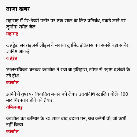
ताज़ा खबरें
महाराष्ट्र में गैर-डेयरी पनीर पर एक साल के लिए प्रतिबंध, पकड़े जाने पर
जुर्माना समेत जेल
महाराष्ट्र
द हंड्रेड: सनराइजर्स लीड्स ने बनाया टूर्नामेंट इतिहास का सबसे बड़ा स्कोर,
जानिए आंकड़े
द हंड्रेड
'खलनायिका' बनकर काजोल ने रचा था इतिहास, खौफ से उड़ाए दर्शकों के
उड़े होश
काजोल
अभिनेत्री तृषा पर विवादित बयान को लेकर उदयनिधि स्टालिन बोले- 100
बार गिरफ्तार होने को तैयार
तमिलनाडु
काजोल का करियर के 30 साल बाद बदला मन, अब करेंगी वो; जो कभी
नहीं किया
काजोल