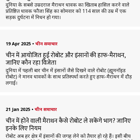
दुनिया के सबसे उम्रदराज मैराथन धावक का खिताब हासिल करने वाले
प्रतिष्ठित धावक फौजा सिंह का सोमवार को 114 साल की उम्र में एक
सड़क दुर्घटना में निधन हो गया।
19 Apr 2025
•
चीन समाचार
चीन में आयोजित हुई रोबोट और इंसानों की हाफ-मैराथन,
जानिए कौन रहा विजेता
दुनिया में पहली बार चीन में इंसानों जैसे दिखने वाले रोबोट (ह्यूमनॉइड
रोबोट) ने मानव धावकों के साथ प्रतिस्पर्धा करते हुए हाफ-मैराथन में दौड़
लगाई।
21 Jan 2025
•
चीन समाचार
चीन में होने वाली मैराथन कैसे रोबोट ले सकेंगे भाग? जानिए
इनके लिए नियम
रोबोट अब हर क्षेत्र में इंसानों की जगह लेने को तैयार हो रहे हैं। इसी बीच