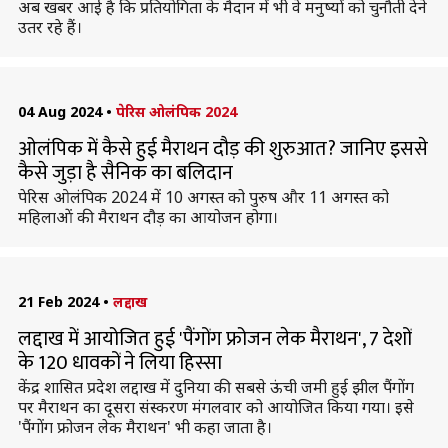
अब खबर आई है कि प्रतियोगिता के मैदान में भी वे मनुष्यों को चुनौती देने
उतर रहे हैं।
04 Aug 2024
•
पेरिस ओलंपिक 2024
ओलंपिक में कैसे हुई मैराथन दौड़ की शुरुआत? जानिए इससे
कैसे जुड़ा है सैनिक का बलिदान
पेरिस ओलंपिक 2024 में 10 अगस्त को पुरुष और 11 अगस्त को
महिलाओं की मैराथन दौड़ का आयोजन होगा।
21 Feb 2024
•
लद्दाख
लद्दाख में आयोजित हुई 'पैंगोंग फ्रोजन लेक मैराथन', 7 देशों
के 120 धावकों ने लिया हिस्सा
केंद्र शासित प्रदेश लद्दाख में दुनिया की सबसे ऊंची जमी हुई झील पैंगोंग
पर मैराथन का दूसरा संस्करण मंगलवार को आयोजित किया गया। इसे
'पैंगोंग फ्रोजन लेक मैराथन' भी कहा जाता है।