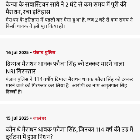
केन्या के सबास्टियन सावे ने 2 घंटे से कम समय में पूरी की
मैराथन, रचा इतिहास
मैराथन के इतिहास में पहली बार ऐसा हुआ है, जब 2 घंटे से कम समय ने
किसी धावक ने इसे पूरा किया हो।
16 Jul 2025
•
पंजाब पुलिस
दिग्गज मैराथन धावक फौजा सिंह को टक्कर मारने वाला
NRI गिरफ्तार
पंजाब पुलिस ने 114 वर्षीय दिग्गज मैराथन धावक फौजा सिंह को टक्कर
मारने वाले को गिरफ्तार कर लिया है। आरोपी का नाम अमृतपाल सिंह
ढिल्लों है।
15 Jul 2025
•
जालंधर
कौन थे मैराथन धावक फौजा सिंह, जिनका 114 वर्ष की उम्र में
दुर्घटना में हुआ निधन?