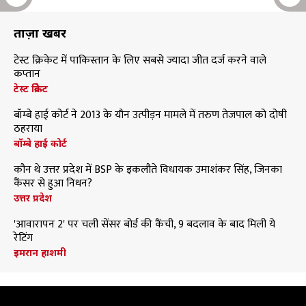
ताज़ा खबरें
टेस्ट क्रिकेट में पाकिस्तान के लिए सबसे ज्यादा जीत दर्ज करने वाले
कप्तान
टेस्ट क्रिकेट
बॉम्बे हाई कोर्ट ने 2013 के यौन उत्पीड़न मामले में तरुण तेजपाल को दोषी
ठहराया
बॉम्बे हाई कोर्ट
कौन थे उत्तर प्रदेश में BSP के इकलौते विधायक उमाशंकर सिंह, जिनका
कैंसर से हुआ निधन?
उत्तर प्रदेश
'आवारापन 2' पर चली सेंसर बोर्ड की कैंची, 9 बदलाव के बाद मिली ये
रेटिंग
इमरान हाशमी