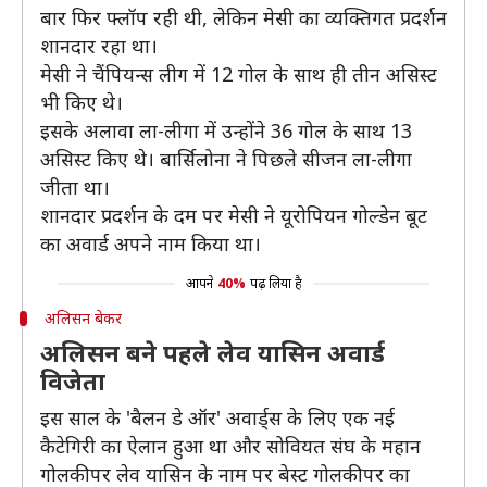
बार फिर फ्लॉप रही थी, लेकिन मेसी का व्यक्तिगत प्रदर्शन
शानदार रहा था।
मेसी ने चैंपियन्स लीग में 12 गोल के साथ ही तीन असिस्ट
भी किए थे।
इसके अलावा ला-लीगा में उन्होंने 36 गोल के साथ 13
असिस्ट किए थे। बार्सिलोना ने पिछले सीजन ला-लीगा
जीता था।
शानदार प्रदर्शन के दम पर मेसी ने यूरोपियन गोल्डेन बूट
का अवार्ड अपने नाम किया था।
आपने
40%
पढ़ लिया है
अलिसन बेकर
अलिसन बने पहले लेव यासिन अवार्ड
विजेता
इस साल के 'बैलन डे ऑर' अवार्ड्स के लिए एक नई
कैटेगिरी का ऐलान हुआ था और सोवियत संघ के महान
गोलकीपर लेव यासिन के नाम पर बेस्ट गोलकीपर का