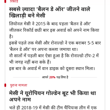
रिकॉर्ड
सबसे ज़्यादा 'बैलन डे ऑर' जीतने वाले
खिलाड़ी बने मेसी
लियोनल मेसी ने 2015 के बाद पहला 'बैलन डे ऑर'
जीतकर रिकॉर्ड छठी बार इस अवार्ड को अपने नाम किया
है।
इससे पहले तक मेसी और रोनाल्डो ने एक बराबर 5-5 बार
'बैलन डे ऑर' पर अपना कब्जा जमाया था।
नौ सालों में पहली बार ऐसा हुआ है कि रोनाल्डो टॉप-2 में
भी जगह नहीं बना सके हैं।
इस बार के अवार्ड में वान डाइक को दूसरा स्थान मिला।
आपने
20%
पढ़ लिया है
पुराना मामला
मेसी ने यूरोपियन गोल्डेन बूट भी किया था
अपने नाम
भले ही 2018-19 में मेसी की टीम चैंपियन्स लीग में एक