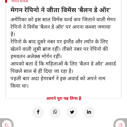
मेगन रेपिनो
मेगन रेपिनो ने जीता विमेंस 'बैलन डे ऑर'
अमेरिका को इस साल विमेंस वर्ल्ड कप जिताने वाली मेगन
रेपिनो ने विमेंस 'बैलन डे ऑर' पर अपना कब्जा जमाया
है।
रेपिनो के बाद दूसरे नंबर पर इंग्लैंड और ल्यॉन के लिए
खेलने वाली लूसी ब्रांज रहीं। तीसरे नंबर पर रेपिनो की
हमवतन अलेक्स मोर्गन रहीं।
आपको बता दें कि महिलाओं के लिए 'बैलन डे ऑर' अवार्ड
पिछले साल से ही दिया जा रहा है।
पहली बार अदा हेगरबर्ग ने इस अवार्ड को अपने नाम
किया था।
आपने पूरा पढ़ लिया है