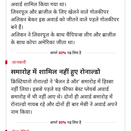
अवार्ड शामिल किया गया था।
लिवरपूल और ब्राज़ील के लिए खेलने वाले गोलकीपर
अलिसन बेकर इस अवार्ड को जीतने वाले पहले गोलकीपर
बने हैं।
अलिसन ने लिवरपूल के साथ चैंपियन्स लीग और ब्राज़ील
के साथ कोपा अमेरिका जीता था।
आपने
60%
पढ़ लिया है
जानकारी
समारोह में शामिल नहीं हुए रोनाल्डो
क्रिस्टियानो रोनाल्डो ने 'बैलन डे ऑर' समारोह में हिस्सा
नहीं लिया। इससे पहले वह फीफा बेस्ट प्लेयर्स अवार्ड
समारोह में भी नहीं आए थे। दोनों ही अवार्ड समारोह में
रोनाल्डो गायब रहे और दोनों ही बार मेसी ने अवार्ड अपने
नाम किया।
आपने
80%
पढ़ लिया है