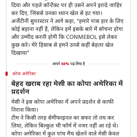
दिया और पहले कॉन्टैक्ट पर ही उसने अपने इरादे जाहिर
कर दिए, जिससे उनका ध्यान खेल से हट गया।
अर्जेंटीनी सुपरस्टार ने आगे कहा, "हमारे पास हार के लिए
कोई बहाना नहीं है, लेकिन हमें इसके बारे में सोचना होगा
और उम्मीद करनी होगी कि CONMEBOL इसे लेकर
कुछ करे। मेरे हिसाब से हमने उनसे कहीं बेहतर खेल
दिखाया"
आपने
66%
पढ़ लिया है
कोपा अमेरिका
बेहद खराब रहा मेसी का कोपा अमेरिका में
प्रदर्शन
मेसी ने इस कोपा अमेरिका में अपने प्रदर्शन से काफी
निराश किया।
टीम ने किसी तरह सेमीफाइनल का सफर तो तय कर
लिया, लेकिन बिल्कुल भी फॉर्म में नजर नहीं आ रहे थे।
कोपा अमेरिका में कुल पांच मैच खेलने वाले मेसी केवल