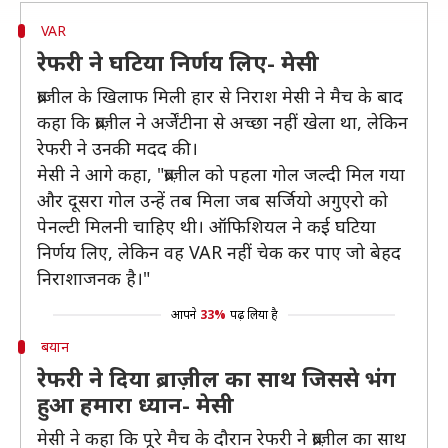
VAR
रेफरी ने घटिया निर्णय लिए- मेसी
ब्राजील के खिलाफ मिली हार से निराश मेसी ने मैच के बाद
कहा कि ब्राज़ील ने अर्जेंटीना से अच्छा नहीं खेला था, लेकिन
रेफरी ने उनकी मदद की।
मेसी ने आगे कहा, "ब्राज़ील को पहला गोल जल्दी मिल गया
और दूसरा गोल उन्हें तब मिला जब सर्जियो अगुएरो को
पेनल्टी मिलनी चाहिए थी। ऑफिशियल ने कई घटिया
निर्णय लिए, लेकिन वह VAR नहीं चेक कर पाए जो बेहद
निराशाजनक है।"
आपने
33%
पढ़ लिया है
बयान
रेफरी ने दिया ब्राज़ील का साथ जिससे भंग
हुआ हमारा ध्यान- मेसी
मेसी ने कहा कि पूरे मैच के दौरान रेफरी ने ब्राज़ील का साथ