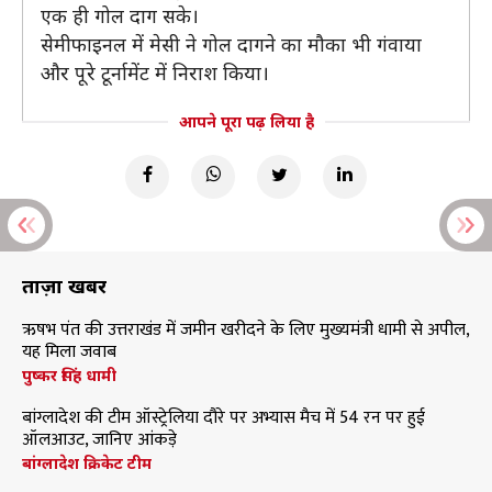
एक ही गोल दाग सके।
सेमीफाइनल में मेसी ने गोल दागने का मौका भी गंवाया
और पूरे टूर्नामेंट में निराश किया।
आपने पूरा पढ़ लिया है
ताज़ा खबरें
ऋषभ पंत की उत्तराखंड में जमीन खरीदने के लिए मुख्यमंत्री धामी से अपील,
यह मिला जवाब
पुष्कर सिंह धामी
बांग्लादेश की टीम ऑस्ट्रेलिया दौरे पर अभ्यास मैच में 54 रन पर हुई
ऑलआउट, जानिए आंकड़े
बांग्लादेश क्रिकेट टीम