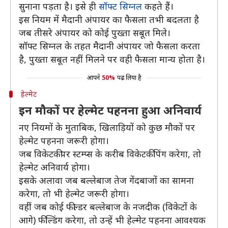
सुनाना पड़ता है। इसे ही
सॉफ्ट सिग्नल
कहते हैं।
इस नियम में मैदानी अंपायर का फैसला तभी बदलता है
जब तीसरे अंपायर को कोई पुख्ता सबूत मिले।
सॉफ्ट सिग्नल के तहत मैदानी अंपायर जो फैसला करता
है, पुख्ता सबूत नहीं मिलने पर वही फैसला मान्य होता है।
आपने
50%
पढ़ लिया है
हेल्मेट
इन मौकों पर हेल्मेट पहनना हुआ अनिवार्य
नए नियमों के मुताबिक, खिलाड़ियों को कुछ मौकों पर
हेल्मेट पहनना जरूरी होगा।
जब विकेटकीपर स्टम्प्स के करीब विकेटकीपिंग करेगा, तो
हेल्मेट अनिवार्य होगा।
इसके अलावा जब बल्लेबाज तेज गेंदबाजों का सामना
करेगा, तो भी हेल्मेट जरूरी होगा।
वहीं जब कोई फील्डर बल्लेबाज के नजदीक (विकेटों के
आगे) फील्डिंग करेगा, तो उन्हें भी हेल्मेट पहनना आवश्यक