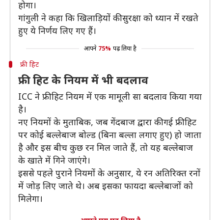
होगा।
गांगुली ने कहा कि खिलाड़ियों की सुरक्षा को ध्यान में रखते
हुए ये निर्णय लिए गए हैं।
आपने
75%
पढ़ लिया है
फ्री हिट
फ्री हिट के नियम में भी बदलाव
ICC ने फ्री हिट नियम में एक मामूली सा बदलाव किया गया
है।
नए नियमों के मुताबिक, जब गेंदबाज द्वारा की गई फ्री हिट
पर कोई बल्लेबाज बोल्ड (बिना बल्ला लगाए हुए) हो जाता
है और इस बीच कुछ रन मिल जाते हैं, तो यह बल्लेबाज
के खाते में गिने जाएंगे।
इससे पहले पुराने नियमों के अनुसार, ये रन अतिरिक्त रनों
में जोड़ लिए जाते थे। अब इसका फायदा बल्लेबाजों को
मिलेगा।