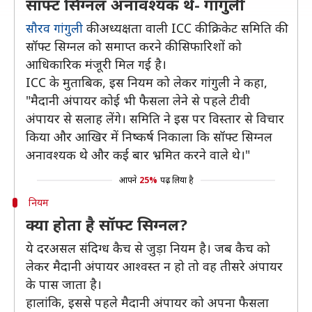
सॉफ्ट सिग्नल अनावश्यक थे- गांगुली
सौरव गांगुली
की अध्यक्षता वाली ICC की क्रिकेट समिति की
सॉफ्ट सिग्नल को समाप्त करने की सिफारिशों को
आधिकारिक मंजूरी मिल गई है।
ICC के मुताबिक, इस नियम को लेकर गांगुली ने कहा,
"मैदानी अंपायर कोई भी फैसला लेने से पहले टीवी
अंपायर से सलाह लेंगे। समिति ने इस पर विस्तार से विचार
किया और आखिर में निष्कर्ष निकाला कि सॉफ्ट सिग्नल
अनावश्यक थे और कई बार भ्रमित करने वाले थे।"
आपने
25%
पढ़ लिया है
नियम
क्या होता है सॉफ्ट सिग्नल?
ये दरअसल संदिग्ध कैच से जुड़ा नियम है। जब कैच को
लेकर मैदानी अंपायर आश्वस्त न हो तो वह तीसरे अंपायर
के पास जाता है।
हालांकि, इससे पहले मैदानी अंपायर को अपना फैसला