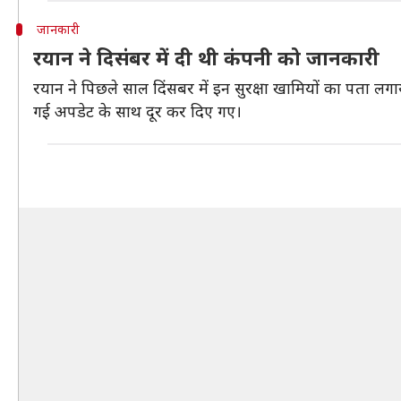
जानकारी
रयान ने दिसंबर में दी थी कंपनी को जानकारी
रयान ने पिछले साल दिंसबर में इन सुरक्षा खामियों का पता लग
गई अपडेट के साथ दूर कर दिए गए।