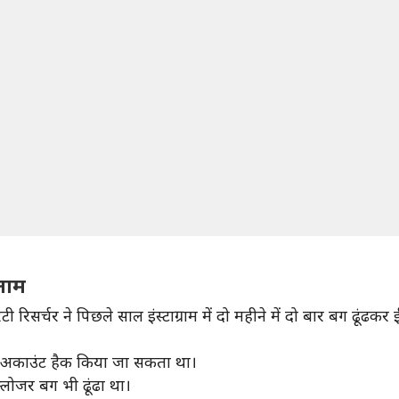
ईनाम
 रिसर्चर ने पिछले साल इंस्टाग्राम में दो महीने में दो बार बग ढूंढक
्राम अकाउंट हैक किया जा सकता था।
्क्लोजर बग भी ढूंढा था।