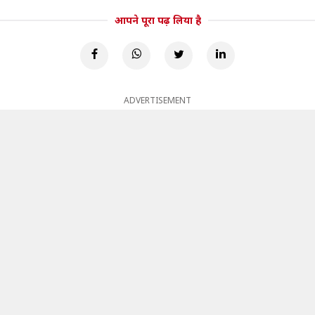
आपने पूरा पढ़ लिया है
ADVERTISEMENT