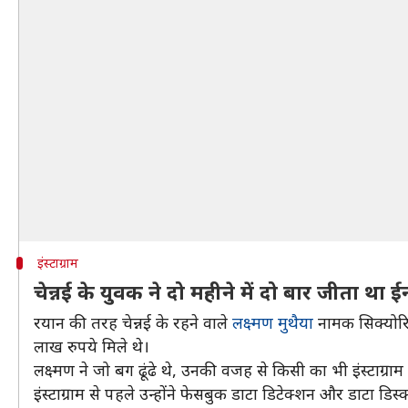
इंस्टाग्राम
चेन्नई के युवक ने दो महीने में दो बार जीता था 
रयान की तरह चेन्नई के रहने वाले
लक्ष्मण मुथैया
नामक सिक्योरिटी
लाख रुपये मिले थे।
लक्ष्मण ने जो बग ढूंढे थे, उनकी वजह से किसी का भी इंस्टाग
इंस्टाग्राम से पहले उन्होंने फेसबुक डाटा डिटेक्शन और डाटा डिस