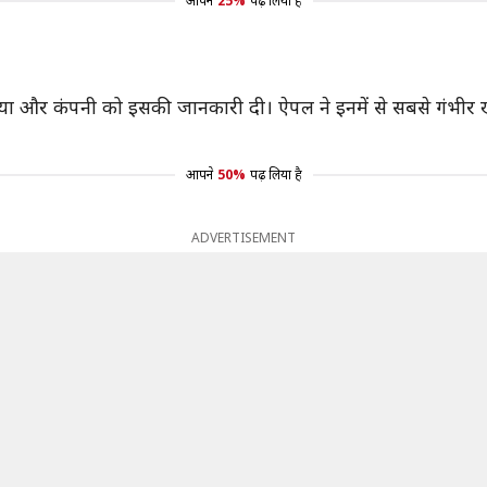
आपने
25%
पढ़ लिया है
ाया और कंपनी को इसकी जानकारी दी। ऐपल ने इनमें से सबसे गंभीर खा
आपने
50%
पढ़ लिया है
ADVERTISEMENT