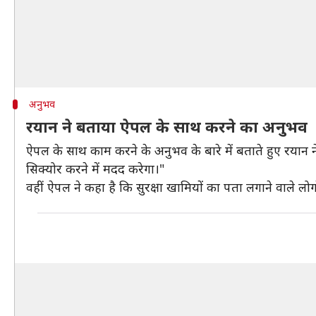
अनुभव
रयान ने बताया ऐपल के साथ करने का अनुभव
ऐपल के साथ काम करने के अनुभव के बारे में बताते हुए रयान ने 
सिक्योर करने में मदद करेगा।"
वहीं ऐपल ने कहा है कि सुरक्षा खामियों का पता लगाने वाले ल