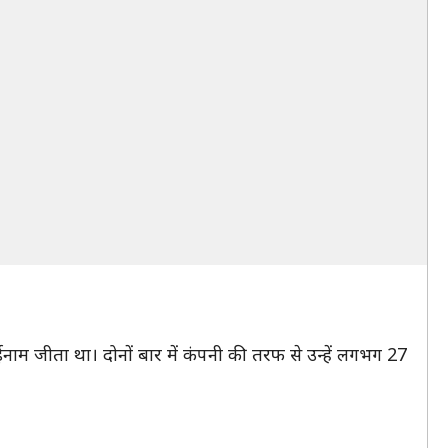
र ईनाम जीता था। दोनों बार में कंपनी की तरफ से उन्हें लगभग 27