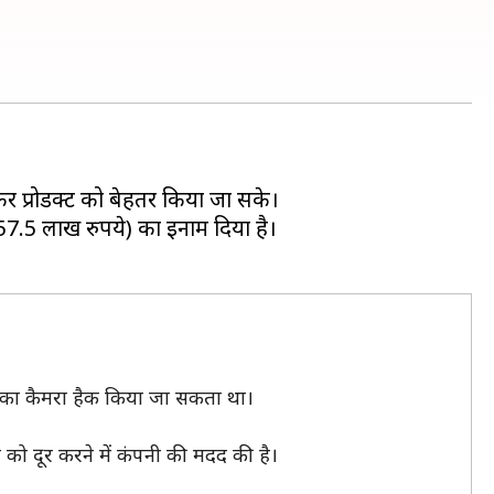
र कर प्रोडक्ट को बेहतर किया जा सके।
57.5 लाख रुपये) का ईनाम दिया है।
न का कैमरा हैक किया जा सकता था।
ो दूर करने में कंपनी की मदद की है।