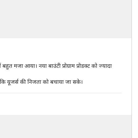
बहुत मजा आया। नया बाउंटी प्रोग्राम प्रोडक्ट को ज्यादा
 ताकि यूजर्स की निजता को बचाया जा सके।