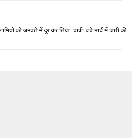
मियों को जनवरी में दूर कर लिया। बाकी बचे मार्च में जारी की