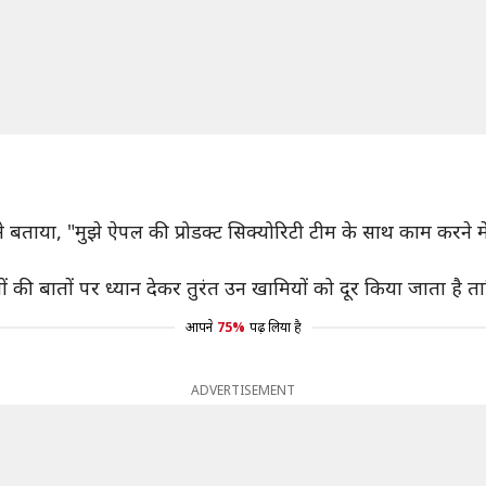
बताया, "मुझे ऐपल की प्रोडक्ट सिक्योरिटी टीम के साथ काम करने में 
ोगों की बातों पर ध्यान देकर तुरंत उन खामियों को दूर किया जाता है
आपने
75%
पढ़ लिया है
ADVERTISEMENT