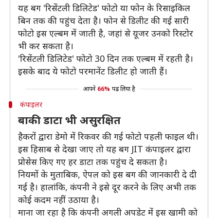
यह बग 'रिसेंटली डिलिटेड' फोटो या फोन के रिसाइकिल
बिन तक की पहुंच देता है। फोन से डिलीट की गई सारी
फोटो इस एल्बम में जाती है, जहां से यूजर उनको रिस्टोर
भी कर सकता है।
'रिसेंटली डिलिटेड' फोटो 30 दिन तक एल्बम में रहती है।
इसके बाद ये फोटो परमानेंट डिलीट हो जाती हैं।
आपने
66%
पढ़ लिया है
कंपाइलर
बाकी डाटा भी असुरक्षित
हैकरों द्वारा डेमो में रिकवर की गई फोटो पहली फाइल थी।
इस हिसाब से देखा जाए तो यह बग JIT कंपाइलर द्वारा
प्रोसेस किए गए हर डाटा तक पहुंच दे सकता है।
नियमों के मुताबिक, ऐपल को इस बग की जानकारी दे दी
गई है। हालांकि, कंपनी ने इसे दूर करने के लिए अभी तक
कोई कदम नहीं उठाया है।
माना जा रहा है कि कंपनी अगली अपडेट में इस खामी को