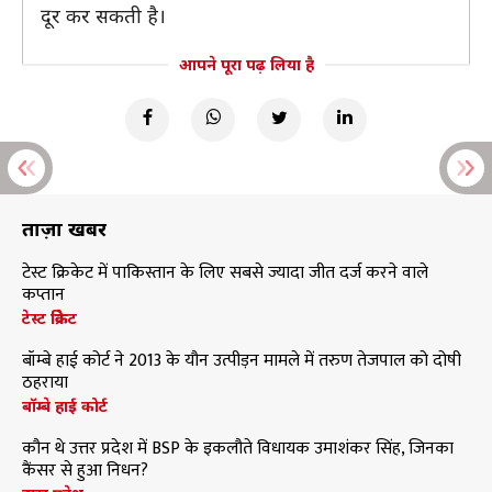
दूर कर सकती है।
आपने पूरा पढ़ लिया है
ताज़ा खबरें
टेस्ट क्रिकेट में पाकिस्तान के लिए सबसे ज्यादा जीत दर्ज करने वाले
कप्तान
टेस्ट क्रिकेट
बॉम्बे हाई कोर्ट ने 2013 के यौन उत्पीड़न मामले में तरुण तेजपाल को दोषी
ठहराया
बॉम्बे हाई कोर्ट
कौन थे उत्तर प्रदेश में BSP के इकलौते विधायक उमाशंकर सिंह, जिनका
कैंसर से हुआ निधन?