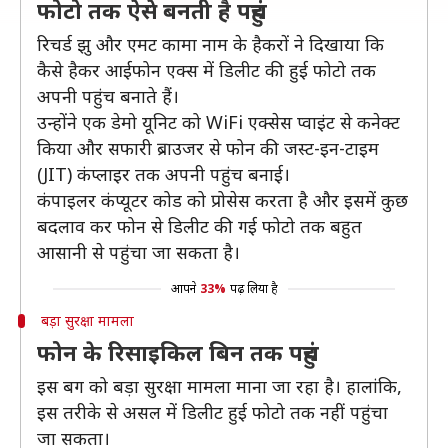
फोटो तक ऐसे बनती है पहुंच
रिचर्ड झु और एमट कामा नाम के हैकरों ने दिखाया कि
कैसे हैकर आईफोन एक्स में डिलीट की हुई फोटो तक
अपनी पहुंच बनाते हैं।
उन्होंने एक डेमो यूनिट को WiFi एक्सेस प्वाइंट से कनेक्ट
किया और सफारी ब्राउजर से फोन की जस्ट-इन-टाइम
(JIT) कंप्लाइर तक अपनी पहुंच बनाई।
कंपाइलर कंप्यूटर कोड को प्रोसेस करता है और इसमें कुछ
बदलाव कर फोन से डिलीट की गई फोटो तक बहुत
आसानी से पहुंचा जा सकता है।
आपने
33%
पढ़ लिया है
बड़ा सुरक्षा मामला
फोन के रिसाइकिल बिन तक पहुंच
इस बग को बड़ा सुरक्षा मामला माना जा रहा है। हालांकि,
इस तरीके से असल में डिलीट हुई फोटो तक नहीं पहुंचा
जा सकता।