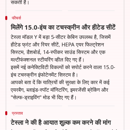
सकती है।
फीचर्स
मिलेंगे 15.0-इंच का टचस्क्रीन और हीटेड सीटें
टेस्ला मॉडल Y में बड़ा 5-सीटर केबिन उपलब्ध है, जिसमें
हीटेड फ्रंट और रियर सीटें, HEPA एयर फिल्ट्रेशन
सिस्टम, डैशबोर्ड, 14-स्पीकर साउंड सिस्टम और एक
मल्टीफंक्शनल स्टीयरिंग व्हील दिए गए हैं।
इसमें नई कनेक्टिविटी विकल्पों को सपोर्ट करने वाला 15.0-
इंच टचस्क्रीन इंफोटेनमेंट सिस्टम है।
आपको बता दें कि यात्रियों की सुरक्षा के लिए कार में कई
एयरबैग, ब्लाइंड-स्पॉट मॉनिटरिंग, इमरजेंसी ब्रेकिंग और
"सेल्फ-ड्राइविंग" मोड भी दिए गए हैं।
प्रस्ताव
टेस्ला ने की है आयात शुल्क कम करने की मांग