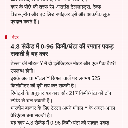
कार के पीछे की तरफ रैप-अराउंड टेललाइट्स, रेक्ड
विंडस्क्रीन और बूट लिड स्पॉइलर इसे और आकर्षक लुक
प्रदान करते हैं।
मोटर
4.8 सेकेंड में 0-96 किमी/घंटा की रफ्तार पकड़
सकती है यह कार
टेस्ला की मॉडल Y में दो इलेक्ट्रिक मोटर और एक पैक बैटरी
उपलब्ध होगी।
इसके अलावा मॉडल Y सिंगल चार्ज पर लगभग 525
किलोमीटर की दूरी तय कर सकती है।
रिपोर्ट्स के अनुसार यह कार और 217 किमी/घंटा की टॉप
स्पीड से चल सकती है।
भारतीय बाजार के लिए टेस्ला अपने मॉडल Y के अगल-अगल
वेरिएंट्स बना सकती है।
यह कार 4.8 सेकेंड में 0-96 किमी/घंटा की रफ्तार पकड़