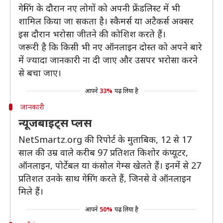
गेमिंग के दौरान नए लोगों को अपनी फ्रेंडलिस्ट में भी
शामिल किया जा सकता है। स्कैमर्स या अटैकर्स अक्सर
इस दौरान भरोसा जीतने की कोशिश करते हैं।
जरूरी है कि किसी भी नए ऑनलाइन दोस्त को अपने बारे
में ज्यादा जानकारी ना दी जाए और उसपर भरोसा करने
से बचा जाए।
आपने
33%
पढ़ लिया है
जानकारी
न्यूजबाइट्स प्लस
NetSmartz.org की रिपोर्ट के मुताबिक, 12 से 17
साल की उम्र वाले करीब 97 प्रतिशत किशोर कंप्यूटर,
ऑनलाइन, पोर्टेबल या कंसोल गेम्स खेलते हैं। इनमें से 27
प्रतिशत उनके साथ गेमिंग करते हैं, जिनसे वे ऑनलाइन
मिले हैं।
आपने
50%
पढ़ लिया है