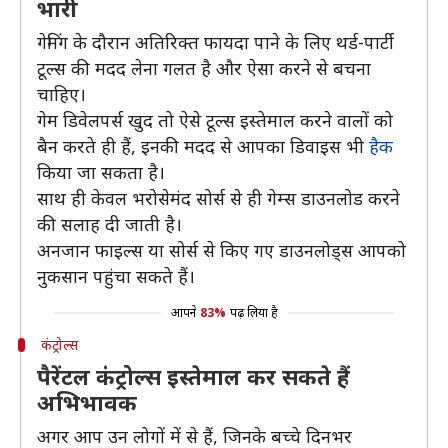
भारी
गेमिंग के दौरान अतिरिक्त फायदा पाने के लिए थर्ड-पार्टी
टूल्स की मदद लेना गलत है और ऐसा करने से बचना
चाहिए।
गेम डिवेलपर्स खुद तो ऐसे टूल्स इस्तेमाल करने वालों को
बैन करते ही हैं, इनकी मदद से आपका डिवाइस भी
हैक
किया जा सकता है।
साथ ही केवल भरोसेमंद सोर्स से ही गेम्स डाउनलोड करने
की सलाह दी जाती है।
अनजान फाइल्स या सोर्स से किए गए डाउनलोड्स आपको
नुकसान पहुंचा सकते हैं।
आपने
83%
पढ़ लिया है
कंट्रोल्स
पैरेंटल कंट्रोल्स इस्तेमाल कर सकते हैं
अभिभावक
अगर आप उन लोगों में से हैं, जिनके बच्चे दिनभर