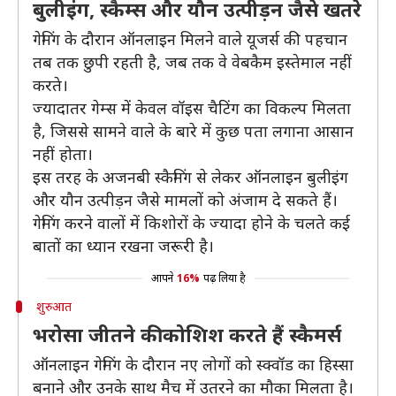
बुलीइंग, स्कैम्स और यौन उत्पीड़न जैसे खतरे
गेमिंग के दौरान ऑनलाइन मिलने वाले यूजर्स की पहचान
तब तक छुपी रहती है, जब तक वे वेबकैम इस्तेमाल नहीं
करते।
ज्यादातर गेम्स में केवल वॉइस चैटिंग का विकल्प मिलता
है, जिससे सामने वाले के बारे में कुछ पता लगाना आसान
नहीं होता।
इस तरह के अजनबी स्कैमिंग से लेकर ऑनलाइन बुलीइंग
और यौन उत्पीड़न जैसे मामलों को अंजाम दे सकते हैं।
गेमिंग करने वालों में किशोरों के ज्यादा होने के चलते कई
बातों का ध्यान रखना जरूरी है।
आपने
16%
पढ़ लिया है
शुरुआत
भरोसा जीतने की कोशिश करते हैं स्कैमर्स
ऑनलाइन गेमिंग के दौरान नए लोगों को स्क्वॉड का हिस्सा
बनाने और उनके साथ मैच में उतरने का मौका मिलता है।