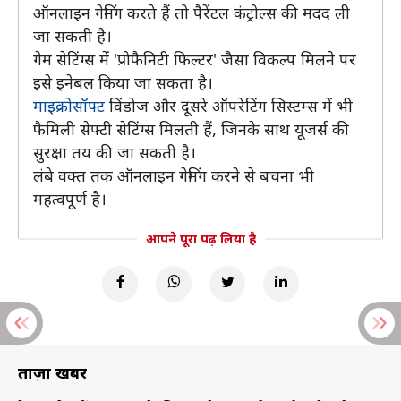
ऑनलाइन गेमिंग करते हैं तो पैरेंटल कंट्रोल्स की मदद ली
जा सकती है।
गेम सेटिंग्स में 'प्रोफैनिटी फिल्टर' जैसा विकल्प मिलने पर
इसे इनेबल किया जा सकता है।
माइक्रोसॉफ्ट
विंडोज और दूसरे ऑपरेटिंग सिस्टम्स में भी
फैमिली सेफ्टी सेटिंग्स मिलती हैं, जिनके साथ यूजर्स की
सुरक्षा तय की जा सकती है।
लंबे वक्त तक ऑनलाइन गेमिंग करने से बचना भी
महत्वपूर्ण है।
आपने पूरा पढ़ लिया है
ताज़ा खबरें