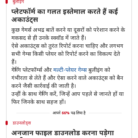
बुलीइंग
प्लेटफॉर्म का गलत इस्तेमाल करते हैं कई
अकाउंट्स
कुछ गेमर्स अभद्र बातें करने या दूसरों को परेशान करने के
मकसद से ही उनके स्क्वॉड में जाते हैं।
ऐसे अकाउंट्स को तुरंत रिपोर्ट करना चाहिए और लगभग
सभी गेम्स किसी प्लेयर को रिपोर्ट करने का विकल्प देते
हैं।
गेमिंग प्लेटफॉर्म्स और
मल्टी-प्लेयर गेम्स
बुलीइंग को
गंभीरता से लेते हैं और ऐसा करने वाले अकाउंट्स को बैन
करने जैसी कार्रवाई की जाती है।
उन्हीं के साथ गेमिंग करें, जिन्हें आप पहले से जानते हों या
फिर जिनके साथ सहज हों।
आपने
66%
पढ़ लिया है
डाउनलोड्स
अनजान फाइल डाउनलोड करना पड़ेगा