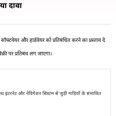
किया दावा
ॉफ्टवेयर और हार्डवेयर को प्रतिबंधित करने का प्रस्ताव दे
िक्री पर प्रतिबंध लग जाएगा।
 के साथ इंटरनेट और नेविगेशन सिस्टम से जुड़ी गाड़ियों के संभावित