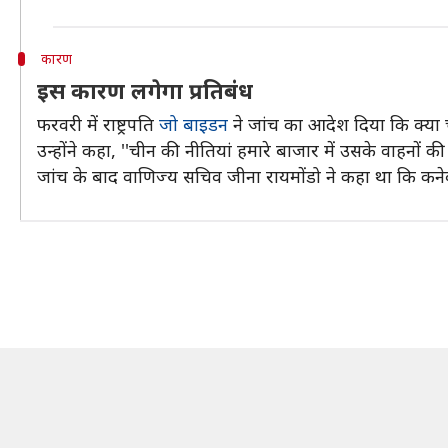
कारण
इस कारण लगेगा प्रतिबंध
फरवरी में राष्ट्रपति
जो बाइडन
ने जांच का आदेश दिया कि क्या च
उन्होंने कहा, ''चीन की नीतियां हमारे बाजार में उसके वाहनों की 
जांच के बाद वाणिज्य सचिव जीना रायमोंडो ने कहा था कि कनेक्टे