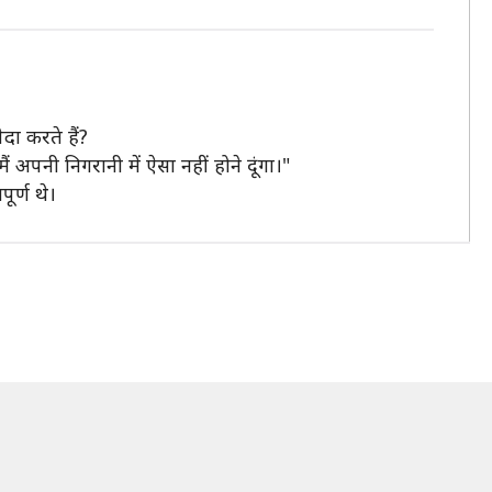
दा करते हैं?
ैं अपनी निगरानी में ऐसा नहीं होने दूंगा।"
ूर्ण थे।