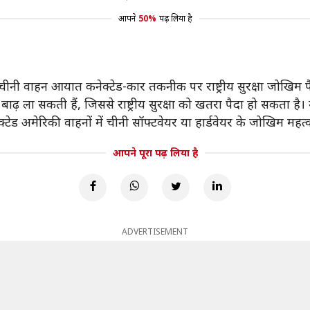
आपने
50%
पढ़ लिया है
ीनी वाहन आयात कनेक्टेड-कार तकनीक पर राष्ट्रीय सुरक्षा जोखिम पै
बाढ़ ला सकती हैं, जिससे राष्ट्रीय सुरक्षा को खतरा पैदा हो सकता है। म
ड अमेरिकी वाहनों में चीनी सॉफ्टवेयर या हार्डवेयर के जोखिम महत्वप
आपने पूरा पढ़ लिया है
ADVERTISEMENT