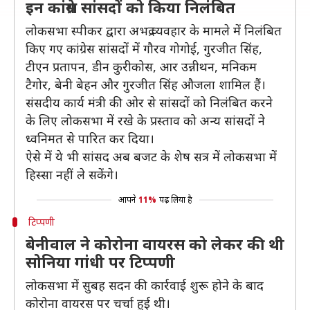
इन कांग्रेस सांसदों को किया निलंबित
लोकसभा स्पीकर द्वारा अभद्र व्यवहार के मामले में निलंबित
किए गए कांग्रेस सांसदों में गौरव गोगोई, गुरजीत सिंह,
टीएन प्रतापन, डीन कुरीकोस, आर उन्नीथन, मनिकम
टैगोर, बेनी बेहन और गुरजीत सिंह औजला शामिल हैं।
संसदीय कार्य मंत्री की ओर से सांसदों को निलंबित करने
के लिए लोकसभा में रखे के प्रस्ताव को अन्य सांसदों ने
ध्वनिमत से पारित कर दिया।
ऐसे में ये भी सांसद अब बजट के शेष सत्र में लोकसभा में
हिस्सा नहीं ले सकेंगे।
आपने
11%
पढ़ लिया है
टिप्पणी
बेनीवाल ने कोरोना वायरस को लेकर की थी
सोनिया गांधी पर टिप्पणी
लोकसभा में सुबह सदन की कार्रवाई शुरू होने के बाद
कोरोना वायरस पर चर्चा हुई थी।