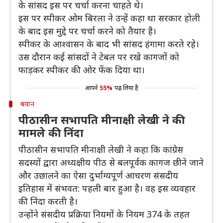
के सांसद इस पर चर्चा करना चाहते थे।
इस पर स्पीकर ओम बिरला ने उन्हें कहा था सरकार होली
के बाद इस मुद्दे पर चर्चा करने को तैयार है।
स्पीकर के आश्वासन के बाद भी सांसद हंगामा करते रहे।
उस दौरान कई सांसदों ने टेबल पर रखे कागजों को
फाड़कर स्पीकर की ओर फेंक दिया था।
आपने
55%
पढ़ लिया है
बयान
पीठासीन सभापति मीनाक्षी लेखी ने की
मामले की निंदा
पीठासीन सभापति मीनाक्षी लेखी ने कहा कि कांग्रेस
सदस्यों द्वारा अध्यक्षीय पीठ से बलपूर्वक कागज छीने जाने
और उछालने का ऐसा दुर्भाग्यपूर्ण आचरण संसदीय
इतिहास में संभवत: पहली बार हुआ है। वह इस व्यवहार
की निंदा करती है।
उन्होंने संसदीय प्रक्रिया नियमों के नियम 374 के तहत