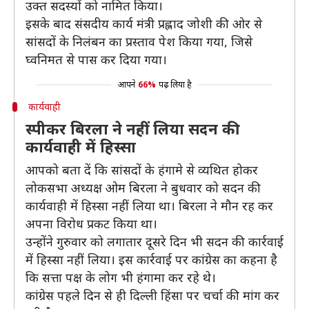
उक्त सदस्यों को नामित किया।
इसके बाद संसदीय कार्य मंत्री प्रह्लाद जोशी की ओर से
सांसदों के निलंबन का प्रस्ताव पेश किया गया, जिसे
घ्वनिमत से पास कर दिया गया।
आपने
66%
पढ़ लिया है
कार्यवाही
स्पीकर बिरला ने नहीं लिया सदन की
कार्यवाही में हिस्सा
आपको बता दें कि सांसदों के हंगामे से व्यथित होकर
लोकसभा अध्यक्ष ओम बिरला ने बुधवार को सदन की
कार्यवाही में हिस्सा नहीं लिया था। बिरला ने मौन रह कर
अपना विरोध प्रकट किया था।
उन्होंने गुरुवार को लगातार दूसरे दिन भी सदन की कार्रवाई
में हिस्सा नहीं लिया। इस कार्रवाई पर कांग्रेस का कहना है
कि सत्ता पक्ष के लोग भी हंगामा कर रहे थे।
कांग्रेस पहले दिन से ही दिल्ली हिंसा पर चर्चा की मांग कर