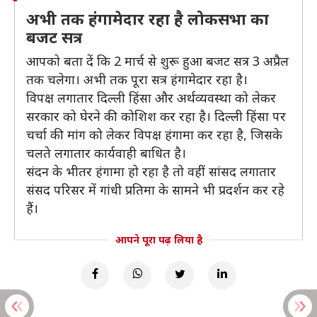
अभी तक हंगामेदार रहा है लोकसभा का
बजट सत्र
आपको बता दें कि 2 मार्च से शुरू हुआ बजट सत्र 3 अप्रैल
तक चलेगा। अभी तक पूरा सत्र हंगामेदार रहा है।
विपक्ष लगातार दिल्ली हिंसा और अर्थव्यवस्था को लेकर
सरकार को घेरने की कोशिश कर रहा है। दिल्ली हिंसा पर
चर्चा की मांग को लेकर विपक्ष हंगामा कर रहा है, जिसके
चलते लगातार कार्यवाही बाधित है।
संदन के भीतर हंगामा हो रहा है तो वहीं सांसद लगातार
संसद परिसर में गांधी प्रतिमा के सामने भी प्रदर्शन कर रहे
हैं।
आपने पूरा पढ़ लिया है