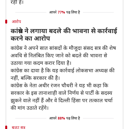
रही है।
आपने
77%
पढ़ लिया है
आरोप
कांग्रेस ने लगाया बदले की भावना से कार्रवाई
करने का आरोप
कांग्रेस ने अपने सात सांसदों के मौजूदा संसद सत्र की शेष
अवधि से निलंबित किए जाने को बदले की भावना से
उठाया गया कदम करार दिया है।
कांग्रेस का दावा है कि यह कार्रवाई लोकसभा अध्यक्ष की
नहीं, बल्कि सरकार की है।
कांग्रेस के नेता अधीर रंजन चौधरी ने यह भी कहा कि
सरकार के इस तानाशाही वाले निर्णय से पार्टी के सदस्य
झुकने वाले नहीं हैं और वे दिल्ली हिंसा पर तत्काल चर्चा
की मांग उठाते रहेंगे।
आपने
88%
पढ़ लिया है
बजट सत्र