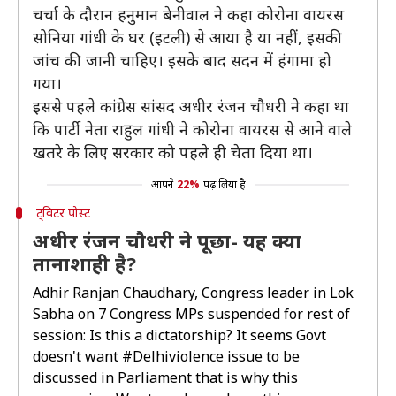
चर्चा के दौरान हनुमान बेनीवाल ने कहा कोरोना वायरस
सोनिया गांधी के घर (इटली) से आया है या नहीं, इसकी
जांच की जानी चाहिए। इसके बाद सदन में हंगामा हो
गया।
इससे पहले कांग्रेस सांसद अधीर रंजन चौधरी ने कहा था
कि पार्टी नेता राहुल गांधी ने कोरोना वायरस से आने वाले
खतरे के लिए सरकार को पहले ही चेता दिया था।
आपने
22%
पढ़ लिया है
ट्विटर पोस्ट
अधीर रंजन चौधरी ने पूछा- यह क्या
तानाशाही है?
Adhir Ranjan Chaudhary, Congress leader in Lok
Sabha on 7 Congress MPs suspended for rest of
session: Is this a dictatorship? It seems Govt
doesn't want
#Delhiviolence
issue to be
discussed in Parliament that is why this