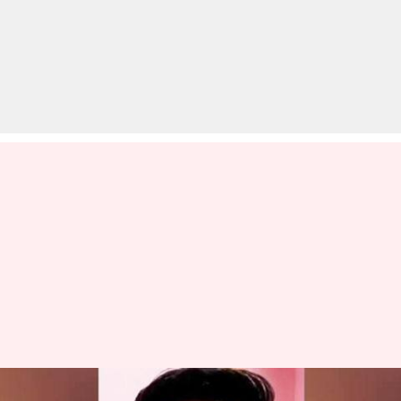
IB अधिकारी की हत्या मामले में ताहिर