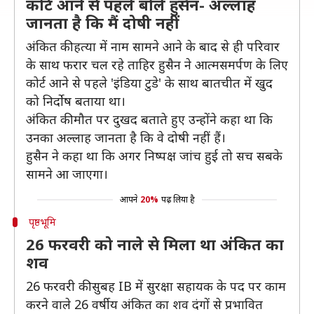
कोर्ट आने से पहले बोले हुसैन- अल्लाह
जानता है कि मैं दोषी नहीं
अंकित की हत्या में नाम सामने आने के बाद से ही परिवार
के साथ फरार चल रहे ताहिर हुसैन ने आत्मसमर्पण के लिए
कोर्ट आने से पहले 'इंडिया टुडे' के साथ बातचीत में खुद
को निर्दोष बताया था।
अंकित की मौत पर दुखद बताते हुए उन्होंने कहा था कि
उनका अल्लाह जानता है कि वे दोषी नहीं हैं।
हुसैन ने कहा था कि अगर निष्पक्ष जांच हुई तो सच सबके
सामने आ जाएगा।
आपने
20%
पढ़ लिया है
पृष्ठभूमि
26 फरवरी को नाले से मिला था अंकित का
शव
26 फरवरी की सुबह IB में सुरक्षा सहायक के पद पर काम
करने वाले 26 वर्षीय अंकित का शव दंगों से प्रभावित