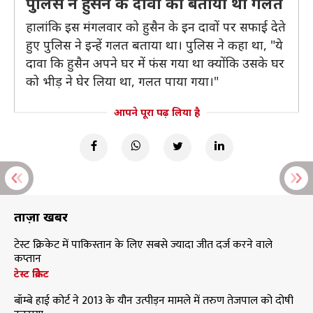
पुलिस ने हुसैन के दावों को बताया था गलत
हालांकि इस मंगलवार को हुसैन के इन दावों पर सफाई देते
हुए पुलिस ने इन्हें गलत बताया था। पुलिस ने कहा था, "ये
दावा कि हुसैन अपने घर में फंस गया था क्योंकि उसके घर
को भीड़ ने घेर लिया था, गलत पाया गया।"
आपने पूरा पढ़ लिया है
ताज़ा खबरें
टेस्ट क्रिकेट में पाकिस्तान के लिए सबसे ज्यादा जीत दर्ज करने वाले
कप्तान
टेस्ट क्रिकेट
बॉम्बे हाई कोर्ट ने 2013 के यौन उत्पीड़न मामले में तरुण तेजपाल को दोषी