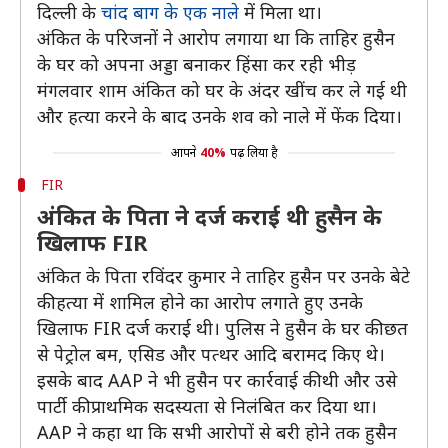
दिल्ली के
चांद बाग के एक नाले
में मिला था।
अंकित के परिजनों ने आरोप लगाया था कि ताहिर हुसैन
के घर को अपना अड्डा बनाकर हिंसा कर रही भीड़
मंगलवार शाम अंकित को घर के अंदर खींच कर ले गई थी
और हत्या करने के बाद उनके शव को नाले में फेंक दिया।
आपने
40%
पढ़ लिया है
FIR
अंकित के पिता ने दर्ज कराई थी हुसैन के
खिलाफ FIR
अंकित के पिता रविंदर कुमार ने ताहिर हुसैन पर उनके बेटे
की हत्या में शामिल होने का आरोप लगाते हुए उनके
खिलाफ FIR दर्ज कराई थी। पुलिस ने हुसैन के घर की छत
से पेट्रोल बम, एसिड और पत्थर आदि बरामद किए थे।
इसके बाद AAP ने भी हुसैन पर कार्रवाई की थी और उसे
पार्टी की प्राथमिक सदस्यता से निलंबित कर दिया था।
AAP ने कहा था कि सभी आरोपों से बरी होने तक हुसैन