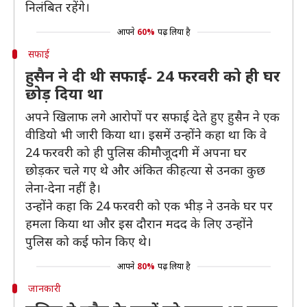
निलंबित रहेंगे।
आपने
60%
पढ़ लिया है
सफाई
हुसैन ने दी थी सफाई- 24 फरवरी को ही घर
छोड़ दिया था
अपने खिलाफ लगे आरोपों पर सफाई देते हुए हुसैन ने एक
वीडियो भी जारी किया था। इसमें उन्होंने कहा था कि वे
24 फरवरी को ही पुलिस की मौजूदगी में अपना घर
छोड़कर चले गए थे और अंकित की हत्या से उनका कुछ
लेना-देना नहीं है।
उन्होंने कहा कि 24 फरवरी को एक भीड़ ने उनके घर पर
हमला किया था और इस दौरान मदद के लिए उन्होंने
पुलिस को कई फोन किए थे।
आपने
80%
पढ़ लिया है
जानकारी