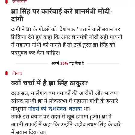
जानकारी
प्रज्ञा सिंह पर कार्रवाई करे प्रधानमंत्री मोदी-
दांगी
दांगी ने प्रज्ञा के गोडसे को 'देशभक्त' बताने वाले बयान पर
प्रतिक्रिया देते हुए कहा कि अगर प्रधानमंत्री मोदी सही मायनों
में महात्मा गांधी को मानते हैं तो उन्हें तुरंत प्रज्ञा सिंह को
पदमुक्त कर देना चाहिए।
आपने
25%
पढ़ लिया है
विवाद
क्यों चर्चा में है प्रज्ञा सिंह ठाकुर?
दरअसल, मालेगांव बम धमाकों की आरोपी और भाजपा
सांसद साध्वी प्रज्ञा ने लोकसभा में महात्मा गांधी के हत्यारे
नाथूराम
गोडसे को 'देशभक्त' बताया
था।
उनके इस बयान पर सदन में खूब हंगामा हुआ। प्रज्ञा ने
अपनी सफाई में कहा कि उन्होंने शहीद उधम सिंह के बारे
में बयान दिया था।