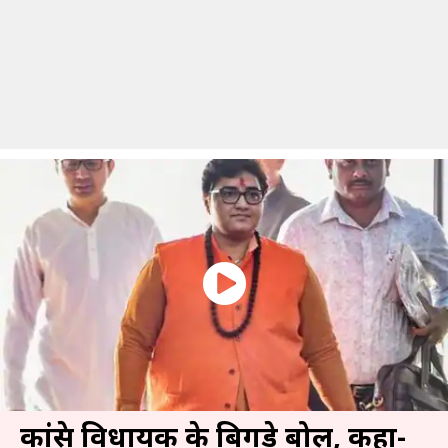
कांग्रेस विधायक के बिगड़े बोल, कहा-