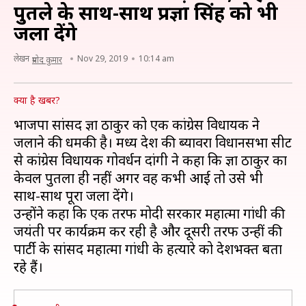
पुतले के साथ-साथ प्रज्ञा सिंह को भी
जला देंगे
लेखन
Nov 29, 2019
10:14 am
प्रमोद कुमार
क्या है खबर?
भाजपा सांसद प्रज्ञा ठाकुर को एक कांग्रेस विधायक ने
जलाने की धमकी है। मध्य प्रदेश की ब्यावरा विधानसभा सीट
से कांग्रेस विधायक गोवर्धन दांगी ने कहा कि प्रज्ञा ठाकुर का
केवल पुतला ही नहीं अगर वह कभी आई तो उसे भी
साथ-साथ पूरा जला देंगे।
उन्होंने कहा कि एक तरफ मोदी सरकार महात्मा गांधी की
जयंती पर कार्यक्रम कर रही है और दूसरी तरफ उन्हीं की
पार्टी के सांसद महात्मा गांधी के हत्यारे को देशभक्त बता