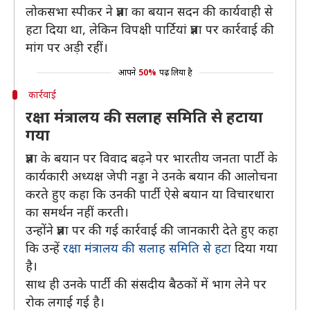
लोकसभा स्पीकर ने प्रज्ञा का बयान सदन की कार्यवाही से
हटा दिया था, लेकिन विपक्षी पार्टियां प्रज्ञा पर कार्रवाई की
मांग पर अड़ी रहीं।
आपने
50%
पढ़ लिया है
कार्रवाई
रक्षा मंत्रालय की सलाह समिति से हटाया
गया
प्रज्ञा के बयान पर विवाद बढ़ने पर भारतीय जनता पार्टी के
कार्यकारी अध्यक्ष जेपी नड्डा ने उनके बयान की आलोचना
करते हुए कहा कि उनकी पार्टी ऐसे बयान या विचारधारा
का समर्थन नहीं करती।
उन्होंने प्रज्ञा पर की गई कार्रवाई की जानकारी देते हुए कहा
कि उन्हें
रक्षा मंत्रालय की सलाह समिति से हटा
दिया गया
है।
साथ ही उनके पार्टी की संसदीय बैठकों में भाग लेने पर
रोक लगाई गई है।