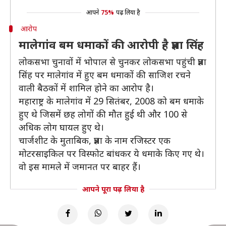
आपने
75%
पढ़ लिया है
आरोप
मालेगांव बम धमाकों की आरोपी है प्रज्ञा सिंह
लोकसभा चुनावों में भोपाल से चुनकर लोकसभा पहुंची प्रज्ञा
सिंह पर मालेगांव में हुए बम धमाकों की साजिश रचने
वाली बैठकों में शामिल होने का आरोप है।
महाराष्ट्र के मालेगांव में 29 सितंबर, 2008 को बम धमाके
हुए थे जिसमें छह लोगों की मौत हुई थी और 100 से
अधिक लोग घायल हुए थे।
चार्जशीट के मुताबिक, प्रज्ञा के नाम रजिस्टर एक
मोटरसाइकिल पर विस्फोट बांधकर ये धमाके किए गए थे।
वो इस मामले में जमानत पर बाहर हैं।
आपने पूरा पढ़ लिया है