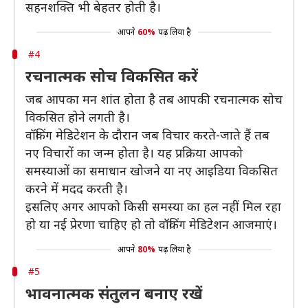
सहनशक्ति भी बेहतर होती है।
आपने
60%
पढ़ लिया है
#4
रचनात्मक सोच विकसित करें
जब आपका मन शांत होता है तब आपकी रचनात्मक सोच
विकसित होने लगती है।
वॉकिंग मेडिटेशन के दौरान जब विचार करते-जाते हैं तब
नए विचारों का जन्म होता है। यह प्रक्रिया आपको
समस्याओं का समाधान खोजने या नए आइडिया विकसित
करने में मदद करती है।
इसलिए अगर आपको किसी समस्या का हल नहीं मिल रहा
हो या नई प्रेरणा चाहिए हो तो वॉकिंग मेडिटेशन आजमाएं।
आपने
80%
पढ़ लिया है
#5
भावनात्मक संतुलन बनाए रखें