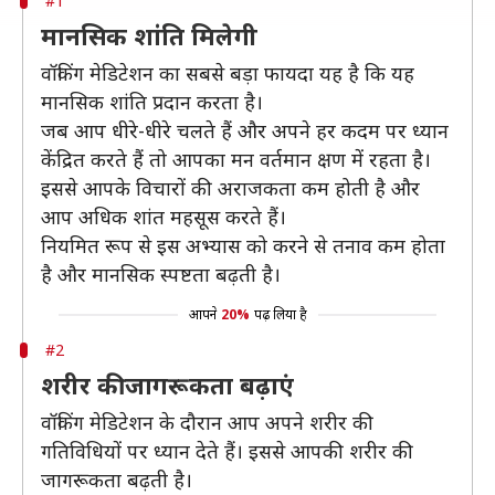
#1
मानसिक शांति मिलेगी
वॉकिंग मेडिटेशन का सबसे बड़ा फायदा यह है कि यह
मानसिक शांति प्रदान करता है।
जब आप धीरे-धीरे चलते हैं और अपने हर कदम पर ध्यान
केंद्रित करते हैं तो आपका मन वर्तमान क्षण में रहता है।
इससे आपके विचारों की अराजकता कम होती है और
आप अधिक शांत महसूस करते हैं।
नियमित रूप से इस अभ्यास को करने से तनाव कम होता
है और मानसिक स्पष्टता बढ़ती है।
आपने
20%
पढ़ लिया है
#2
शरीर की जागरूकता बढ़ाएं
वॉकिंग मेडिटेशन के दौरान आप अपने शरीर की
गतिविधियों पर ध्यान देते हैं। इससे आपकी शरीर की
जागरूकता बढ़ती है।