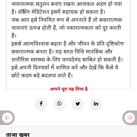
भावनात्मक संतुलन बनाए रखना आजकल अहम हो गया
है। वॉकिंग मेडिटेशन इसमें सहायक हो सकता है।
जब आप इसे नियमित रूप से अपनाते हैं तो सकारात्मक
भावनाएं उत्पन्न होती हैं, जो नकारात्मकता को दूर करती
हैं।
इससे आत्मविश्वास बढ़ता है और जीवन के प्रति दृष्टिकोण
सकारात्मक बनता है। यह सरल विधि मानसिक और
शारीरिक स्वास्थ्य के लिए फायदेमंद साबित हो सकती है।
इसे अपनी दिनचर्या में शामिल करें और देखें कि कैसे ये
छोटे कदम बड़े बदलाव लाते हैं।
आपने पूरा पढ़ लिया है
ताज़ा खबरें