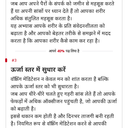
जब आप अपने पैरों के संपर्क को जमीन से महसूस करते
हैं या अपनी सांसों पर ध्यान देते हैं तो आपका शरीर
अधिक संतुलित महसूस करता है।
यह अभ्यास आपके शरीर के प्रति संवेदनशीलता को
बढ़ाता है और आपको बेहतर तरीके से समझने में मदद
करता है कि आपका शरीर कैसे काम कर रहा है।
आपने
40%
पढ़ लिया है
#3
ऊर्जा स्तर में सुधार करें
वॉकिंग मेडिटेशन न केवल मन को शांत करता है बल्कि
आपके ऊर्जा स्तर को भी सुधारता है।
जब आप धीरे-धीरे चलते हुए गहरी सांस लेते हैं तो आपके
फेफड़ों में अधिक ऑक्सीजन पहुंचती है, जो आपकी ऊर्जा
को बढ़ाती है।
इससे थकान कम होती है और दिनभर ताजगी बनी रहती
है। नियमित रूप से वॉकिंग मेडिटेशन करने से आपकी