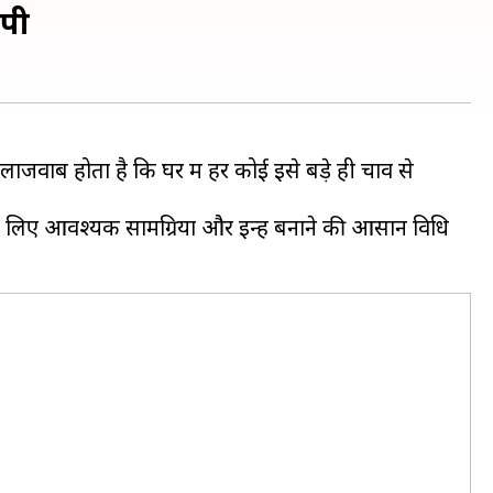
िपी
लाजवाब होता है कि घर में हर कोई इसे बड़े ही चाव से
े लिए आवश्यक सामग्रियों और इन्हें बनाने की आसान विधि