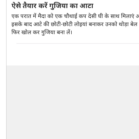
ऐसे तैयार करें गुजिया का आटा
एक परात में मैदा को एक चौथाई कप देसी घी के साथ मिलाएं औ
इसके बाद आटे की छोटी-छोटी लोइयां बनाकर उनको थोड़ा बेल ले
फिर खोल कर गुजिया बना लें।