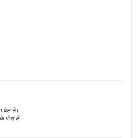
 बेल लें।
के पीस लें।