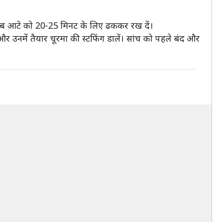
। अब आटे को 20-25 मिनट के लिए ढककर रख दें।
 उनमें तैयार चूरमा की स्टफिंग डालें। सांच को पहले बंद और