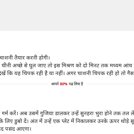
 चाशनी तैयार करनी होगी।
ब चीनी अच्छे से घुल जाए तो इस मिश्रण को दो मिनट तक मध्यम आंच
देखें कि यह चिपक रही है या नहीं। अगर चाशनी चिपक रही हो तो गैस 
आपने
80%
पढ़ लिया है
म करें। अब उसमें गुजिया डालकर उन्हें सुनहरा भुरा होने तक तल लें 
डुबो दें। अंत में उन्हें एक प्लेट में निकालकर उनके ऊपर थोड़े सूखे म
बेहद पसंद आएगा।