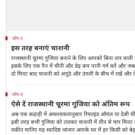
स्टेप-3
इस तरह बनाएं चाशनी
राजस्थानी चूरमा गुजिया बनाने के लिए आपको बिना तार वाली
इसके लिए एक पैन में चीनी और डेढ़ कप पानी गर्म करें और ज
दो मिनट बाद चाशनी को अंगूठे और उंगली के बीच में रखें और 
स्टेप-4
ऐसे दें राजस्थानी चूरमा गुजिया को अंतिम रूप
अब एक कढ़ाही में आवश्यकतानुसार रिफाइंड ऑयल या देसी घी गर्
इसी तरह सभी गुजिया को तलकर चाशनी में तीन से चार मिनट के लिए 
यकीन मानिए यह स्वादिष्ट व्यंजन आपके घर में हर किसी को 