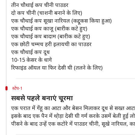
तीन चौथाई कप चीनी पाउडर
दो कप चीनी (चाशनी बनाने के लिए)
एक चौथाई कप सूखा नारियल (कद्दूकस किया हुआ)
एक चौथाई कप काजू (बारीक कटे हुए)
एक चौथाई कप बादाम (बारीक कटे हुए)
एक छोटी चम्मच हरी इलायची का पाउडर
एक चौथाई कप दूध
10-15 केसर के धागे
रिफाइंड ऑयल या फिर देसी घी (तलने के लिए)
स्टेप-1
सबसे पहले बनाएं चूरमा
एक परात में गेंहू का आटा और बेसन मिलाकर दूध से सख्त आटा गूं
इसके बाद एक पैन में थो़ड़ा देसी घी गर्म करके उसमें बेली हुई 
पीसने के बाद उन्हें एक कटोरे में पाउडर चीनी, सूखे नारियल,