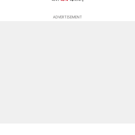
ADVERTISEMENT