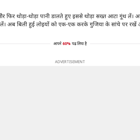
र फिर थोड़ा-थोड़ा पानी डालते हुए इससे थोड़ा सख्त आटा गूंथ लें
ं। अब बिली हुई लोइयों को एक-एक करके गुजिया के सांचे पर रखें और
आपने
60%
पढ़ लिया है
ADVERTISEMENT