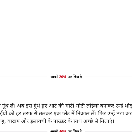
आपने
20%
पढ़ लिया है
थ लें। अब इस गुंथे हुए आटे की मोटी-मोटी लोईयां बनाकर उन्हें थोड़ा
लोईयों को हर तरफ से तलकर एक प्लेट में निकाल लें। फिर उन्हें ठंडा कर
 काजू, बादाम और इलायची के पाउडर के साथ अच्छे से मिलाएं।
आपने
40%
पढ़ लिया है