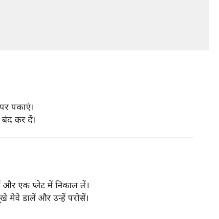
 पर पकाएं।
बंद कर दें।
और एक प्लेट में निकाल लें।
ेवे डालें और उन्हें परोसें।