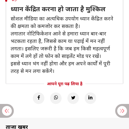
ध्यान केंद्रित करना हो जाता है मुश्किल
सोशल मीडिया का अत्यधिक उपयोग ध्यान केंद्रित करने
की क्षमता को कमजोर कर सकता है।
लगातार नोटिफिकेशन आने से हमारा ध्यान बार-बार
भटकता रहता है, जिससे काम या पढ़ाई में मन नहीं
लगता। इसलिए जरूरी है कि जब हम किसी महत्वपूर्ण
काम में लगे हों तो फोन को साइलेंट मोड पर रखें।
इससे ध्यान भंग नहीं होगा और हम अपने कार्यों में पूरी
तरह से मन लगा सकेंगे।
आपने पूरा पढ़ लिया है
ताज़ा खबरें