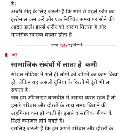
है।
अच्छी नींद के लिए जरूरी है कि सोने से पहले फोन का
इस्तेमाल कम करें और एक निश्चित समय पर सोने की
आदत डालें। इससे शरीर को आराम मिलता है और
मानसिक स्वास्थ्य बेहतर होता है।
आपने
40%
पढ़ लिया है
#3
सामाजिक संबंधों में लाता है कमी
सोशल मीडिया ने भले ही लोगों को जोड़ने का काम किया
हो, लेकिन यह असली दुनिया के रिश्तों में दूरी भी ला
सकता है।
जब हम ऑनलाइन बातचीत में ज्यादा व्यस्त रहते हैं तो
हमारे परिवार और दोस्तों के साथ समय बिताने की
अहमियत कम हो जाती है। इससे वास्तविक जीवन के
रिश्ते कमजोर होने लगते हैं।
इसलिए जरूरी है कि हम अपने परिवार और दोस्तों के