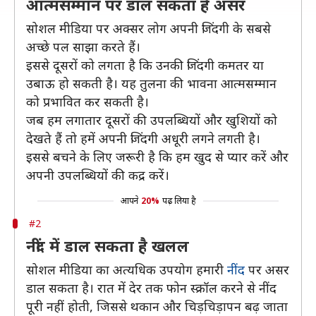
आत्मसम्मान पर डाल सकता है असर
सोशल मीडिया पर अक्सर लोग अपनी जिंदगी के सबसे
अच्छे पल साझा करते हैं।
इससे दूसरों को लगता है कि उनकी जिंदगी कमतर या
उबाऊ हो सकती है। यह तुलना की भावना आत्मसम्मान
को प्रभावित कर सकती है।
जब हम लगातार दूसरों की उपलब्धियों और खुशियों को
देखते हैं तो हमें अपनी जिंदगी अधूरी लगने लगती है।
इससे बचने के लिए जरूरी है कि हम खुद से प्यार करें और
अपनी उपलब्धियों की कद्र करें।
आपने
20%
पढ़ लिया है
#2
नींद में डाल सकता है खलल
सोशल मीडिया का अत्यधिक उपयोग हमारी
नींद
पर असर
डाल सकता है। रात में देर तक फोन स्क्रॉल करने से नींद
पूरी नहीं होती, जिससे थकान और चिड़चिड़ापन बढ़ जाता