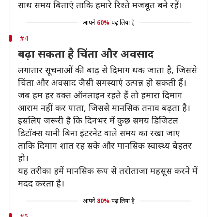
साथ समय बिताएं ताकि हमारे रिश्ते मजबूत बने रहें।
आपने
60%
पढ़ लिया है
#4
बढ़ा सकता है चिंता और अवसाद
लगातार सूचनाओं की बाढ़ से दिमाग थक जाता है, जिससे
चिंता और अवसाद जैसी समस्याएं उत्पन्न हो सकती हैं।
जब हम हर वक्त ऑनलाइन रहते हैं तो हमारा दिमाग
आराम नहीं कर पाता, जिससे मानसिक तनाव बढ़ता है।
इसलिए जरूरी है कि दिनभर में कुछ समय डिजिटल
डिटॉक्स यानी बिना इंटरनेट वाले समय का रखा जाए
ताकि दिमाग शांत रह सके और मानसिक स्वास्थ्य बेहतर
हो।
यह तरीका हमें मानसिक रूप से तरोताजा महसूस करने में
मदद करता है।
आपने
80%
पढ़ लिया है
#5